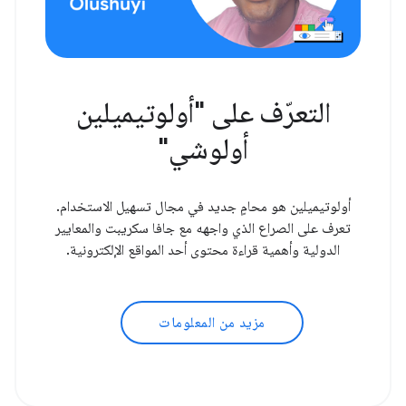
التعرّف على "أولوتيميلين
أولوشي"
أولوتيميلين هو محامٍ جديد في مجال تسهيل الاستخدام.
تعرف على الصراع الذي واجهه مع جافا سكريبت والمعايير
الدولية وأهمية قراءة محتوى أحد المواقع الإلكترونية.
مزيد من المعلومات