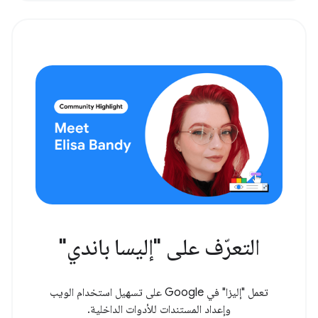
التعرّف على "إليسا باندي"
تعمل "إليزا" في Google على تسهيل استخدام الويب
وإعداد المستندات للأدوات الداخلية.