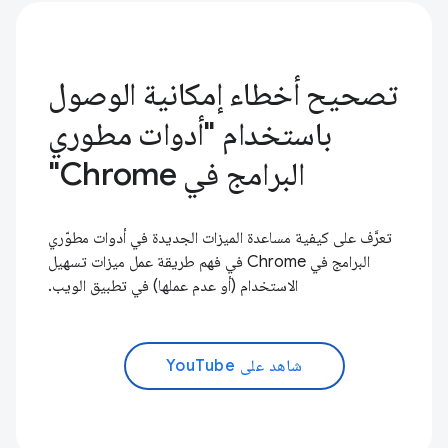
تصحيح أخطاء إمكانية الوصول
باستخدام "أدوات مطوري
البرامج في Chrome"
تعرَّف على كيفية مساعدة الميزات الجديدة في أدوات مطوّري
البرامج في Chrome في فهم طريقة عمل ميزات تسهيل
الاستخدام (أو عدم عملها) في تطبيق الويب.
شاهد على YouTube