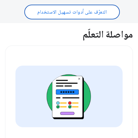
التعرّف على أدوات تسهيل الاستخدام
مواصلة التعلّم