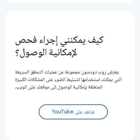
كيف يمكنني إجراء فحص
لإمكانية الوصول؟
يعرض روب دودسون مجموعة من عمليات التحقق السريعة
التي يمكنك استخدامها لتسليط الضوء على المشكلات الكبيرة
المتعلقة بإمكانية الوصول إلى موقعك على الويب.
شاهد على YouTube