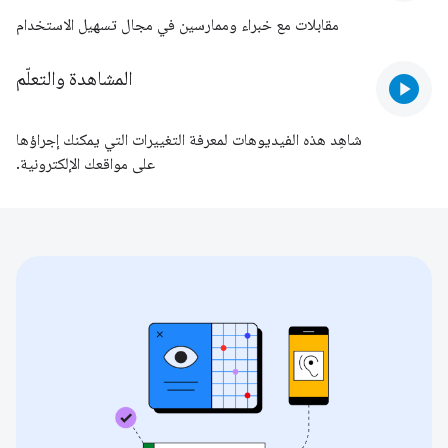
مقابلات مع خبراء وممارسين في مجال تسهيل الاستخدام
المشاهدة والتعلّم
play_circle
شاهِد هذه الفيديوهات لمعرفة التغييرات التي يمكنك إجراؤها
على مواقعك الإلكترونية.