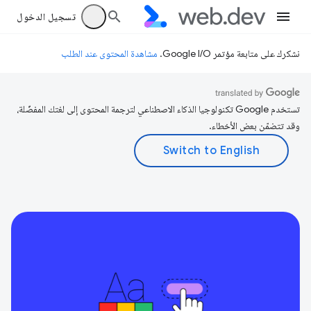
تسجيل الدخول
نشكرك على متابعة مؤتمر Google I/O.
مشاهدة المحتوى عند الطلب
تستخدم Google تكنولوجيا الذكاء الاصطناعي لترجمة المحتوى إلى لغتك المفضّلة،
وقد تتضمّن بعض الأخطاء.