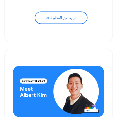
مزيد من المعلومات