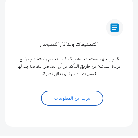
article
التصنيفات وبدائل النصوص
قدم واجهة مستخدم منطوقة للمستخدم باستخدام برامج
قراءة الشاشة عن طريق التأكد من أن العناصر الخاصة بك لها
تسميات مناسبة أو بدائل نصية.
مزيد من المعلومات