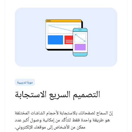
دورة تدريبية
التصميم السريع الاستجابة
إنّ السماح لصفحاتك بالاستجابة لأحجام الشاشات المختلفة
هو طريقة واحدة فقط للتأكّد من إمكانية وصول أكبر عدد
ممكن من الأشخاص إلى موقعك الإلكتروني.