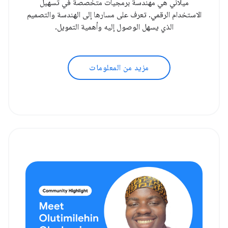
ميلاني هي مهندسة برمجيات متخصصة في تسهيل
الاستخدام الرقمي. تعرف على مسارها إلى الهندسة والتصميم
الذي يسهل الوصول إليه وأهمية التمويل.
مزيد من المعلومات