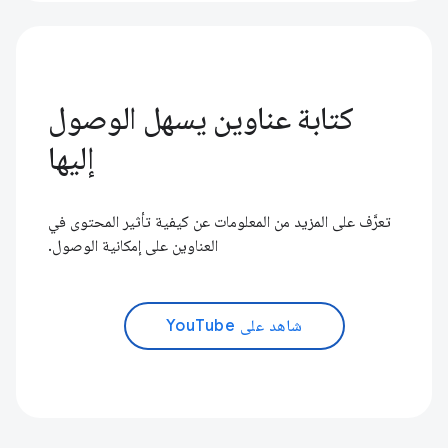
كتابة عناوين يسهل الوصول
إليها
تعرَّف على المزيد من المعلومات عن كيفية تأثير المحتوى في
العناوين على إمكانية الوصول.
شاهد على YouTube