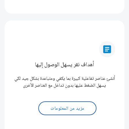
article
أهداف نقر يسهل الوصول إليها
أنشئ عناصر تفاعلية كبيرة بما يكفي ومتباعدة بشكل جيد لكي
يسهل الضغط عليها بدون تداخل مع العناصر الأخرى
مزيد من المعلومات