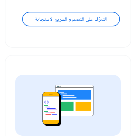
التعرّف على التصميم السريع الاستجابة