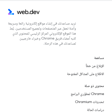
نريد مساعدتك في إنشاء مواقع إلكترونية رائعة وسريعة
وآمنة تعمل عبر المتصفحات ولجميع المستخدمين. يُعدّ
هذا الموقع الإلكتروني المركز الرئيسي للمحتوى الذي
كتبه أعضاء فريق Chrome وخبراء خارجيين
لمساعدتك في هذه الرحلة.
مساهمة
الإبلاغ عن خطأ
الاطّلاع على المشاكل المفتوحة
محتوى ذو صلة
Chrome لمطوّري البرامج
تحديثات Chromium
دراسات الحالة