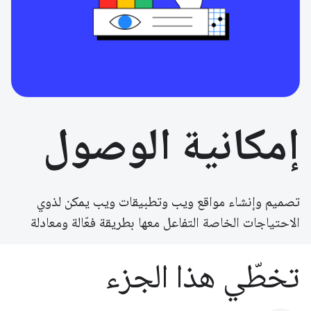
إمكانية الوصول
تصميم وإنشاء مواقع ويب وتطبيقات ويب يمكن لذوي
الاحتياجات الخاصة التفاعل معها بطريقة فعّالة ومعادلة
تخطّي هذا الجزء