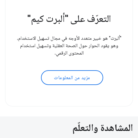
التعرّف على "ألبرت كيم"
"ألبرت" هو خبير متعدد الأوجه في مجال تسهيل الاستخدام،
وهو يقود الحوار حول الصحة العقلية وتسهيل استخدام
المحتوى الرقمي.
مزيد من المعلومات
المشاهدة والتعلّم