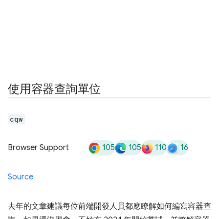
使用容器查詢單位
cqw
105
105
110
16
Browser Support
Source
去年的文章建議每位前端開發人員都應瞭解如何編寫容器查