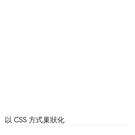
以 CSS 方式巢狀化