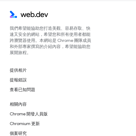
我們希望能協助您打造美觀、容易存取、快
速又安全的網站，希望您和所有使用者都能
跨瀏覽器使用。本網站是 Chrome 團隊成員
和外部專家撰寫的介紹內容，希望能協助您
展開旅程。
提供相片
提報錯誤
查看已知問題
相關內容
Chrome 開發人員版
Chromium 更新
個案研究