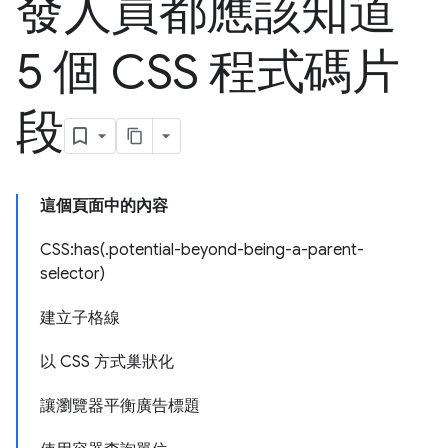
發人員都應該知道
5 個 CSS 程式碼片
段
這個頁面中的內容
CSS:has(.potential-beyond-being-a-parent-
selector)
建立子格線
以 CSS 方式巢狀化
讓瀏覽器平衡廣告標題