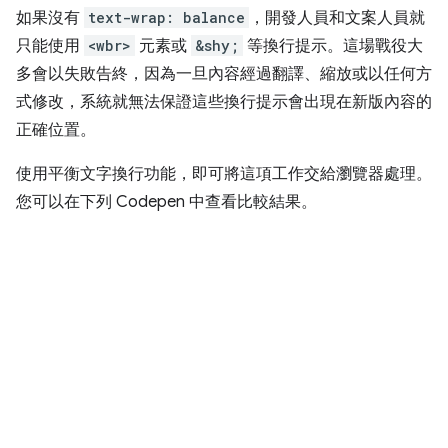
如果沒有
text-wrap: balance
，開發人員和文案人員就
只能使用
<wbr>
元素或
&shy;
等換行提示。這場戰役大
多會以失敗告終，因為一旦內容經過翻譯、縮放或以任何方
式修改，系統就無法保證這些換行提示會出現在新版內容的
正確位置。
使用平衡文字換行功能，即可將這項工作交給瀏覽器處理。
您可以在下列 Codepen 中查看比較結果。