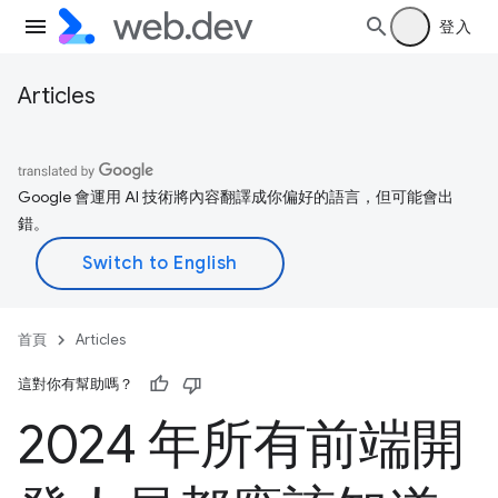
登入
Articles
Google 會運用 AI 技術將內容翻譯成你偏好的語言，但可能會出
錯。
首頁
Articles
這對你有幫助嗎？
2024 年所有前端開