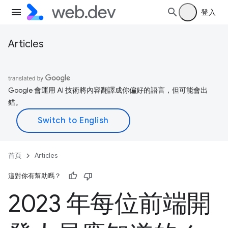
登入
Articles
Google 會運用 AI 技術將內容翻譯成你偏好的語言，但可能會出
錯。
首頁
Articles
這對你有幫助嗎？
2023 年每位前端開