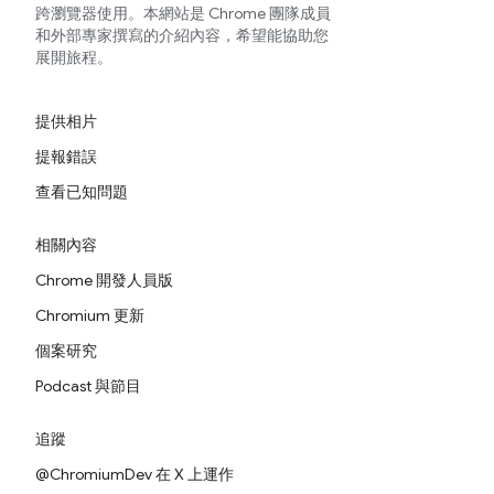
跨瀏覽器使用。本網站是 Chrome 團隊成員
和外部專家撰寫的介紹內容，希望能協助您
展開旅程。
提供相片
提報錯誤
查看已知問題
相關內容
Chrome 開發人員版
Chromium 更新
個案研究
Podcast 與節目
追蹤
@ChromiumDev 在 X 上運作