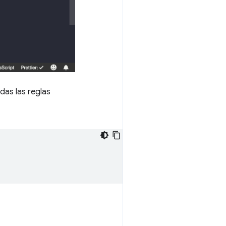
odas las reglas