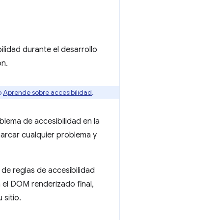
ilidad durante el desarrollo
ón.
o
Aprende sobre accesibilidad
.
blema de accesibilidad en la
arcar cualquier problema y
 de reglas de accesibilidad
el DOM renderizado final,
sitio.