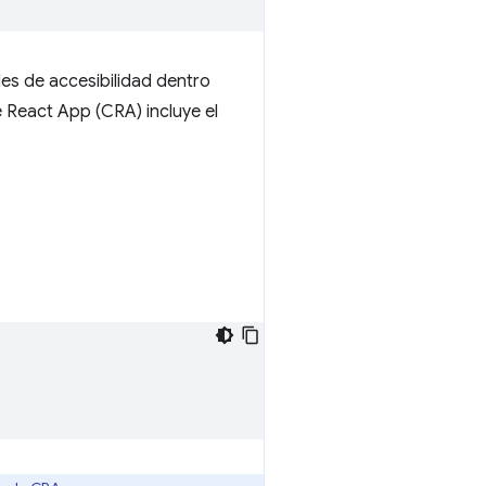
es de accesibilidad dentro
 React App (CRA) incluye el