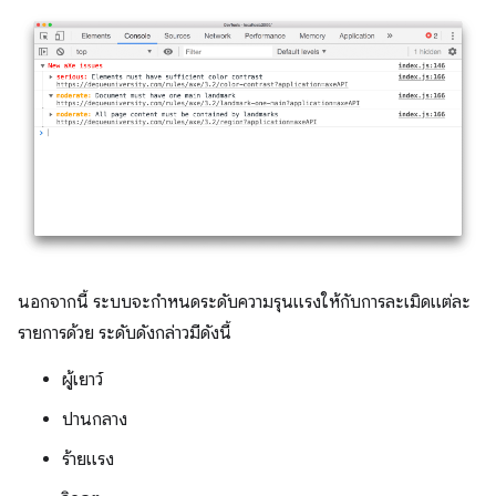
นอกจากนี้ ระบบจะกำหนดระดับความรุนแรงให้กับการละเมิดแต่ละ
รายการด้วย ระดับดังกล่าวมีดังนี้
ผู้เยาว์
ปานกลาง
ร้ายแรง