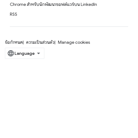
Chrome สำหรับนักพัฒนาซอฟต์แวร์บน LinkedIn
RSS
ข้อกำหนด
ความเป็นส่วนตัว
Manage cookies