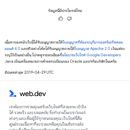
ข้อมูลนี้มีประโยชน์ไหม
เนื้อหาของหน้าเว็บนี้ได้รับอนุญาตภายใต้
ใบอนุญาตที่ต้องระบุที่มาของครีเอทีฟคอม
มอนส์ 4.0
และตัวอย่างโค้ดได้รับอนุญาตภายใต้
ใบอนุญาต Apache 2.0
เว้นแต่จะ
ระบุไว้เป็นอย่างอื่น โปรดดูรายละเอียดที่
นโยบายเว็บไซต์ Google Developers
Java เป็นเครื่องหมายการค้าจดทะเบียนของ Oracle และ/หรือบริษัทในเครือ
อัปเดตล่าสุด 2019-04-29 UTC
เราต้องการช่วยคุณสร้างเว็บไซต์ที่สวยงาม เข้าถึง
ได้ รวดเร็ว และปลอดภัย ซึ่งทำงานในเบราว์เซอร์
ต่างๆ และเพื่อผู้ใช้ทุกคนของคุณ เว็บไซต์นี้คือ
ศูนย์รวมเนื้อหาที่จะช่วยเหลือคุณในเส้นทางดัง