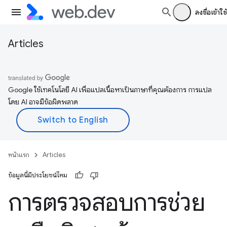
ลงชื่อเข้าใช้
Articles
Google ใช้เทคโนโลยี AI เพื่อแปลเนื้อหาเป็นภาษาที่คุณต้องการ การแปล
โดย AI อาจมีข้อผิดพลาด
หน้าแรก
Articles
ข้อมูลนี้มีประโยชน์ไหม
การตรวจสอบการช่วย