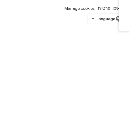
אים
פרטיות
Manage cookies