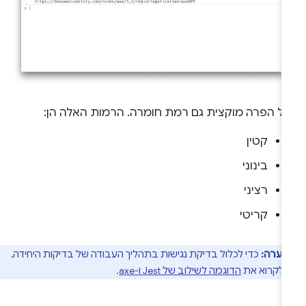
כל הפרה מוקצית גם רמת חומרה. הרמות האלה הן:
קטין
בינוני
רציני
קריטי
הערה:
כדי לכלול בדיקת נגישות בתהליך העבודה של בדיקות היחידה,
 לקרוא את
הדוגמה לשילוב של Jest ו-axe
.