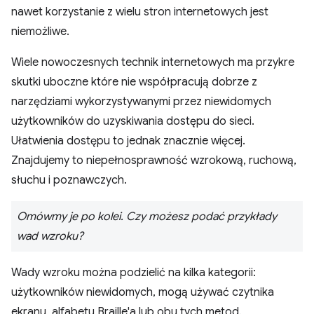
nawet korzystanie z wielu stron internetowych jest
niemożliwe.
Wiele nowoczesnych technik internetowych ma przykre
skutki uboczne które nie współpracują dobrze z
narzędziami wykorzystywanymi przez niewidomych
użytkowników do uzyskiwania dostępu do sieci.
Ułatwienia dostępu to jednak znacznie więcej.
Znajdujemy to niepełnosprawność wzrokową, ruchową,
słuchu i poznawczych.
Omówmy je po kolei. Czy możesz podać przykłady
wad wzroku?
Wady wzroku można podzielić na kilka kategorii:
użytkowników niewidomych, mogą używać czytnika
ekranu, alfabetu Braille'a lub obu tych metod.