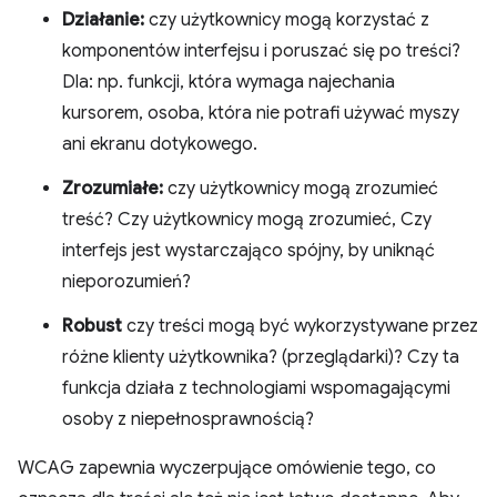
Działanie:
czy użytkownicy mogą korzystać z
komponentów interfejsu i poruszać się po treści?
Dla: np. funkcji, która wymaga najechania
kursorem, osoba, która nie potrafi używać myszy
ani ekranu dotykowego.
Zrozumiałe:
czy użytkownicy mogą zrozumieć
treść? Czy użytkownicy mogą zrozumieć, Czy
interfejs jest wystarczająco spójny, by uniknąć
nieporozumień?
Robust
czy treści mogą być wykorzystywane przez
różne klienty użytkownika? (przeglądarki)? Czy ta
funkcja działa z technologiami wspomagającymi
osoby z niepełnosprawnością?
WCAG zapewnia wyczerpujące omówienie tego, co