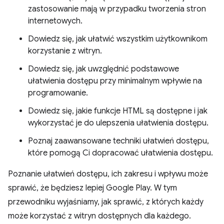
zastosowanie mają w przypadku tworzenia stron
internetowych.
Dowiedz się, jak ułatwić wszystkim użytkownikom
korzystanie z witryn.
Dowiedz się, jak uwzględnić podstawowe
ułatwienia dostępu przy minimalnym wpływie na
programowanie.
Dowiedz się, jakie funkcje HTML są dostępne i jak
wykorzystać je do ulepszenia ułatwienia dostępu.
Poznaj zaawansowane techniki ułatwień dostępu,
które pomogą Ci dopracować ułatwienia dostępu.
Poznanie ułatwień dostępu, ich zakresu i wpływu może
sprawić, że będziesz lepiej Google Play. W tym
przewodniku wyjaśniamy, jak sprawić, z których każdy
może korzystać z witryn dostępnych dla każdego.