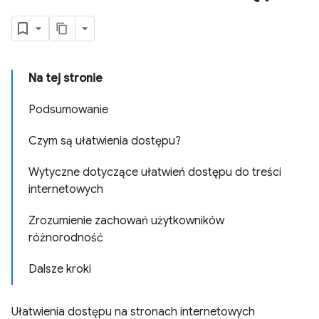
Na tej stronie
Podsumowanie
Czym są ułatwienia dostępu?
Wytyczne dotyczące ułatwień dostępu do treści
internetowych
Zrozumienie zachowań użytkowników
różnorodność
Dalsze kroki
Ułatwienia dostępu na stronach internetowych