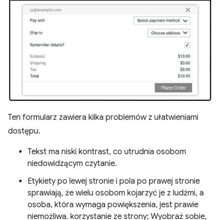
Ten formularz zawiera kilka problemów z ułatwieniami
dostępu.
Tekst ma niski kontrast, co utrudnia osobom
niedowidzącym czytanie.
Etykiety po lewej stronie i pola po prawej stronie
sprawiają, że wielu osobom kojarzyć je z ludźmi, a
osoba, która wymaga powiększenia, jest prawie
niemożliwa. korzystanie ze strony; Wyobraź sobie,