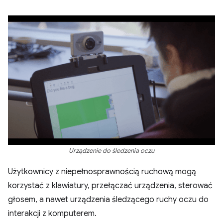
Urządzenie do śledzenia oczu
Użytkownicy z niepełnosprawnością ruchową mogą
korzystać z klawiatury, przełączać urządzenia, sterować
głosem, a nawet urządzenia śledzącego ruchy oczu do
interakcji z komputerem.