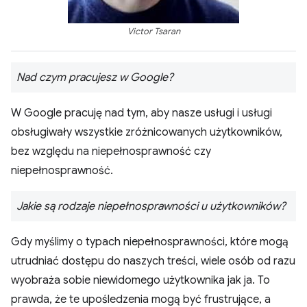
Victor Tsaran
Nad czym pracujesz w Google?
W Google pracuję nad tym, aby nasze usługi i usługi
obsługiwały wszystkie zróżnicowanych użytkowników,
bez względu na niepełnosprawność czy
niepełnosprawność.
Jakie są rodzaje niepełnosprawności u użytkowników?
Gdy myślimy o typach niepełnosprawności, które mogą
utrudniać dostępu do naszych treści, wiele osób od razu
wyobraża sobie niewidomego użytkownika jak ja. To
prawda, że te upośledzenia mogą być frustrujące, a