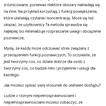
zróżnicowane, ponieważ niektóre obszary nakładają się
na inne. Na przykład korzystają z funkcji powiększenia,
które ułatwiają czytanie i koncentrację. Może się też
okazać, że użytkownicy Ta metoda sprawdza się
najlepiej, bo minimalizuje rozpraszanie uwagi i obciążenie
poznawcze.
Myślę, że każdy może odczuwać stres związany z
przeciążeniem funkcji poznawczych, To oczywiste, że
jeśli tworzymy coś, co działa dobrze dla osób z
tworzymy coś, co będzie miło i przyjemnie i usługi dla
każdego.
Jak możesz opisać swój stosunek do ułatwień dostępu?
Ludzie z różnymi niepełnosprawnościami i
niepełnosprawnościami możesz zobaczyć, że