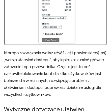
Którego rozwiązania wolisz użyć? Jeśli powiedziałeś(-aś)
„wersja ułatwień dostępu”, aby lepiej zrozumieć główne
założenie tego przewodnika. Często jest to coś,
całkowite blokowanie kont dla kilku użytkowników jest
bolesne dla wielu innych, rozwiązując problem z
ułatwieniami dostępu, poprawiasz działanie usługi dla
wszystkich użytkowników.
Wytyczne dotyczące ułatwień