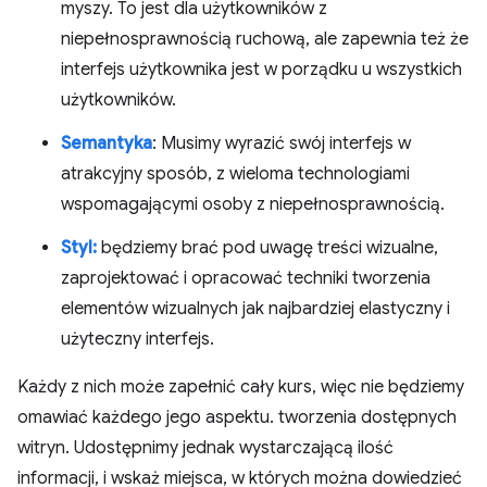
myszy. To jest dla użytkowników z
niepełnosprawnością ruchową, ale zapewnia też że
interfejs użytkownika jest w porządku u wszystkich
użytkowników.
Semantyka
: Musimy wyrazić swój interfejs w
atrakcyjny sposób, z wieloma technologiami
wspomagającymi osoby z niepełnosprawnością.
Styl:
będziemy brać pod uwagę treści wizualne,
zaprojektować i opracować techniki tworzenia
elementów wizualnych jak najbardziej elastyczny i
użyteczny interfejs.
Każdy z nich może zapełnić cały kurs, więc nie będziemy
omawiać każdego jego aspektu. tworzenia dostępnych
witryn. Udostępnimy jednak wystarczającą ilość
informacji, i wskaż miejsca, w których można dowiedzieć