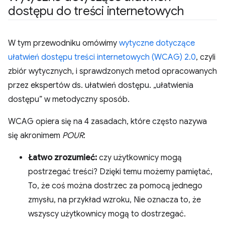
dostępu do treści internetowych
W tym przewodniku omówimy
wytyczne dotyczące
ułatwień dostępu treści internetowych (WCAG) 2.0
, czyli
zbiór wytycznych, i sprawdzonych metod opracowanych
przez ekspertów ds. ułatwień dostępu. „ułatwienia
dostępu” w metodyczny sposób.
WCAG opiera się na 4 zasadach, które często nazywa
się akronimem
POUR
:
Łatwo zrozumieć:
czy użytkownicy mogą
postrzegać treści? Dzięki temu możemy pamiętać,
To, że coś można dostrzec za pomocą jednego
zmysłu, na przykład wzroku, Nie oznacza to, że
wszyscy użytkownicy mogą to dostrzegać.