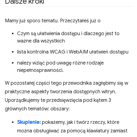
Dalsze kroki
Mamy już sporo tematu. Przeczytałeś już o
Czym są ułatwienia dostępu i dlaczego jest to
ważne dla wszystkich
lista kontrolna WCAG i WebAIM ułatwień dostępu
należy wziąć pod uwagę różne rodzaje
niepełnosprawności.
W pozostałej części tego przewodnika zagłębimy się w
praktyczne aspekty tworzenia dostępnych witryn.
Uporządkujemy te przedsięwzięcia pod kątem 3
głównych tematów: obszary:
Skupienie:
pokażemy, jak i twórz rzeczy, które
można obsługiwać za pomocą klawiatury zamiast