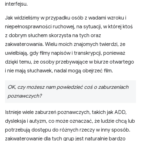
interfejsu.
Jak widzieliśmy w przypadku osób z wadami wzroku i
niepełnosprawności ruchowej, na sytuacji, w której ktoś
z dobrym słuchem skorzysta na tych oraz
zakwaterowania. Wielu moich znajomych twierdzi, że
uwielbiają, gdy filmy napisów i transkrypcji, ponieważ
dzięki temu, że osoby przebywające w biurze otwartego
i nie mają słuchawek, nadal mogą obejrzeć film.
OK, czy możesz nam powiedzieć coś o zaburzeniach
poznawczych?
Istnieje wiele zaburzeń poznawczych, takich jak ADD,
dysleksja i autyzm, co może oznaczać, że ludzie chcą lub
potrzebują dostępu do różnych rzeczy w inny sposób.
zakwaterowanie dla tych grup jest naturalnie bardzo