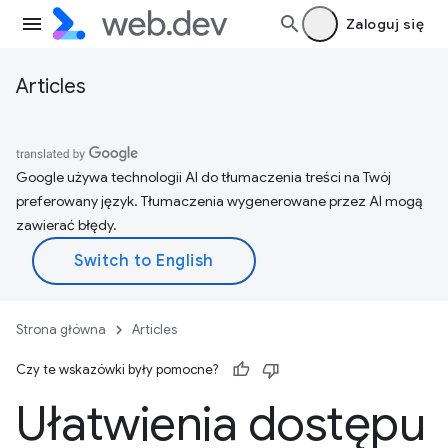
Zaloguj się
Articles
Google używa technologii AI do tłumaczenia treści na Twój
preferowany język. Tłumaczenia wygenerowane przez AI mogą
zawierać błędy.
Strona główna
Articles
Czy te wskazówki były pomocne?
Ułatwienia dostępu