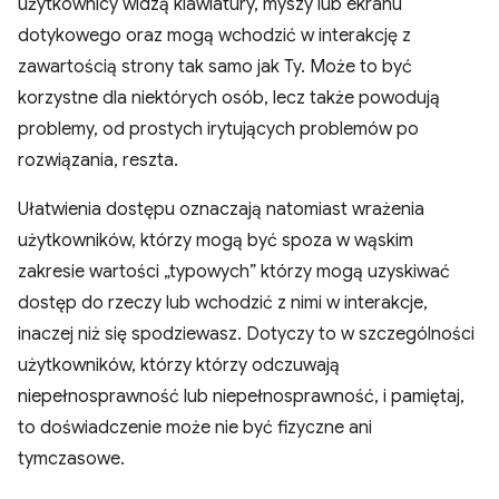
użytkownicy widzą klawiatury, myszy lub ekranu
dotykowego oraz mogą wchodzić w interakcję z
zawartością strony tak samo jak Ty. Może to być
korzystne dla niektórych osób, lecz także powodują
problemy, od prostych irytujących problemów po
rozwiązania, reszta.
Ułatwienia dostępu oznaczają natomiast wrażenia
użytkowników, którzy mogą być spoza w wąskim
zakresie wartości „typowych” którzy mogą uzyskiwać
dostęp do rzeczy lub wchodzić z nimi w interakcje,
inaczej niż się spodziewasz. Dotyczy to w szczególności
użytkowników, którzy którzy odczuwają
niepełnosprawność lub niepełnosprawność, i pamiętaj,
to doświadczenie może nie być fizyczne ani
tymczasowe.