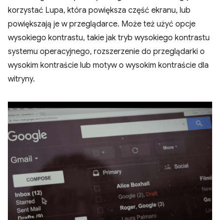
korzystać Lupa, która powiększa część ekranu, lub
powiększają je w przeglądarce. Może też użyć opcje
wysokiego kontrastu, takie jak tryb wysokiego kontrastu
systemu operacyjnego, rozszerzenie do przeglądarki o
wysokim kontraście lub motyw o wysokim kontraście dla
witryny.