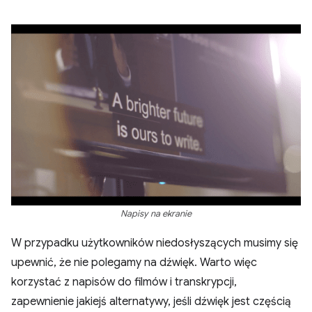
Napisy na ekranie
W przypadku użytkowników niedosłyszących musimy się
upewnić, że nie polegamy na dźwięk. Warto więc
korzystać z napisów do filmów i transkrypcji,
zapewnienie jakiejś alternatywy, jeśli dźwięk jest częścią