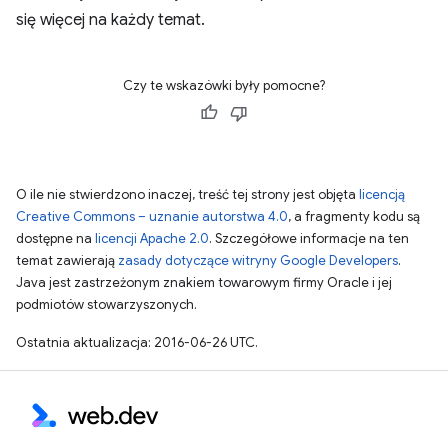
się więcej na każdy temat.
Czy te wskazówki były pomocne?
O ile nie stwierdzono inaczej, treść tej strony jest objęta
licencją
Creative Commons – uznanie autorstwa 4.0
, a fragmenty kodu są
dostępne na
licencji Apache 2.0
. Szczegółowe informacje na ten
temat zawierają
zasady dotyczące witryny Google Developers
.
Java jest zastrzeżonym znakiem towarowym firmy Oracle i jej
podmiotów stowarzyszonych.
Ostatnia aktualizacja: 2016-06-26 UTC.