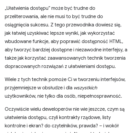
„Ułatwienia dostępu” może być trudne do
przeliterowania, ale nie musi to być trudne do
osiągnięcia sukcesu. Z tego przewodnika dowiesz się,
jak łatwiej uzyskiwać lepsze wyniki, jak wykorzystać
wbudowane funkcje, aby poprawić dostępność HTML,
aby tworzyć bardziej dostępne i niezawodne interfejsy, a
także jak korzystać zaawansowanych technik tworzenia
dopracowanych rozwiązań z ułatwieniami dostępu.
Wiele z tych technik pomoże Ci w tworzeniu interfejsów,
przyjemniejsze w obsłudze i dla
wszystkich
użytkowników, nie tylko dla osób, niepełnosprawność.
Oczywiście wielu deweloperów nie wie jeszcze, czym są
ułatwienia dostępu, czyli kontrakty rządowe, listy
kontrolne i ekran? do czytelników, prawda? – i wokół