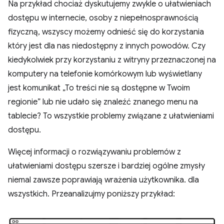
Na przykład chociaż dyskutujemy zwykle o ułatwieniach
dostępu w internecie, osoby z niepełnosprawnością
fizyczną, wszyscy możemy odnieść się do korzystania
który jest dla nas niedostępny z innych powodów. Czy
kiedykolwiek przy korzystaniu z witryny przeznaczonej na
komputery na telefonie komórkowym lub wyświetlany
jest komunikat „To treści nie są dostępne w Twoim
regionie” lub nie udało się znaleźć znanego menu na
tablecie? To wszystkie problemy związane z ułatwieniami
dostępu.
Więcej informacji o rozwiązywaniu problemów z
ułatwieniami dostępu szersze i bardziej ogólne zmysły
niemal zawsze poprawiają wrażenia użytkownika. dla
wszystkich. Przeanalizujmy poniższy przykład: