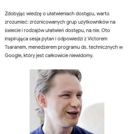
Zdobyjąc wiedzę o ułatwieniach dostępu, warto
zrozumieć: zróżnicowanych grup użytkowników na
świecie i rodzajów ułatwień dostępu, na nie. Oto
inspirująca sesja pytań i odpowiedzi z Victorem
Tsaranem, menedżerem programu ds. technicznych w
Google, który jest całkowicie niewidomy.