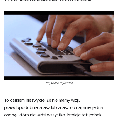
czytnik brajlowski
,
To całkiem niezwykłe, że nie mamy wizji,
prawdopodobnie znasz lub znasz co najmniej jedną
osobę, która nie widzi wszystko. Istnieje też jednak