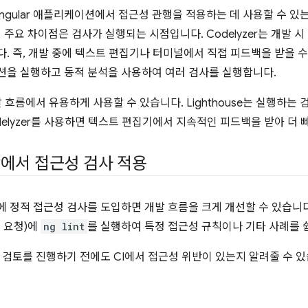
Angular 애플리케이션에서 접근성 관행을 적용하는 데 사용할 수 있는 또
se의 주요 차이점은 검사가 실행되는 시점입니다. Codelyzer는 개
 즉, 개발 중에 텍스트 편집기나 터미널에서 직접 피드백을 받을 수 있습
을 실행하고 동적 분석을 사용하여 여러 검사를 실행합니다.
 흐름에서 유용하게 사용할 수 있습니다. Lighthouse는 실행하는
odelyzer를 사용하면 텍스트 편집기에서 지속적인 피드백을 받아 더 
에서 접근성 검사 적용
)에 정적 접근성 검사를 도입하면 개발 흐름을 크게 개선할 수 있습니다.
풀 요청)에
ng lint
를 실행하여 특정 접근성 규칙이나 기타 사례를 
 검토를 진행하기 전에도 CI에서 접근성 위반이 있는지 알려줄 수 있