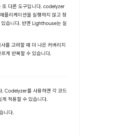
 다른 도구입니다. codelyzer
발 시 애플리케이션을 실행하지 않고 정
니다. 반면 Lighthouse는 실
 검사를 고려할 때 더 나은 커버리지
빠르게 반복할 수 있습니다.
 Codelyzer를 사용하면 각 코드
쉽게 적용할 수 있습니다.
습니다.