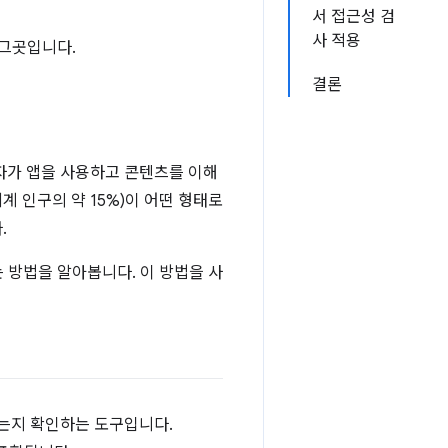
서 접근성 검
사 적용
 그곳입니다.
결론
자가 앱을 사용하고 콘텐츠를 이해
세계 인구의 약 15%)이 어떤 형태로
.
 방법을 알아봅니다. 이 방법을 사
따르는지 확인하는 도구입니다.