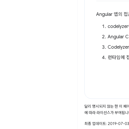
Angular 앱의
codely
Angula
Codely
런타임에 접
달리 명시되지 않는 한 이 
에 따라 라이선스가 부여됩니
최종 업데이트: 2019-07-03