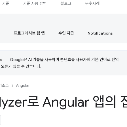
기준
기준 사용 방법
블로그
우수사례
프로그레시브 웹 앱
수입 지급
Notifications
Google은 AI 기술을 사용하여 콘텐츠를 사용자의 기본 언어로 번역
는 오류가 있을 수 있습니다.
리소스
Angular
lyzer로 Angular 앱