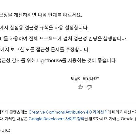
 접근성을 개선하려면 다음 단계를 따르세요.
zer에서 실험용 접근성 규칙을 사용 설정합니다.
r CLI를 사용하여 전체 프로젝트에 걸쳐 접근성 린팅을 실행합니다.
zer에서 보고한 모든 접근성 문제를 수정합니다.
근성 감사를 위해 Lighthouse를 사용하는 것이 좋습니다.
도움이 되었나요?
페이지의 콘텐츠에는
Creative Commons Attribution 4.0 라이선스
에 따라 라이선스
다. 자세한 내용은
Google Developers 사이트 정책
을 참조하세요. 자바는 Oracle
(UTC)