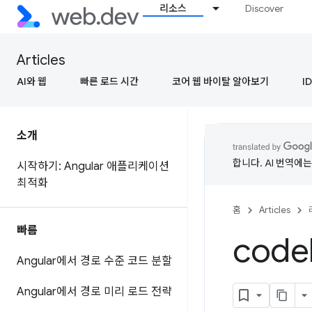
리소스
Discover
Articles
AI와 웹
빠른 로드 시간
코어 웹 바이탈 알아보기
ID
소개
합니다. AI 번역에
시작하기: Angular 애플리케이션
최적화
홈
Articles
빠름
code
Angular에서 경로 수준 코드 분할
Angular에서 경로 미리 로드 전략