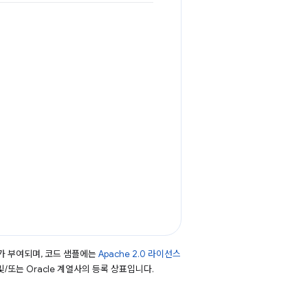
가 부여되며, 코드 샘플에는
Apache 2.0 라이선스
 및/또는 Oracle 계열사의 등록 상표입니다.