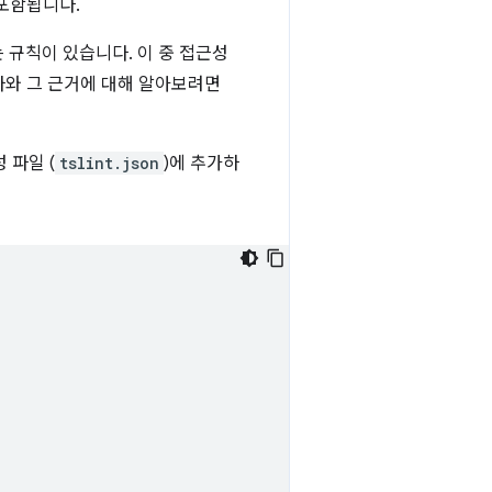
 포함됩니다.
는 규칙이 있습니다. 이 중 접근성
검사와 그 근거에 대해 알아보려면
 파일 (
tslint.json
)에 추가하