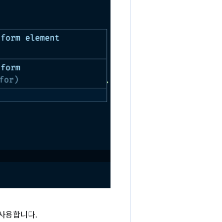
사용합니다.