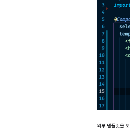
외부 템플릿을 