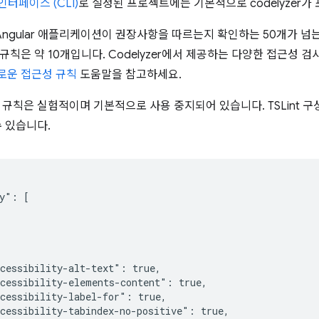
 인터페이스 (CLI)
로 설정된 프로젝트에는 기본적으로 codelyzer가
는 Angular 애플리케이션이 권장사항을 따르는지 확인하는 50개가 넘
규칙은 약 10개입니다. Codelyzer에서 제공하는 다양한 접근성 
 새로운 접근성 규칙
도움말을 참고하세요.
규칙은 실험적이며 기본적으로 사용 중지되어 있습니다. TSLint 구성
수 있습니다.
y": [

cessibility-alt-text": true,

cessibility-elements-content": true,

cessibility-label-for": true,

cessibility-tabindex-no-positive": true,
