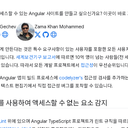
세스할 수 있는 Angular 사이트를 만들고 싶으신가요? 이곳이 바로
 Gechev
Zama Khan Mohammed
게 만든다는 것은 특수 요구사항이 있는 사용자를 포함한 모든 사용
미입니다.
세계보건기구 보고서
에 따르면 10억 명이 넘는 사람들(전 
 있습니다. 따라서 모든 개발 프로젝트에서
접근성
이 우선순위입니다
Angular 앱의 빌드 프로세스에
codelyzer's
접근성 검사를 추가하는
 텍스트 편집기에서 직접 접근성 버그를 포착할 수 있습니다.
er를 사용하여 액세스할 수 없는 요소 감지
int
위에 있으며 Angular TypeScript 프로젝트가 린트 규칙을 