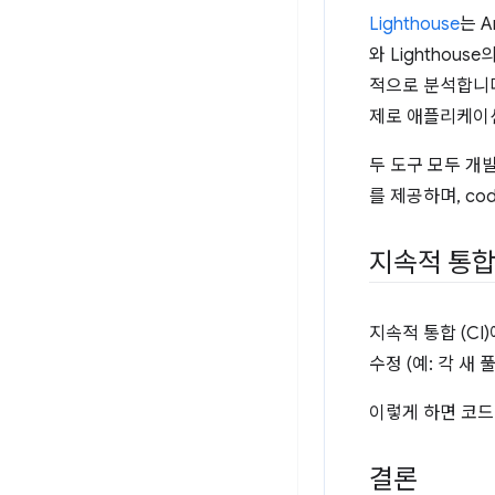
Lighthouse
는 
와 Lighthou
적으로 분석합니다.
제로 애플리케이션
두 도구 모두 개발
를 제공하며, c
지속적 통합
지속적 통합 (CI
수정 (예: 각 새 
이렇게 하면 코드
결론