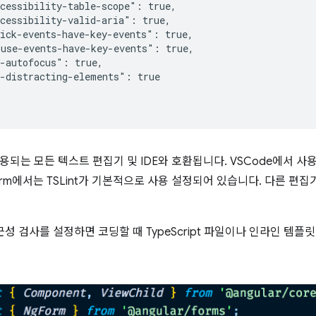
cessibility-table-scope": true,

cessibility-valid-aria": true,

ick-events-have-key-events": true,

use-events-have-key-events": true,

-autofocus": true,

-distracting-elements": true

 사용되는 모든 텍스트 편집기 및 IDE와 호환됩니다. VSCode에서 
orm에서는 TSLint가 기본적으로 사용 설정되어 있습니다. 다른 편집기의
 접근성 검사를 설정하면 코딩할 때 TypeScript 파일이나 인라인 