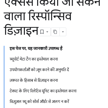
ऐक्सेस किया जा सकने
वाला रिस्पॉन्सिव
डिज़ाइन
इस पेज पर, यह जानकारी उपलब्ध है
व्यूपोर्ट मेटा टैग का इस्तेमाल करना
उपयोगकर्ताओं को ज़ूम करने की अनुमति दें
ज़रूरत के हिसाब से डिज़ाइन करना
टेक्स्ट के लिए रिलेटिव यूनिट का इस्तेमाल करना
विज़ुअल व्यू को सोर्स ऑर्डर से अलग न करें