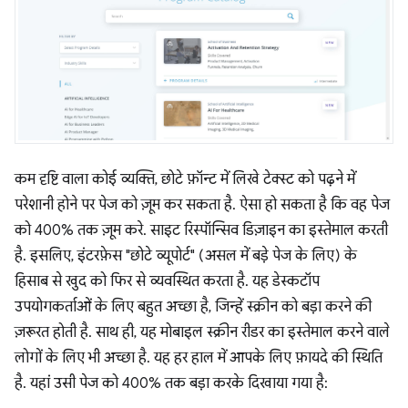
कम दृष्टि वाला कोई व्यक्ति, छोटे फ़ॉन्ट में लिखे टेक्स्ट को पढ़ने में
परेशानी होने पर पेज को ज़ूम कर सकता है. ऐसा हो सकता है कि वह पेज
को 400% तक ज़ूम करे. साइट रिस्पॉन्सिव डिज़ाइन का इस्तेमाल करती
है. इसलिए, इंटरफ़ेस "छोटे व्यूपोर्ट" (असल में बड़े पेज के लिए) के
हिसाब से खुद को फिर से व्यवस्थित करता है. यह डेस्कटॉप
उपयोगकर्ताओं के लिए बहुत अच्छा है, जिन्हें स्क्रीन को बड़ा करने की
ज़रूरत होती है. साथ ही, यह मोबाइल स्क्रीन रीडर का इस्तेमाल करने वाले
लोगों के लिए भी अच्छा है. यह हर हाल में आपके लिए फ़ायदे की स्थिति
है. यहां उसी पेज को 400% तक बड़ा करके दिखाया गया है: