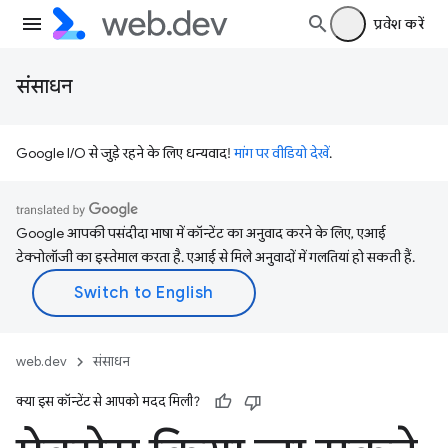
प्रवेश करें
संसाधन
Google I/O से जुड़े रहने के लिए धन्यवाद!
मांग पर वीडियो देखें
.
Google आपकी पसंदीदा भाषा में कॉन्टेंट का अनुवाद करने के लिए, एआई
टेक्नोलॉजी का इस्तेमाल करता है. एआई से मिले अनुवादों में गलतियां हो सकती हैं.
web.dev
संसाधन
क्या इस कॉन्टेंट से आपको मदद मिली?