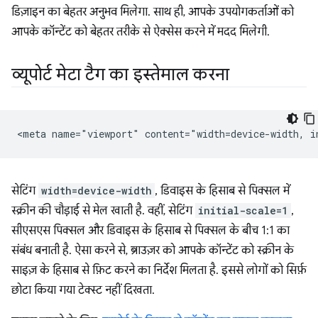
डिज़ाइन का बेहतर अनुभव मिलेगा. साथ ही, आपके उपयोगकर्ताओं को
आपके कॉन्टेंट को बेहतर तरीके से ऐक्सेस करने में मदद मिलेगी.
व्यूपोर्ट मेटा टैग का इस्तेमाल करना
सेटिंग
width=device-width
, डिवाइस के हिसाब से पिक्सल में
स्क्रीन की चौड़ाई से मेल खाती है. वहीं, सेटिंग
initial-scale=1
,
सीएसएस पिक्सल और डिवाइस के हिसाब से पिक्सल के बीच 1:1 का
संबंध बनाती है. ऐसा करने से, ब्राउज़र को आपके कॉन्टेंट को स्क्रीन के
साइज़ के हिसाब से फ़िट करने का निर्देश मिलता है. इससे लोगों को सिर्फ़
छोटा किया गया टेक्स्ट नहीं दिखता.