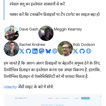
स्पेशल क्लू का इस्तेमाल सावधानी से करें
पक्का करें कि टचस्क्रीन डिवाइसों पर टैप टारगेट का साइज़ बड़ा हो
Dave Gash
Meggin Kearney
Rachel Andrew
Rob Dodson
हम जानते हैं कि अलग-अलग डिवाइसों पर बेहतरीन अनुभव देने के लिए,
रिस्पॉन्सिव डिज़ाइन का इस्तेमाल करना एक अच्छा विकल्प है. हालांकि,
रिस्पॉन्सिव डिज़ाइन से ऐक्सेसिबिलिटी को भी फ़ायदा मिलता है.
Udacity
जैसी साइट के बारे में सोचें: