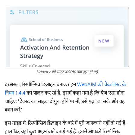
Udacity की साइट 400% तक ज़ूम हो गई.
दरअसल, रिस्पॉन्सिव डिज़ाइन बनाकर हम
WebAIM की चेकलिस्ट के
नियम 1.4.4
का पालन कर रहे हैं. इसमें कहा गया है कि पेज ऐसा होना
चाहिए: "टेक्स्ट का साइज़ दोगुना होने पर भी, उसे पढ़ा जा सके और वह
काम करे."
इस गाइड में, रिस्पॉन्सिव डिज़ाइन के बारे में पूरी जानकारी नहीं दी गई है.
हालांकि, यहां कुछ अहम बातें बताई गई हैं. इनसे आपको रिस्पॉन्सिव