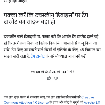
समझ नहीं आएगा.
पक्का करें कि टचस्क्रीन डिवाइसों पर टैप
टारगेट का साइज़ बड़ा हो
टचस्क्रीन वाले डिवाइसों पर, पक्का करें कि आपके टैप टारगेट इतने बड़े
हों कि उन्हें अन्य लिंक पर क्लिक किए बिना आसानी से चालू किया जा
सके. टैप किए जा सकने वाले किसी भी एलिमेंट के लिए, 48 पिक्सल का
साइज़ सही होता है.
टैप टारगेट
के बारे में ज़्यादा जानकारी पढ़ें.
क्या इस कॉन्टेंट से आपको मदद मिली?
जब तक कुछ अलग से न बताया जाए, तब तक इस पेज की सामग्री को
Creative
Commons Attribution 4.0 License
के तहत और कोड के नमूनों को
Apache 2.0