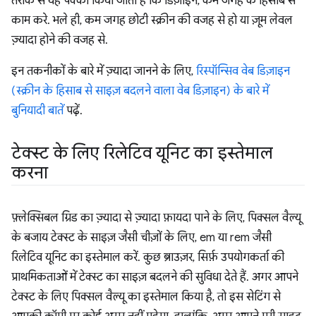
तरीके से यह पक्का किया जाता है कि डिज़ाइन, कम जगह के हिसाब से
काम करे. भले ही, कम जगह छोटी स्क्रीन की वजह से हो या ज़ूम लेवल
ज़्यादा होने की वजह से.
इन तकनीकों के बारे में ज़्यादा जानने के लिए,
रिस्पॉन्सिव वेब डिज़ाइन
(स्क्रीन के हिसाब से साइज़ बदलने वाला वेब डिज़ाइन) के बारे में
बुनियादी बातें
पढ़ें.
टेक्स्ट के लिए रिलेटिव यूनिट का इस्तेमाल
करना
फ़्लेक्सिबल ग्रिड का ज़्यादा से ज़्यादा फ़ायदा पाने के लिए, पिक्सल वैल्यू
के बजाय टेक्स्ट के साइज़ जैसी चीज़ों के लिए, em या rem जैसी
रिलेटिव यूनिट का इस्तेमाल करें. कुछ ब्राउज़र, सिर्फ़ उपयोगकर्ता की
प्राथमिकताओं में टेक्स्ट का साइज़ बदलने की सुविधा देते हैं. अगर आपने
टेक्स्ट के लिए पिक्सल वैल्यू का इस्तेमाल किया है, तो इस सेटिंग से