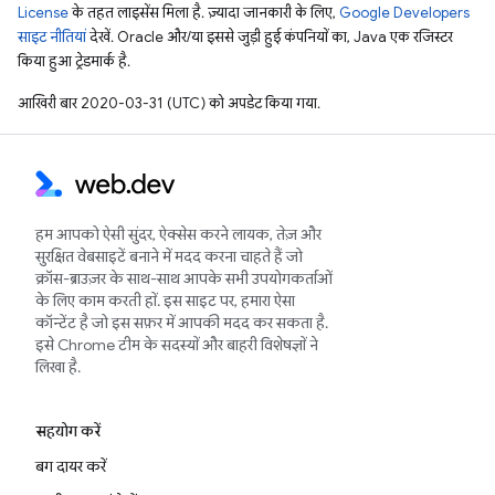
License
के तहत लाइसेंस मिला है. ज़्यादा जानकारी के लिए,
Google Developers
साइट नीतियां
देखें. Oracle और/या इससे जुड़ी हुई कंपनियों का, Java एक रजिस्टर
किया हुआ ट्रेडमार्क है.
आखिरी बार 2020-03-31 (UTC) को अपडेट किया गया.
हम आपको ऐसी सुंदर, ऐक्सेस करने लायक, तेज़ और
सुरक्षित वेबसाइटें बनाने में मदद करना चाहते हैं जो
क्रॉस-ब्राउज़र के साथ-साथ आपके सभी उपयोगकर्ताओं
के लिए काम करती हों. इस साइट पर, हमारा ऐसा
कॉन्टेंट है जो इस सफ़र में आपकी मदद कर सकता है.
इसे Chrome टीम के सदस्यों और बाहरी विशेषज्ञों ने
लिखा है.
सहयोग करें
बग दायर करें