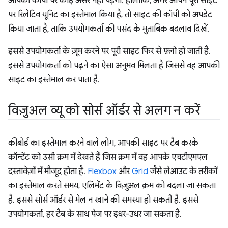
आपकी कॉपी पर कोई असर नहीं पड़ेगा. हालांकि, अगर आपने पूरी साइट
पर रिलेटिव यूनिट का इस्तेमाल किया है, तो साइट की कॉपी को अपडेट
किया जाता है, ताकि उपयोगकर्ता की पसंद के मुताबिक बदलाव दिखें.
इससे उपयोगकर्ता के ज़ूम करने पर पूरी साइट फिर से फ़्लो हो जाती है.
इससे उपयोगकर्ता को पढ़ने का ऐसा अनुभव मिलता है जिससे वह आपकी
साइट का इस्तेमाल कर पाता है.
विज़ुअल व्यू को सोर्स ऑर्डर से अलग न करें
कीबोर्ड का इस्तेमाल करने वाले लोग, आपकी साइट पर टैब करके
कॉन्टेंट को उसी क्रम में देखते हैं जिस क्रम में वह आपके एचटीएमएल
दस्तावेज़ों में मौजूद होता है.
Flexbox
और
Grid
जैसे लेआउट के तरीकों
का इस्तेमाल करते समय, एलिमेंट के विज़ुअल क्रम को बदला जा सकता
है. इससे सोर्स ऑर्डर से मेल न खाने की समस्या हो सकती है. इससे
उपयोगकर्ता, हर टैब के साथ पेज पर इधर-उधर जा सकता है.