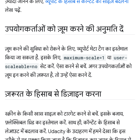
ज़्यादा जानने के लिए,
व्यूपोर्ट के हिसाब से कॉन्टेंट का साइज़ बदलना
लेख पढ़ें.
उपयोगकर्ताओं को ज़ूम करने की अनुमति दें
ज़ूम करने की सुविधा को रोकने के लिए, व्यूपोर्ट मेटा टैग का इस्तेमाल
किया जा सकता है. इसके लिए,
maximum-scale=1
या
user-
scaleable=no
सेट करें. ऐसा करने से बचें. अगर उपयोगकर्ताओं को
ज़ूम इन करने की ज़रूरत है, तो उन्हें ऐसा करने दें.
ज़रूरत के हिसाब से डिज़ाइन करना
स्क्रीन के किसी खास साइज़ को टारगेट करने से बचें. इसके बजाय,
फ़्लेक्सिबल ग्रिड का इस्तेमाल करें. साथ ही, कॉन्टेंट के हिसाब से
लेआउट में बदलाव करें. Udacity के उदाहरण में हमने देखा कि इस