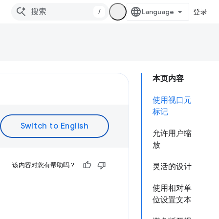
/
登录
本页内容
使用视口元
标记
允许用户缩
放
该内容对您有帮助吗？
灵活的设计
使用相对单
位设置文本