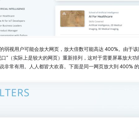
的弱视用户可能会放大网页，放大倍数可能高达 400%。由于
视口”（实际上是较大的网页）重新排列，这对于需要屏幕放大功
说非常有用。人人都皆大欢喜。下面是同一网页放大到 400% 