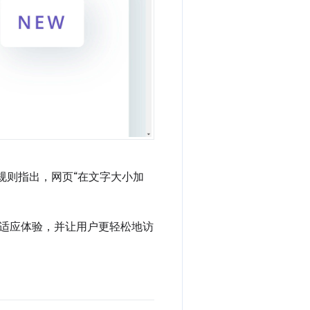
规则指出，网页“在文字大小加
适应体验，并让用户更轻松地访