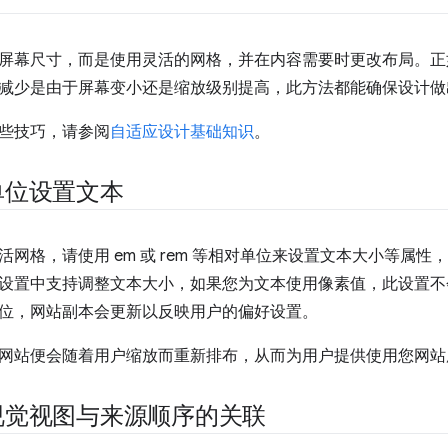
屏幕尺寸，而是使用灵活的网格，并在内容需要时更改布局。正如我们
减少是由于屏幕变小还是缩放级别提高，此方法都能确保设计做
些技巧，请参阅
自适应设计基础知识
。
单位设置文本
活网格，请使用 em 或 rem 等相对单位来设置文本大小等属
设置中支持调整文本大小，如果您为文本使用像素值，此设置不
位，网站副本会更新以反映用户的偏好设置。
网站便会随着用户缩放而重新排布，从而为用户提供使用您网站
视觉视图与来源顺序的关联