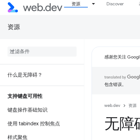
资源
Discover
资源
感谢您关注 Google
什么是无障碍？
包含错误。
支持键盘可用性
web.dev
资源
键盘操作基础知识
无障
使用 tabindex 控制焦点
样式聚焦