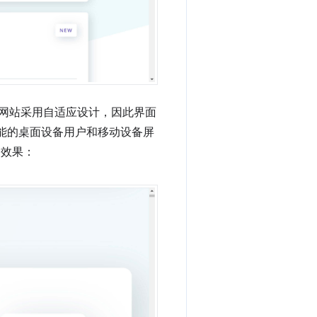
该网站采用自适应设计，因此界面
能的桌面设备用户和移动设备屏
的效果：