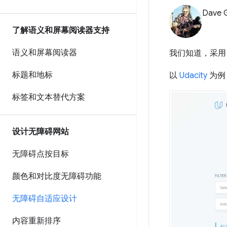
Dave 
了解语义和屏幕阅读器支持
语义和屏幕阅读器
我们知道，采用
标题和地标
以
Udacity
为例
标签和文本替代方案
设计无障碍网站
无障碍点按目标
颜色和对比度无障碍功能
无障碍自适应设计
内容重新排序