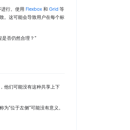
顺序进行。使用
Flexbox
和
Grid
等
致。这可能会导致用户在每个标
程是否仍然合理？”
，他们可能没有这种共享上下
为“位于左侧”可能没有意义。