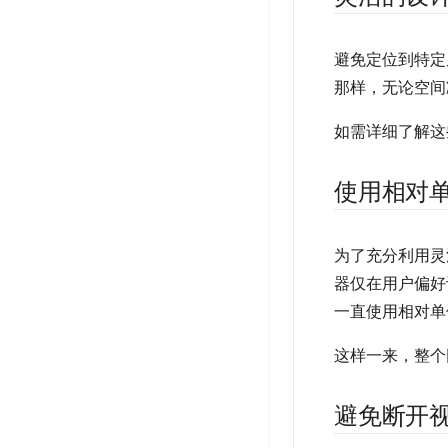
避免定位到特定
那样，无论空间
如需详细了解这
使用相对
为了充分利用灵
器仅在用户偏好
一直使用相对单
这样一来，整个
避免断开