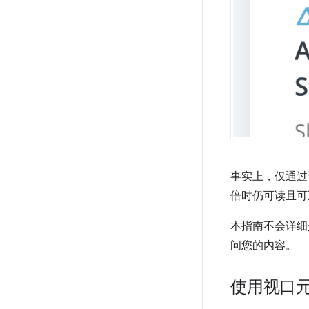
事实上，仅通过
倍时仍可读且可
本指南不会详细
问您的内容。
使用视口