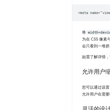
将
width=devi
为在 CSS 
会只看到一堆挤
如需了解详情，
允许用户
您可以通过设
允许用户在需要
灵活的设