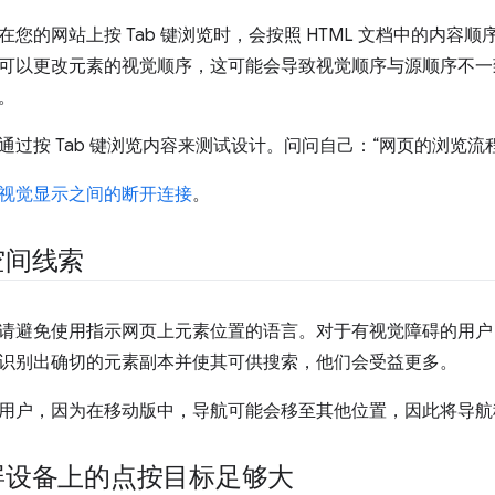
您的网站上按 Tab 键浏览时，会按照 HTML 文档中的内容
可以更改元素的视觉顺序，这可能会导致视觉顺序与源顺序不一
。
通过按 Tab 键浏览内容来测试设计。问问自己：“网页的浏览流
视觉显示之间的断开连接
。
空间线索
请避免使用指示网页上元素位置的语言。对于有视觉障碍的用户
识别出确切的元素副本并使其可供搜索，他们会受益更多。
用户，因为在移动版中，导航可能会移至其他位置，因此将导航称
屏设备上的点按目标足够大