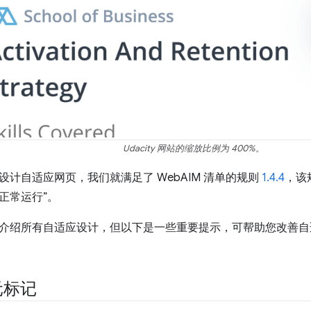
Udacity 网站的缩放比例为 400%。
设计自适应网页，我们就满足了 WebAIM 清单的规则
1.4.4
，该
正常运行”。
介绍所有自适应设计，但以下是一些重要提示，可帮助您改善自
元标记