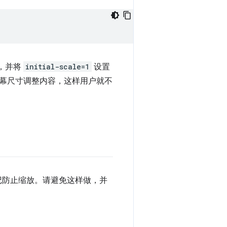
，并将
initial-scale=1
设置
据屏幕尺寸调整内容，这样用户就不
记防止缩放。请避免这样做，并