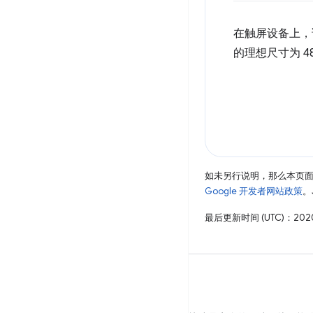
在触屏设备上，
的理想尺寸为 4
如未另行说明，那么本页
Google 开发者网站政策
。
最后更新时间 (UTC)：2020