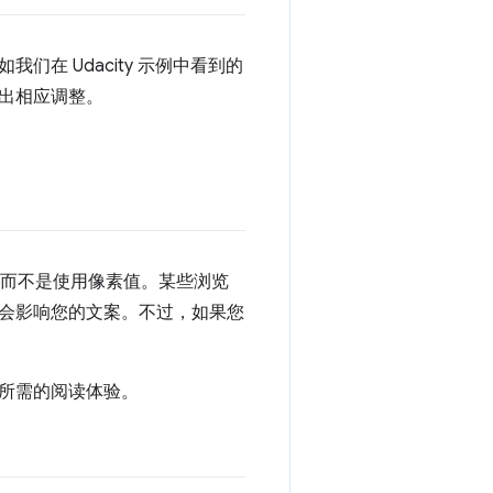
在 Udacity 示例中看到的
出相应调整。
性，而不是使用像素值。某些浏览
会影响您的文案。不过，如果您
所需的阅读体验。