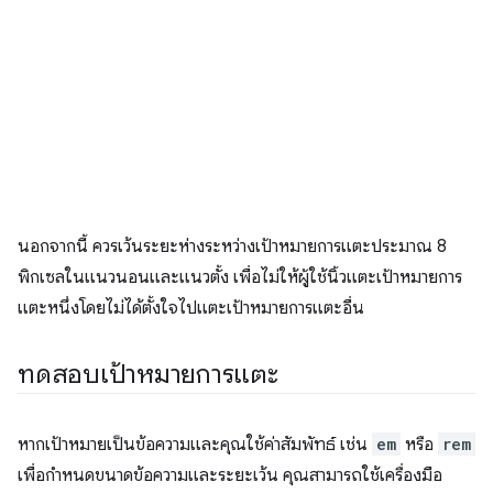
นอกจากนี้ ควรเว้นระยะห่างระหว่างเป้าหมายการแตะประมาณ 8
พิกเซลในแนวนอนและแนวตั้ง เพื่อไม่ให้ผู้ใช้นิ้วแตะเป้าหมายการ
แตะหนึ่งโดยไม่ได้ตั้งใจไปแตะเป้าหมายการแตะอื่น
ทดสอบเป้าหมายการแตะ
หากเป้าหมายเป็นข้อความและคุณใช้ค่าสัมพัทธ์ เช่น
em
หรือ
rem
เพื่อกำหนดขนาดข้อความและระยะเว้น คุณสามารถใช้เครื่องมือ