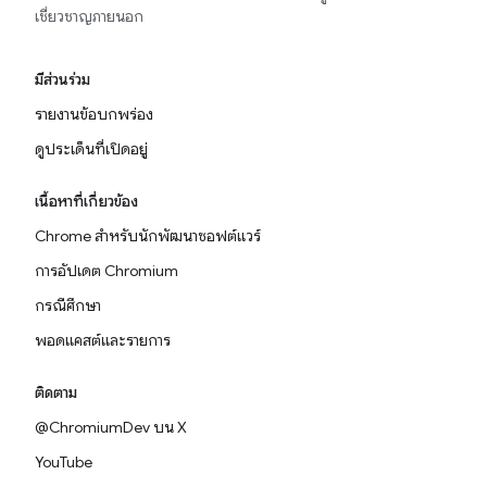
เชี่ยวชาญภายนอก
มีส่วนร่วม
รายงานข้อบกพร่อง
ดูประเด็นที่เปิดอยู่
เนื้อหาที่เกี่ยวข้อง
Chrome สำหรับนักพัฒนาซอฟต์แวร์
การอัปเดต Chromium
กรณีศึกษา
พอดแคสต์และรายการ
ติดตาม
@ChromiumDev บน X
YouTube