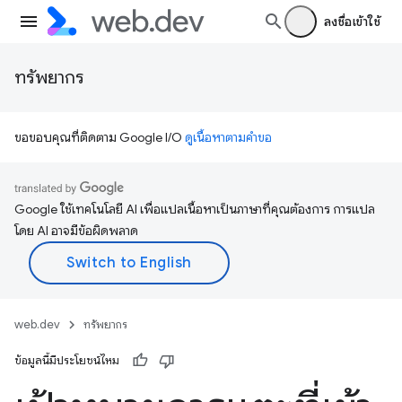
ลงชื่อเข้าใช้
ทรัพยากร
ขอขอบคุณที่ติดตาม Google I/O
ดูเนื้อหาตามคำขอ
Google ใช้เทคโนโลยี AI เพื่อแปลเนื้อหาเป็นภาษาที่คุณต้องการ การแปล
โดย AI อาจมีข้อผิดพลาด
web.dev
ทรัพยากร
ข้อมูลนี้มีประโยชน์ไหม