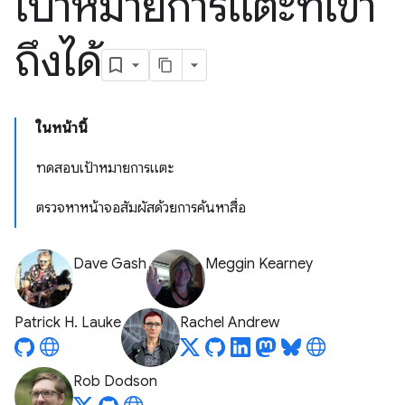
เป้าหมายการแตะที่เข้า
ถึงได้
ในหน้านี้
ทดสอบเป้าหมายการแตะ
ตรวจหาหน้าจอสัมผัสด้วยการค้นหาสื่อ
Dave Gash
Meggin Kearney
Patrick H. Lauke
Rachel Andrew
Rob Dodson