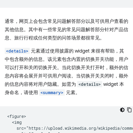
通常，网页上会包含常见问题解答部分以及可供用户查看的
其他信息。其中有一些常见的常见问题解答部分针对产品信
息、旅行行程或任何类型的问答场景都很常见。
<details>
元素通过使用披露的 widget 来很有帮助，其
中包含额外的信息。该元素包含内置的切换开关功能，用户
可以打开和关闭切换开关。当此切换开关打开时，额外的信
息内容将会展开并可供用户阅读。当切换开关关闭时，额外
的信息内容将对用户隐藏。如需为
<details>
widget 本
身命名，请使用
<summary>
元素。
<figure>

  <img

    src="https://upload.wikimedia.org/wikipedia/commo