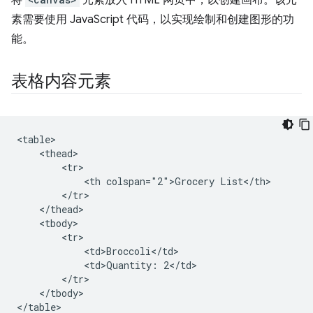
将
元素放入 HTML 网页中，以创建画布。该元
素需要使用 JavaScript 代码，以实现绘制和创建图形的功
能。
表格内容元素
<table>

    <thead>

        <tr>

            <th colspan="2">Grocery List</th>

        </tr>

    </thead>

    <tbody>

        <tr>

            <td>Broccoli</td>

            <td>Quantity: 2</td>

        </tr>

    </tbody>
