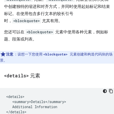
中创建独特的缩进和对齐方式，并同时使用起始标记和结束
标记。在使用包含多行文本的较长引号
时，
<blockquote>
尤其有用。
您还可以在
<blockquote>
元素中使用各种元素，例如标
题、段落或列表。
注意
：设想一下您使用
元素创建和构造代码块的场
<blockquote>
景。
<details>
元素
<details>

   <summary>Details</summary>

   Additional Information
