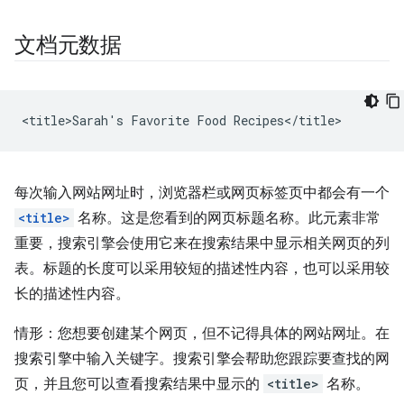
文档元数据
每次输入网站网址时，浏览器栏或网页标签页中都会有一个
<title>
名称。这是您看到的网页标题名称。此元素非常
重要，搜索引擎会使用它来在搜索结果中显示相关网页的列
表。标题的长度可以采用较短的描述性内容，也可以采用较
长的描述性内容。
情形：您想要创建某个网页，但不记得具体的网站网址。在
搜索引擎中输入关键字。搜索引擎会帮助您跟踪要查找的网
页，并且您可以查看搜索结果中显示的
<title>
名称。