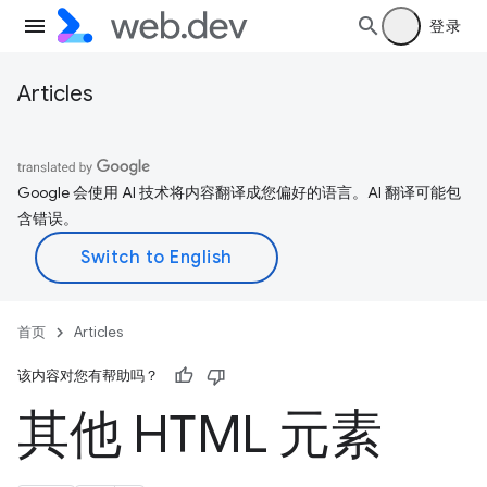
登录
Articles
Google 会使用 AI 技术将内容翻译成您偏好的语言。AI 翻译可能包
含错误。
首页
Articles
该内容对您有帮助吗？
其他 HTML 元素