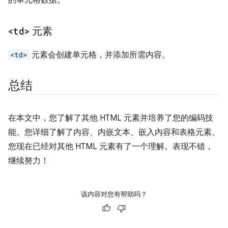
的单元格数据。
<td>
元素
<td>
元素会创建单元格，并添加所需内容。
总结
在本文中，您了解了其他 HTML 元素并培养了您的编码技
能。您详细了解了内容、内嵌文本、嵌入内容和表格元素。
您现在已经对其他 HTML 元素有了一个理解。表现不错，
继续努力！
该内容对您有帮助吗？