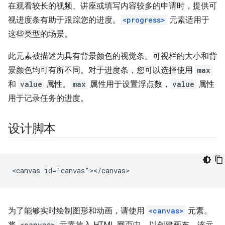
在观看较长的视频、讲座或填写内容较多的申请时，提供可
视进度条有助于跟踪您的进度。
<progress>
元素适用于
这些类型的场景。
此元素被描述为具有背景颜色的视觉条。可视栏的大小和背
景颜色均可有所不同。对于进度条，您可以选择使用
max
和
value
属性。
max
属性用于设置浮点数，
value
属性
用于记录任务的进度。
设计脚本
为了能够实时绘制图形和动画，请使用
<canvas>
元素。
<canvas>