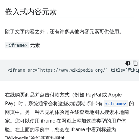
嵌入式内容元素
除了文字内容之外，还有许多其他内容元素可供使用。
<iframe>
元素
在线购买商品并点击付款方式（例如 PayPal 或 Apple
Pay）时，系统通常会将这些功能添加到带有
<iframe>
的
网页中。另一种常见的体验是在线查看地图以搜索本地商
家。您可以使用 iframe 在网页上添加这些类型的用户体
验。在上面的示例中，您会在 iframe 中看到标题为
“Wikipedia”的维基百科网址。