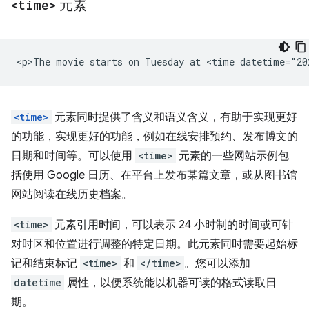
<time>
元素
<time>
元素同时提供了含义和语义含义，有助于实现更好
的功能，实现更好的功能，例如在线安排预约、发布博文的
日期和时间等。可以使用
<time>
元素的一些网站示例包
括使用 Google 日历、在平台上发布某篇文章，或从图书馆
网站阅读在线历史档案。
<time>
元素引用时间，可以表示 24 小时制的时间或可针
对时区和位置进行调整的特定日期。此元素同时需要起始标
记和结束标记
<time>
和
</time>
。您可以添加
datetime
属性，以便系统能以机器可读的格式读取日
期。