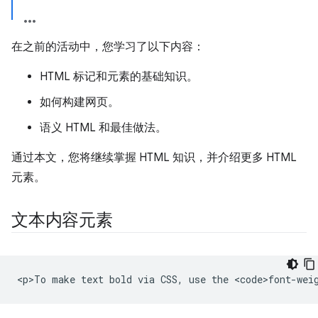
在之前的活动中，您学习了以下内容：
HTML 标记和元素的基础知识。
如何构建网页。
语义 HTML 和最佳做法。
通过本文，您将继续掌握 HTML 知识，并介绍更多 HTML
元素。
文本内容元素