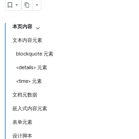
本页内容
文本内容元素
blockquote 元素
<details> 元素
<time> 元素
文档元数据
嵌入式内容元素
表单元素
设计脚本