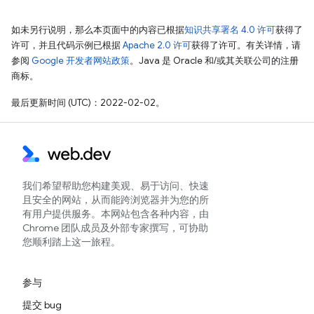
如未另行说明，那么本页面中的内容已根据
知识共享署名 4.0 许可
获得了
许可，并且代码示例已根据
Apache 2.0 许可
获得了许可。有关详情，请
参阅
Google 开发者网站政策
。Java 是 Oracle 和/或其关联公司的注册
商标。
最后更新时间 (UTC)：2022-02-02。
我们希望帮助您构建美观、易于访问、快速
且安全的网站，从而能跨浏览器并为您的所
有用户提供服务。本网站包含各种内容，由
Chrome 团队成员及外部专家撰写，可协助
您顺利踏上这一旅程。
参与
提交 bug