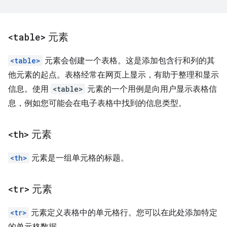
<table>
元素
<table>
元素会创建一个表格。这是添加包含行和列的其
他元素的起点。表格经常在网页上显示，有助于整理和显示
信息。使用
<table>
元素的一个用例是向用户显示表格信
息，例如您可能会在电子表格中找到的信息类型。
<th>
元素
<th>
元素是一组单元格的标题。
<tr>
元素
<tr>
元素定义表格中的单元格行。您可以在此处添加特定