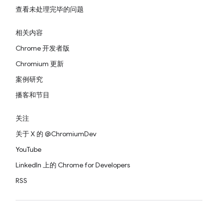
查看未处理完毕的问题
相关内容
Chrome 开发者版
Chromium 更新
案例研究
播客和节目
关注
关于 X 的 @ChromiumDev
YouTube
LinkedIn 上的 Chrome for Developers
RSS