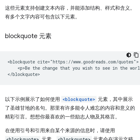
这些元素支持创建文本内容，并能添加结构、样式和含义。
有多个文字内容可包含以下元素。
blockquote 元素
<blockquote cite="https://www.goodreads.com/quotes">

    <p>Be the change that you wish to see in the worl
以下示例展示了如何使用
<blockquote>
元素，其中展示
了圣雄甘地的名句。那里有许多能令人难忘的内容和意义的
精彩引言。想想你最喜欢的一些励志人物及其格言。
在使用引号和引用来自某个来源的信息时，请使用
<blockquote>
元素。
<blockquote>
元素会在演示文稿