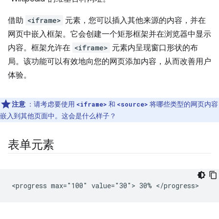
借助
<iframe>
元素，您可以插入其他来源的内容，并在
网页中嵌入框架。它会创建一个矩形框架并在浏览器中显示
内容。框架允许在
<iframe>
元素内呈现窗口形状的布
局。该功能可以有效地向您的网页添加内容，从而改善用户
体验。
注意
：请考虑要使用
和
将哪些类型的网页内容
<iframe>
<source>
嵌入到其他页面中。这会是什么样子？
表单元素