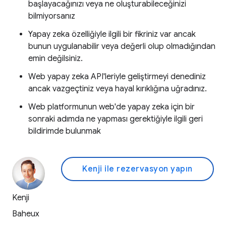
başlayacağınızı veya ne oluşturabileceğinizi
bilmiyorsanız
Yapay zeka özelliğiyle ilgili bir fikriniz var ancak
bunun uygulanabilir veya değerli olup olmadığından
emin değilsiniz.
Web yapay zeka API'leriyle geliştirmeyi denediniz
ancak vazgeçtiniz veya hayal kırıklığına uğradınız.
Web platformunun web'de yapay zeka için bir
sonraki adımda ne yapması gerektiğiyle ilgili geri
bildirimde bulunmak
Kenji ile rezervasyon yapın
Kenji
Baheux