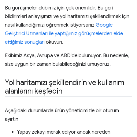
Bu görüşmeler ekibimiz için çok önemlidir. Bu geri
bildirimleri anlayışımızı ve yol haritamızı şekillendirmek için
nasıl kullandığımızı öğrenmek istiyorsanız
Google
Geliştirici Uzmanları ile yaptığımız görüşmelerden elde
ettiğimiz sonuçları
okuyun.
Ekibimiz Asya, Avrupa ve ABD'de bulunuyor. Bu nedenle,
size uygun bir zaman bulabileceğinizi umuyoruz.
Yol haritamızı şekillendirin ve kullanım
alanlarını keşfedin
Aşağıdaki durumlarda ürün yöneticimizle bir oturum
ayırtın:
Yapay zekayı merak ediyor ancak nereden