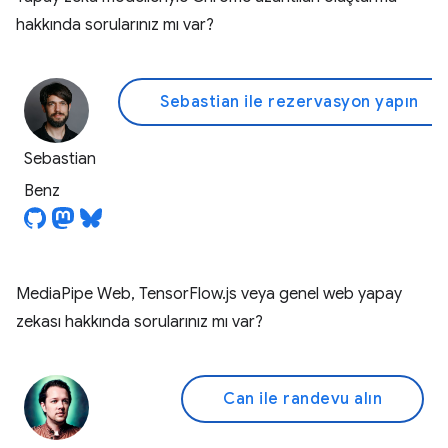
hakkında sorularınız mı var?
Sebastian ile rezervasyon yapın
Sebastian
Benz
MediaPipe Web, TensorFlow.js veya genel web yapay
zekası hakkında sorularınız mı var?
Can ile randevu alın