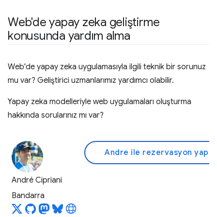
Web'de yapay zeka geliştirme
konusunda yardım alma
Web'de yapay zeka uygulamasıyla ilgili teknik bir sorunuz
mu var? Geliştirici uzmanlarımız yardımcı olabilir.
Yapay zeka modelleriyle web uygulamaları oluşturma
hakkında sorularınız mı var?
Andre ile rezervasyon yapın
André Cipriani
Bandarra