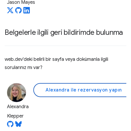
Jason Mayes
Belgelerle ilgili geri bildirimde bulunma
web.dev'deki belirli bir sayfa veya dokümanla ilgili
sorularınız mı var?
Alexandra ile rezervasyon yapın
Alexandra
Klepper