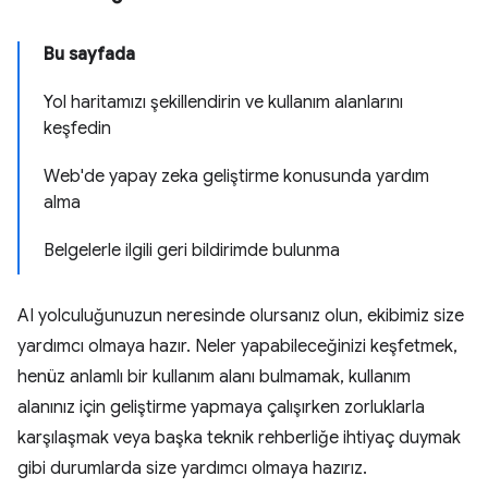
Bu sayfada
Yol haritamızı şekillendirin ve kullanım alanlarını
keşfedin
Web'de yapay zeka geliştirme konusunda yardım
alma
Belgelerle ilgili geri bildirimde bulunma
AI yolculuğunuzun neresinde olursanız olun, ekibimiz size
yardımcı olmaya hazır. Neler yapabileceğinizi keşfetmek,
henüz anlamlı bir kullanım alanı bulmamak, kullanım
alanınız için geliştirme yapmaya çalışırken zorluklarla
karşılaşmak veya başka teknik rehberliğe ihtiyaç duymak
gibi durumlarda size yardımcı olmaya hazırız.