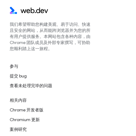
我们希望帮助您构建美观、易于访问、快速
且安全的网站，从而能跨浏览器并为您的所
有用户提供服务。本网站包含各种内容，由
Chrome 团队成员及外部专家撰写，可协助
您顺利踏上这一旅程。
参与
提交 bug
查看未处理完毕的问题
相关内容
Chrome 开发者版
Chromium 更新
案例研究