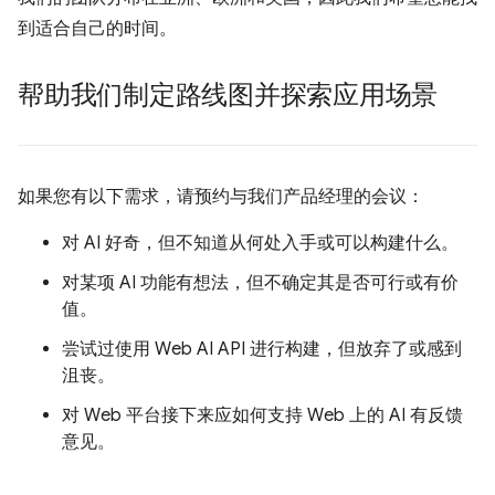
到适合自己的时间。
帮助我们制定路线图并探索应用场景
如果您有以下需求，请预约与我们产品经理的会议：
对 AI 好奇，但不知道从何处入手或可以构建什么。
对某项 AI 功能有想法，但不确定其是否可行或有价
值。
尝试过使用 Web AI API 进行构建，但放弃了或感到
沮丧。
对 Web 平台接下来应如何支持 Web 上的 AI 有反馈
意见。