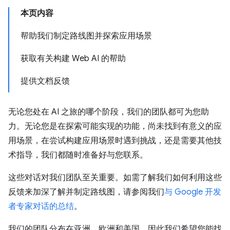
本页内容
帮助我们制定路线图并探索应用场景
获取有关构建 Web AI 的帮助
提供文档反馈
无论您处在 AI 之旅的哪个阶段，我们的团队都可为您助
力。无论您是在探索可能实现的功能，尚未找到有意义的应
用场景，在尝试构建应用场景时遇到挑战，还是需要其他技
术指导，我们都随时准备好与您联系。
这些对话对我们团队至关重要。如需了解我们如何利用这些
反馈来加深了解并制定路线图，请参阅我们
与 Google 开发
者专家对话的总结
。
我们的团队分布在亚洲、欧洲和美国，因此我们希望您能找