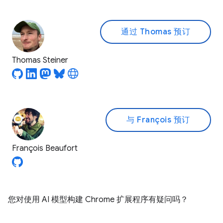
通过 Thomas 预订
Thomas Steiner
与 François 预订
François Beaufort
您对使用 AI 模型构建 Chrome 扩展程序有疑问吗？