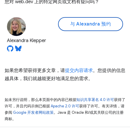
您对 web.dev 上的特定网页或文档有疑问吗？
与 Alexandra 预约
Alexandra Klepper
如果您希望获得更多文章，请
提交内容请求
。您提供的信息
越具体，我们就越能更好地满足您的需求。
如未另行说明，那么本页面中的内容已根据
知识共享署名 4.0 许可
获得了
许可，并且代码示例已根据
Apache 2.0 许可
获得了许可。有关详情，请
参阅
Google 开发者网站政策
。Java 是 Oracle 和/或其关联公司的注册
商标。