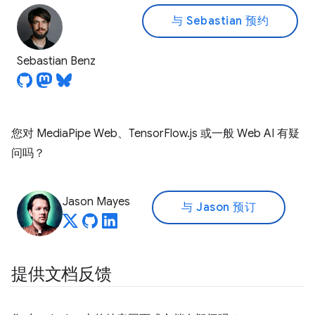
与 Sebastian 预约
Sebastian Benz
您对 MediaPipe Web、TensorFlow.js 或一般 Web AI 有疑
问吗？
Jason Mayes
与 Jason 预订
提供文档反馈