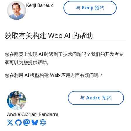
Kenji Baheux
与 Kenji 预约
获取有关构建 Web AI 的帮助
您在网页上实现 AI 时遇到了技术问题吗？我们的开发者专
家可以为您提供帮助。
您在利用 AI 模型构建 Web 应用方面有疑问吗？
与 Andre 预约
André Cipriani Bandarra