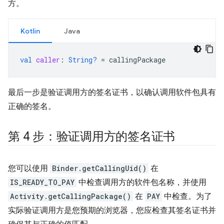
方。
Kotlin
Java
val
caller
:
String?
=
callingPackage
最后一步是验证调用方的签名证书，以确认调用软件包具有
正确的签名。
第 4 步：验证调用方的签名证书
您可以使用
Binder.getCallingUid()
在
IS_READY_TO_PAY
中检查调用方的软件包名称，并使用
Activity.getCallingPackage()
在
PAY
中检查。为了
实际验证调用方是您预期的浏览器，您应检查其签名证书并