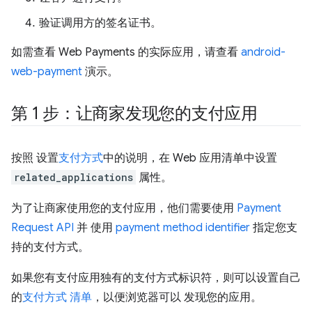
验证调用方的签名证书。
如需查看 Web Payments 的实际应用，请查看
android-
web-payment
演示。
第 1 步：让商家发现您的支付应用
按照 设置
支付方式
中的说明，在 Web 应用清单中设置
related_applications
属性。
为了让商家使用您的支付应用，他们需要使用
Payment
Request API
并 使用
payment method identifier
指定您支
持的支付方式。
如果您有支付应用独有的支付方式标识符，则可以设置自己
的
支付方式 清单
，以便浏览器可以 发现您的应用。