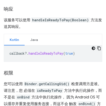
响应
该服务可以使用
handleIsReadyToPay(Boolean)
方法发
送其响应。
Kotlin
Java
callback
?.
handleIsReadyToPay
(
true
)
权限
您可以使用
Binder.getCallingUid()
检查调用方是谁。
请注意，您 必须在
isReadyToPay
方法中执行此操作，而
不是在
onBind
方法中执行此操作， 因为 Android OS 可
以缓存并重复使用服务连接，而这不会 触发
onBind()
方