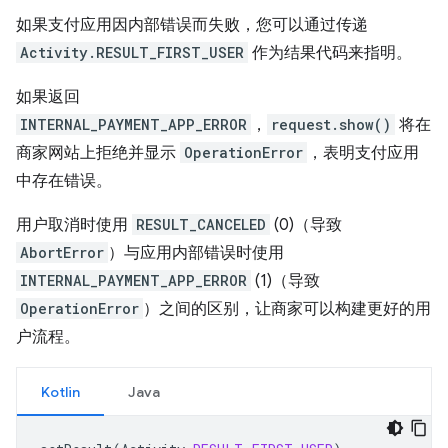
如果支付应用因内部错误而失败，您可以通过传递
Activity.RESULT_FIRST_USER
作为结果代码来指明。
如果返回
INTERNAL_PAYMENT_APP_ERROR
，
request.show()
将在
商家网站上拒绝并显示
OperationError
，表明支付应用
中存在错误。
用户取消时使用
RESULT_CANCELED
(0)（导致
AbortError
）与应用内部错误时使用
INTERNAL_PAYMENT_APP_ERROR
(1)（导致
OperationError
）之间的区别，让商家可以构建更好的用
户流程。
Kotlin
Java