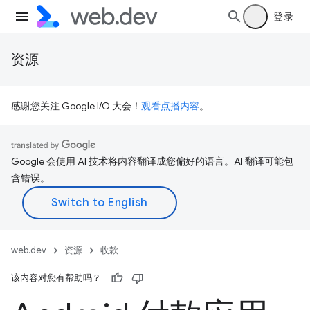
登录
资源
感谢您关注 Google I/O 大会！
观看点播内容
。
Google 会使用 AI 技术将内容翻译成您偏好的语言。AI 翻译可能包
含错误。
web.dev
资源
收款
该内容对您有帮助吗？