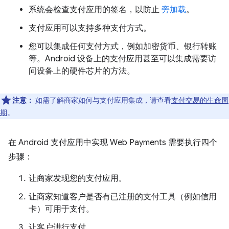
系统会检查支付应用的签名，以防止
旁加载
。
支付应用可以支持多种支付方式。
您可以集成任何支付方式，例如加密货币、银行转账
等。Android 设备上的支付应用甚至可以集成需要访
问设备上的硬件芯片的方法。
注意：
如需了解商家如何与支付应用集成，请查看
支付交易的生命周
期
。
在 Android 支付应用中实现 Web Payments 需要执行四个
步骤：
让商家发现您的支付应用。
让商家知道客户是否有已注册的支付工具（例如信用
卡）可用于支付。
让客户进行支付。