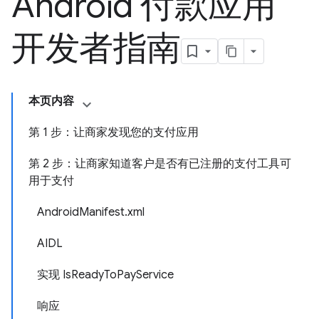
Android 付款应用
开发者指南
本页内容
第 1 步：让商家发现您的支付应用
第 2 步：让商家知道客户是否有已注册的支付工具可
用于支付
AndroidManifest.xml
AIDL
实现 IsReadyToPayService
响应