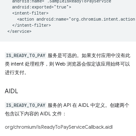
<action
android:name="org.chromium.intent.action
</intent-filter>

IS_READY_TO_PAY
服务是可选的。如果支付应用中没有此
类 intent 处理程序，则 Web 浏览器会假定该应用始终可以
进行支付。
AIDL
IS_READY_TO_PAY
服务的 API 在 AIDL 中定义。创建两个
包含以下内容的 AIDL 文件：
org/chromium/IsReadyToPayServiceCallback.aidl