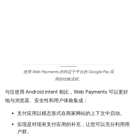
使用 Web Payments 的特定于平台的 Google Pay 应
用的结账流程。
与仅使用 Android intent 相比，Web Payments 可以更好
地与浏览器、安全性和用户体验集成：
支付应用以模态形式在商家网站的上下文中启动。
实现是对现有支付应用的补充，让您可以充分利用用
户群。