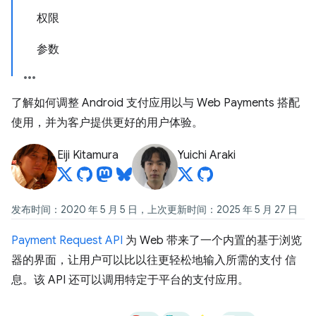
权限
参数
了解如何调整 Android 支付应用以与 Web Payments 搭配
使用，并为客户提供更好的用户体验。
Eiji Kitamura
Yuichi Araki
发布时间：2020 年 5 月 5 日，上次更新时间：2025 年 5 月 27 日
Payment Request API
为 Web 带来了一个内置的基于浏览
器的界面，让用户可以比以往更轻松地输入所需的支付 信
息。该 API 还可以调用特定于平台的支付应用。