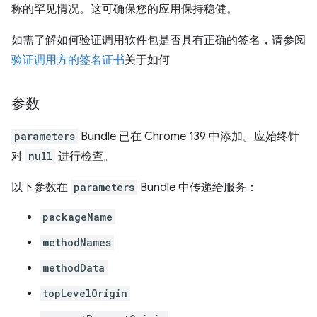
称的罕见情况。这可确保您的应用保持稳健。
如需了解如何验证调用软件包是否具有正确的签名，请参阅
验证调用方的签名证书
关于如何
参数
parameters
Bundle 已在 Chrome 139 中添加。应始终针
对
null
进行检查。
以下参数在
parameters
Bundle 中传递给服务：
packageName
methodNames
methodData
topLevelOrigin