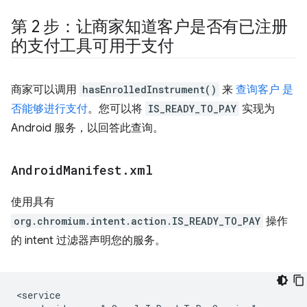
第 2 步：让商家知道客户是否有已注册
的支付工具可用于支付
商家可以调用
hasEnrolledInstrument()
来
查询客户 是
否能够进行支付
。您可以将
IS_READY_TO_PAY
实现为
Android 服务，以回答此查询。
Android
Manifest
.
xml
使用具有
org.chromium.intent.action.IS_READY_TO_PAY
操作
的 intent 过滤器声明您的服务。