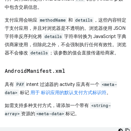
中包含交易信息。
支付应用会响应
methodName
和
details
，这些内容特定
于支付应用，并且对浏览器是不透明的。浏览器使用 JSON
字符串反序列化将
details
字符串转换为 JavaScript 字典
供商家使用，但除此之外，不会强制执行任何有效性。浏览
器不会修改
details
；该参数的值会直接传递给商家。
Android
Manifest
.
xml
具有
PAY
intent 过滤器的 activity 应具有一个
<meta-
data>
标记
用于 标识应用的默认支付方式标识符
。
如需支持多种支付方式，请添加一个带有
<string-
array>
资源的
<meta-data>
标记。