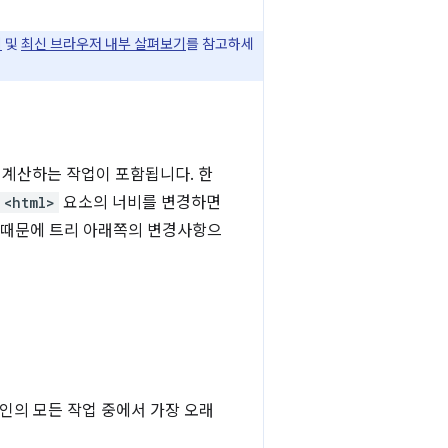
지
및
최신 브라우저 내부 살펴보기
를 참고하세
 계산하는 작업이 포함됩니다. 한
<html>
요소의 너비를 변경하면
식 때문에 트리 아래쪽의 변경사항으
인의 모든 작업 중에서 가장 오래