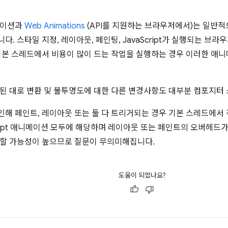
메이션과
Web Animations
(API를 지원하는 브라우저에서)는 일반
. 스타일 지정, 레이아웃, 페인팅, JavaScript가 실행되는 브라
기본 스레드에서 비용이 많이 드는 작업을 실행하는 경우 이러한 애
된 대로 변환 및 불투명도에 대한 다른 변경사항도 대부분 컴포지터 
해 페인트, 레이아웃 또는 둘 다 트리거되는 경우 기본 스레드에서 
Script 애니메이션 모두에 해당하며 레이아웃 또는 페인트의 오버헤드가 CS
할 가능성이 높으므로 질문이 무의미해집니다.
도움이 되었나요?