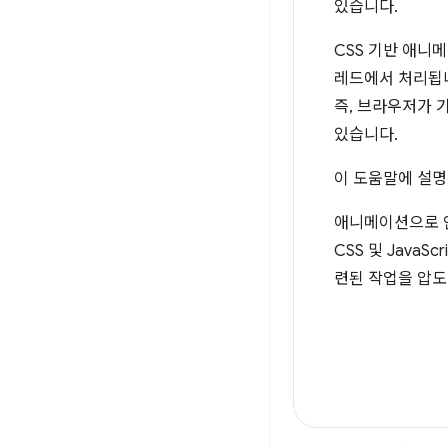
있습니다.
CSS 기반 애니
레드에서 처리됩니다
즉, 브라우저가 
있습니다.
이 도움말에 설명
애니메이션으로 인
CSS 및 Java
련된 작업을 압도