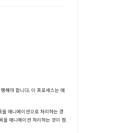
행해야 합니다. 이 프로세스는 애
항목을 애니메이션으로 처리하는 경
항목을 애니메이션 처리하는 것이 컴