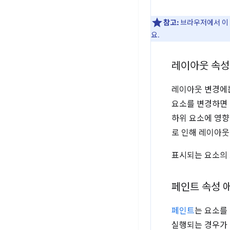
참고:
브라우저에서 이
요.
레이아웃 속성
레이아웃 변경에는
요소를 변경하면 
하위 요소에 영향
로 인해 레이아웃
표시되는 요소의 
페인트 속성 
페인트
는 요소를
실행되는 경우가 