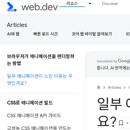
리소스
Discover
Articles
AI와 웹
빠른 로드 시간
코어 웹 바이탈 알아보기
ID
브라우저가 애니메이션을 렌더링하
는 방법
합니다. AI 번역에
일부 애니메이션이 느린 이유는 무
엇인가요?
홈
Articles
일부 
CSS로 애니메이션 빌드
CSS 애니메이션 API 가이드
요?
고성능 CSS 애니메이션을 만드는