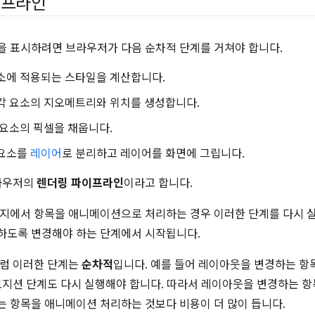
이프라인
 표시하려면 브라우저가 다음 순차적 단계를 거쳐야 합니다.
요소에 적용되는 스타일을 계산합니다.
 각 요소의 지오메트리와 위치를 생성합니다.
각 요소의 픽셀을 채웁니다.
 요소를
레이어
로 분리하고 레이어를 화면에 그립니다.
브라우저의
렌더링 파이프라인
이라고 합니다.
지에서 항목을 애니메이션으로 처리하는 경우 이러한 단계를 다시 실
하도록 변경해야 하는 단계에서 시작됩니다.
처럼 이러한 단계는
순차적
입니다. 예를 들어 레이아웃을 변경하는 
포지션 단계도 다시 실행해야 합니다. 따라서 레이아웃을 변경하는 
 항목을 애니메이션 처리하는 것보다 비용이 더 많이 듭니다.