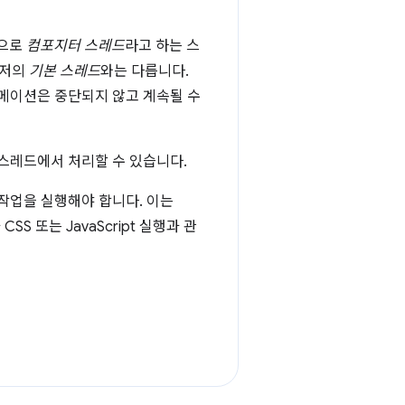
적으로
컴포지터 스레드
라고 하는 스
우저의
기본 스레드
와는 다릅니다.
니메이션은 중단되지 않고 계속될 수
스레드에서 처리할 수 있습니다.
작업을 실행해야 합니다. 이는
S 또는 JavaScript 실행과 관