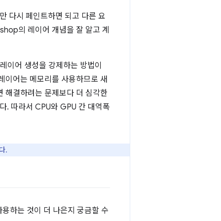
만 다시 페인트하면 되고 다른 요
shop의 레이어 개념을 잘 알고 계
 레이어 생성을 강제하는 방법이
 레이어는 메모리를 사용하므로 새
면 해결하려는 문제보다 더 심각한
. 따라서 CPU와 GPU 간 대역폭
다.
 사용하는 것이 더 나은지 궁금할 수