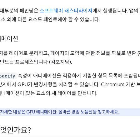
 대부분의 페인팅은
소프트웨어 래스터라이저
에서 실행됩니다. 앱의
요소 외에 다른 요소도 페인트해야 할 수 있습니다.
니메이션
지를 레이어로 분리하고, 페이지의 모양에 관한 정보를 픽셀로 변환 (
만드는 프로세스입니다 (컴포지팅).
pacity
속성이 애니메이션을 적용하기 저렴한 항목 목록에 포함됩니
단계에서 GPU가 변경사항을 처리할 수 있습니다. Chromium 기반 
 애니메이션이 있는 요소의 새 레이어를 만듭니다.
 자세한 내용은
GPU 애니메이션: 올바른 방법
도움말을 참고하세요.
무엇인가요?