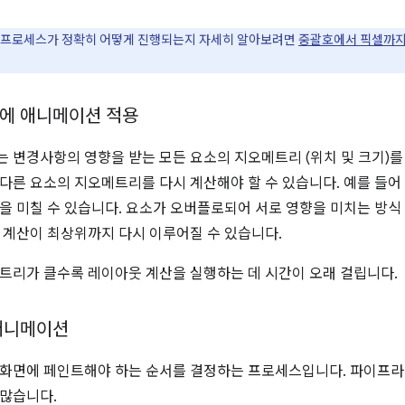
 프로세스가 정확히 어떻게 진행되는지 자세히 알아보려면
중괄호에서 픽셀까
에 애니메이션 적용
 변경사항의 영향을 받는 모든 요소의 지오메트리 (위치 및 크기)를
다른 요소의 지오메트리를 다시 계산해야 할 수 있습니다. 예를 들어
을 미칠 수 있습니다. 요소가 오버플로되어 서로 영향을 미치는 방
 계산이 최상위까지 다시 이루어질 수 있습니다.
트리가 클수록 레이아웃 계산을 실행하는 데 시간이 오래 걸립니다.
애니메이션
 화면에 페인트해야 하는 순서를 결정하는 프로세스입니다. 파이프라
많습니다.