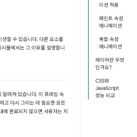
이션 적용
페인트 속성
애니메이션
이션할 수 있습니다. 다른 요소를
복합 속성
애니메이션
 게시물에서는 그 이유를 설명합니
레이어란 무엇
인가요?
CSS와
JavaScript
 알려져 있습니다. 이 프레임 속
성능 비교
하고 다시 그리는 데 필요한 모든
.7) 내에 완료되지 않으면 사용자는 지