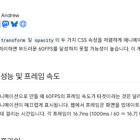
l Andrew
transform
및
opacity
의 두 가지 CSS 속성을 저렴하게 애니메
리하면 부드러운 60FPS를 달성하지 못할 가능성이 높습니다. 이
성능 및 프레임 속도
니메이션으로 만들 때 60FPS의 프레임 속도가 타겟이라는 것은 널리
니메이션이 매끄럽게 표시됩니다. 웹에서 프레임은 화면을 업데이트
 걸리는 시간입니다. 각 프레임이 16.7ms (1000ms / 60 ≈ 16