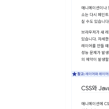
애니메이션이나 전
소는 다시 페인트하
실 수도 있습니다
브라우저가 새 레
있습니다. 자세
레이어를 만들 때
성능 문제가 발생
의 제약이 발생할
참고:
레이어와 레이어
CSS와 Jav
애니메이션에 CSS