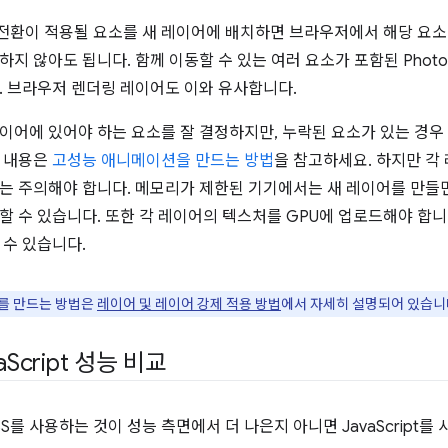
환이 적용될 요소를 새 레이어에 배치하면 브라우저에서 해당 요소
지 않아도 됩니다. 함께 이동할 수 있는 여러 요소가 포함된 Photo
. 브라우저 렌더링 레이어도 이와 유사합니다.
이어에 있어야 하는 요소를 잘 결정하지만, 누락된 요소가 있는 경우
한 내용은
고성능 애니메이션을 만드는 방법
을 참고하세요. 하지만 각
는 주의해야 합니다. 메모리가 제한된 기기에서는 새 레이어를 만들
할 수 있습니다. 또한 각 레이어의 텍스처를 GPU에 업로드해야 합니다
 수 있습니다.
를 만드는 방법은
레이어 및 레이어 강제 적용 방법
에서 자세히 설명되어 있습니
a
Script 성능 비교
를 사용하는 것이 성능 측면에서 더 나은지 아니면 JavaScript를