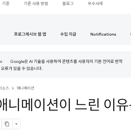
기준
기준 사용 방법
블로그
우수사례
프로그레시브 웹 앱
수입 지급
Notifications
Google은 AI 기술을 사용하여 콘텐츠를 사용자의 기본 언어로 번역
는 오류가 있을 수 있습니다.
리소스
애니메이션
애니메이션이 느린 이유