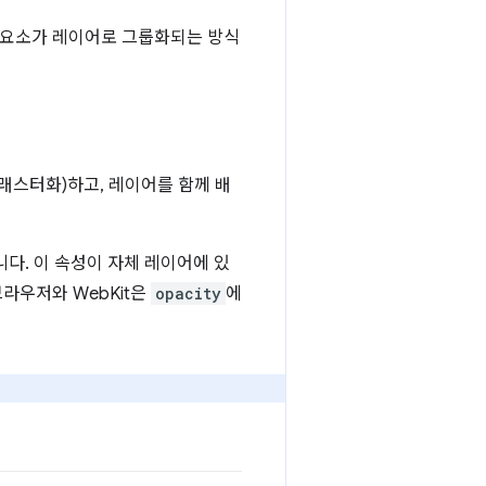
 요소가 레이어로 그룹화되는 방식
래스터화)하고, 레이어를 함께 배
다. 이 속성이 자체 레이어에 있
브라우저와 WebKit은
opacity
에