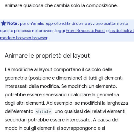
animare qualcosa che cambia solo la composizione.
Nota
: per un'analisi approfondita di come avviene esattamente
questo processo nel browser, leggi
From Braces to Pixels
e
Inside look at
modern browser browser
.
Animare le proprietà del layout
Le modifiche al layout comportano il calcolo della
geometria (posizione e dimensione) di tutti gli elementi
interessati dalla modifica. Se modifichi un elemento,
potrebbe essere necessario ricalcolare la geometria
degli altri elementi. Ad esempio, se modifichi la larghezza
dell'elemento
<html>
, uno qualsiasi dei relativi elementi
secondari potrebbe essere interessato. A causa del
modo in cui gli elementi si sovrappongono e si