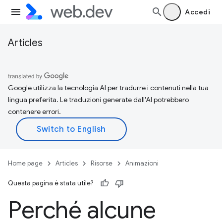
Accedi
Articles
Google utilizza la tecnologia AI per tradurre i contenuti nella tua
lingua preferita. Le traduzioni generate dall'AI potrebbero
contenere errori.
Home page
Articles
Risorse
Animazioni
Questa pagina è stata utile?
Perché alcune