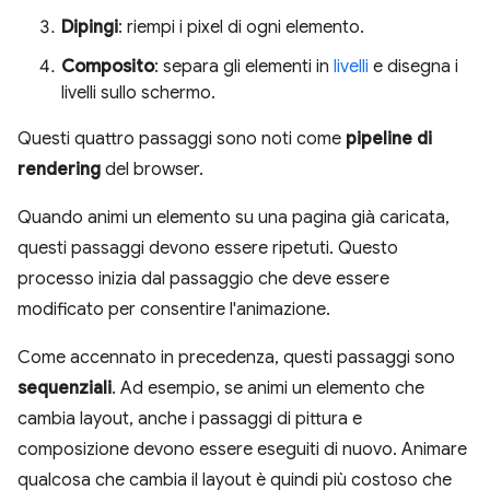
Dipingi
: riempi i pixel di ogni elemento.
Composito
: separa gli elementi in
livelli
e disegna i
livelli sullo schermo.
Questi quattro passaggi sono noti come
pipeline di
rendering
del browser.
Quando animi un elemento su una pagina già caricata,
questi passaggi devono essere ripetuti. Questo
processo inizia dal passaggio che deve essere
modificato per consentire l'animazione.
Come accennato in precedenza, questi passaggi sono
sequenziali
. Ad esempio, se animi un elemento che
cambia layout, anche i passaggi di pittura e
composizione devono essere eseguiti di nuovo. Animare
qualcosa che cambia il layout è quindi più costoso che