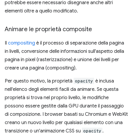
potrebbe essere necessario disegnare anche altri
elementi oltre a quello modificato.
Animare le proprietà composite
Il
compositing
è il processo di separazione della pagina
in livelli, conversione delle informazioni sull'aspetto della
pagina in pixel (rasterizzazione) e unione dei livelli per
creare una pagina (compositing).
Per questo motivo, la proprietà
opacity
è inclusa
nell'elenco degli elementi facili da animare. Se questa
proprietà si trova nel proprio livello, le modifiche
possono essere gestite dalla GPU durante il passaggio
di composizione. I browser basati su Chromium e WebKit
creano un nuovo livello per qualsiasi elemento con una
transizione o un'animazione CSS su
opacity
.