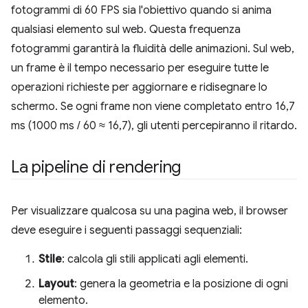
fotogrammi di 60 FPS sia l'obiettivo quando si anima
qualsiasi elemento sul web. Questa frequenza
fotogrammi garantirà la fluidità delle animazioni. Sul web,
un frame è il tempo necessario per eseguire tutte le
operazioni richieste per aggiornare e ridisegnare lo
schermo. Se ogni frame non viene completato entro 16,7
ms (1000 ms / 60 ≈ 16,7), gli utenti percepiranno il ritardo.
La pipeline di rendering
Per visualizzare qualcosa su una pagina web, il browser
deve eseguire i seguenti passaggi sequenziali:
Stile
: calcola gli stili applicati agli elementi.
Layout
: genera la geometria e la posizione di ogni
elemento.