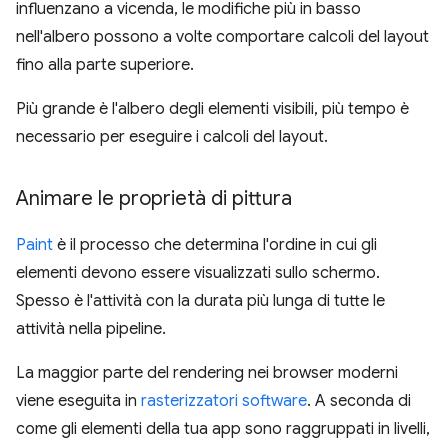
influenzano a vicenda, le modifiche più in basso
nell'albero possono a volte comportare calcoli del layout
fino alla parte superiore.
Più grande è l'albero degli elementi visibili, più tempo è
necessario per eseguire i calcoli del layout.
Animare le proprietà di pittura
Paint
è il processo che determina l'ordine in cui gli
elementi devono essere visualizzati sullo schermo.
Spesso è l'attività con la durata più lunga di tutte le
attività nella pipeline.
La maggior parte del rendering nei browser moderni
viene eseguita in
rasterizzatori software
. A seconda di
come gli elementi della tua app sono raggruppati in livelli,