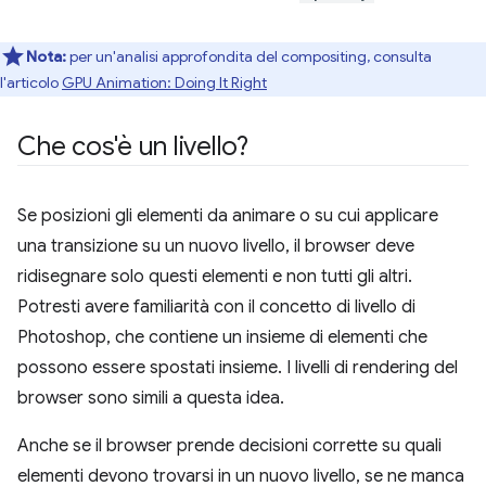
Nota:
per un'analisi approfondita del compositing, consulta
l'articolo
GPU Animation: Doing It Right
Che cos'è un livello?
Se posizioni gli elementi da animare o su cui applicare
una transizione su un nuovo livello, il browser deve
ridisegnare solo questi elementi e non tutti gli altri.
Potresti avere familiarità con il concetto di livello di
Photoshop, che contiene un insieme di elementi che
possono essere spostati insieme. I livelli di rendering del
browser sono simili a questa idea.
Anche se il browser prende decisioni corrette su quali
elementi devono trovarsi in un nuovo livello, se ne manca