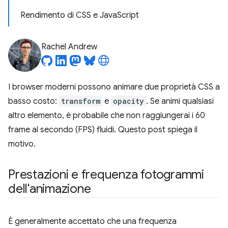
Rendimento di CSS e JavaScript
Rachel Andrew
I browser moderni possono animare due proprietà CSS a
basso costo:
transform
e
opacity
. Se animi qualsiasi
altro elemento, è probabile che non raggiungerai i 60
frame al secondo (FPS) fluidi. Questo post spiega il
motivo.
Prestazioni e frequenza fotogrammi
dell'animazione
È generalmente accettato che una frequenza