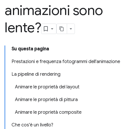
animazioni sono
lente?
Su questa pagina
Prestazioni e frequenza fotogrammi dell'animazione
La pipeline di rendering
Animare le proprietà del layout
Animare le proprietà di pittura
Animare le proprietà composite
Che cos'è un livello?