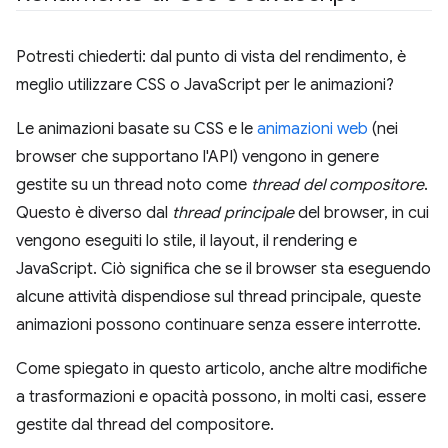
Potresti chiederti: dal punto di vista del rendimento, è
meglio utilizzare CSS o JavaScript per le animazioni?
Le animazioni basate su CSS e le
animazioni web
(nei
browser che supportano l'API) vengono in genere
gestite su un thread noto come
thread del compositore
.
Questo è diverso dal
thread principale
del browser, in cui
vengono eseguiti lo stile, il layout, il rendering e
JavaScript. Ciò significa che se il browser sta eseguendo
alcune attività dispendiose sul thread principale, queste
animazioni possono continuare senza essere interrotte.
Come spiegato in questo articolo, anche altre modifiche
a trasformazioni e opacità possono, in molti casi, essere
gestite dal thread del compositore.