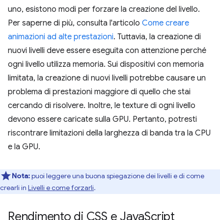
uno, esistono modi per forzare la creazione del livello.
Per saperne di più, consulta l'articolo
Come creare
animazioni ad alte prestazioni
. Tuttavia, la creazione di
nuovi livelli deve essere eseguita con attenzione perché
ogni livello utilizza memoria. Sui dispositivi con memoria
limitata, la creazione di nuovi livelli potrebbe causare un
problema di prestazioni maggiore di quello che stai
cercando di risolvere. Inoltre, le texture di ogni livello
devono essere caricate sulla GPU. Pertanto, potresti
riscontrare limitazioni della larghezza di banda tra la CPU
e la GPU.
Nota:
puoi leggere una buona spiegazione dei livelli e di come
crearli in
Livelli e come forzarli
.
Rendimento di CSS e Java
Script