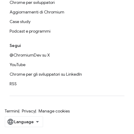
Chrome per sviluppatori
Aggiornamenti di Chromium
Case study
Podcast e programmi
Segui
@ChromiumDev su X
YouTube
Chrome per gli sviluppatori su LinkedIn
RSS
Termini
Privacy
Manage cookies