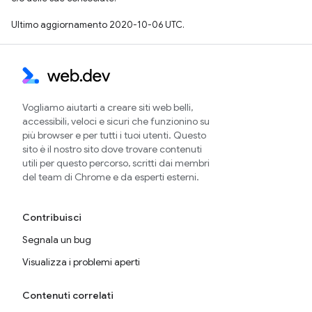
Ultimo aggiornamento 2020-10-06 UTC.
Vogliamo aiutarti a creare siti web belli,
accessibili, veloci e sicuri che funzionino su
più browser e per tutti i tuoi utenti. Questo
sito è il nostro sito dove trovare contenuti
utili per questo percorso, scritti dai membri
del team di Chrome e da esperti esterni.
Contribuisci
Segnala un bug
Visualizza i problemi aperti
Contenuti correlati