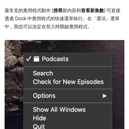
最常見的應用程式動作 (
搜尋
新內容和
查看新集數
) 可直接
透過 Dock 中應用程式的快速選單執行。在「選項」
選單
中，我也可以決定在登入時開啟應用程式。