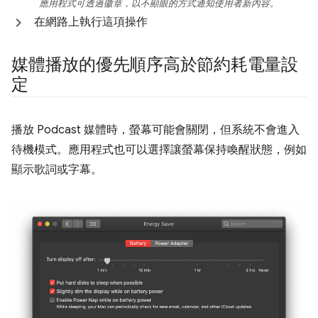
應用程式可透過徽章，以不顯眼的方式通知使用者新內容。
在網路上執行這項操作
媒體播放的優先順序高於節約耗電量設
定
播放 Podcast 媒體時，螢幕可能會關閉，但系統不會進入
待機模式。應用程式也可以選擇讓螢幕保持喚醒狀態，例如
顯示歌詞或字幕。