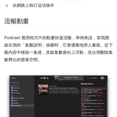
在網路上執行這項操作
流暢動畫
Podcast 應用程式中的動畫快速流暢，舉例來說，當我開
啟右側的「集數說明」
抽屜時，它會優雅地滑入畫面。從下
載內容中移除一集後，其餘集數會向上浮動，並佔用刪除集
數釋出的螢幕空間。