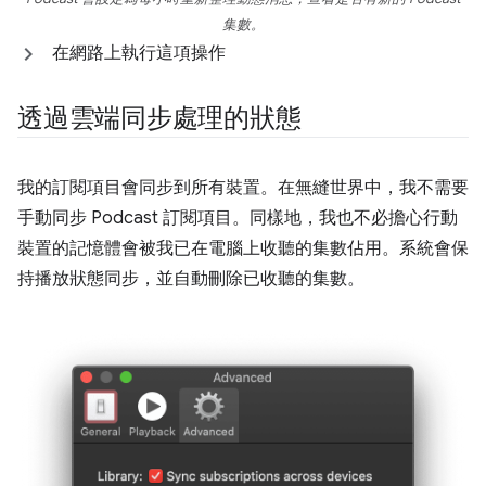
集數。
在網路上執行這項操作
透過雲端同步處理的狀態
我的訂閱項目會同步到所有裝置。在無縫世界中，我不需要
手動同步 Podcast 訂閱項目。同樣地，我也不必擔心行動
裝置的記憶體會被我已在電腦上收聽的集數佔用。系統會保
持播放狀態同步，並自動刪除已收聽的集數。