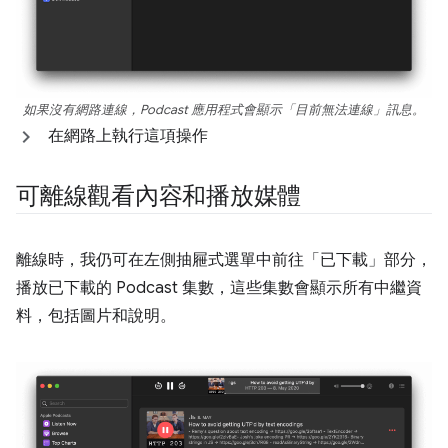
如果沒有網路連線，Podcast 應用程式會顯示「目前無法連線」訊息。
在網路上執行這項操作
可離線觀看內容和播放媒體
離線時，我仍可在左側抽屜式選單中前往「已下載」
部分，
播放已下載的 Podcast 集數，這些集數會顯示所有中繼資
料，包括圖片和說明。