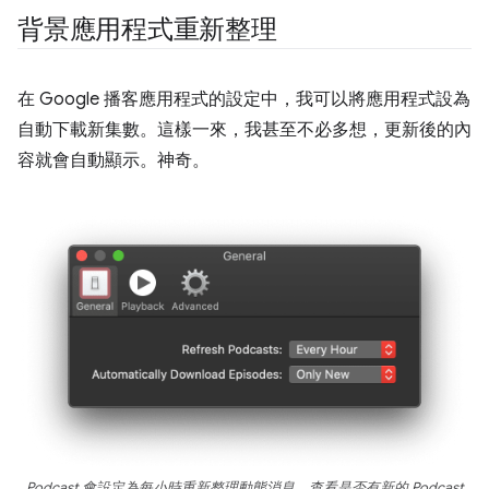
背景應用程式重新整理
在 Google 播客應用程式的設定中，我可以將應用程式設為
自動下載新集數。這樣一來，我甚至不必多想，更新後的內
容就會自動顯示。神奇。
Podcast 會設定為每小時重新整理動態消息，查看是否有新的 Podcast