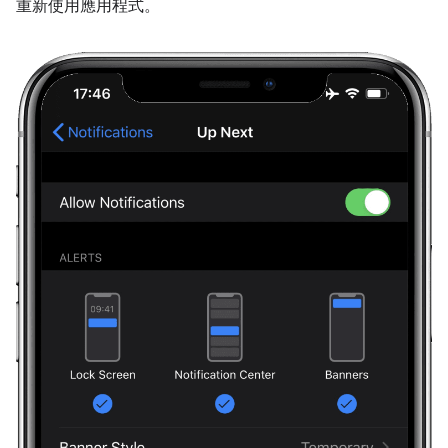
重新使用應用程式。