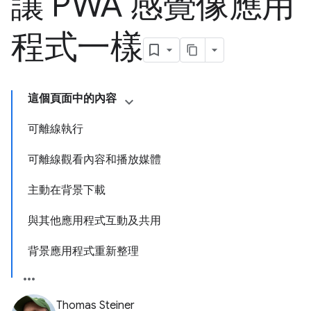
讓 PWA 感覺像應用
程式一樣
這個頁面中的內容
可離線執行
可離線觀看內容和播放媒體
主動在背景下載
與其他應用程式互動及共用
背景應用程式重新整理
Thomas Steiner