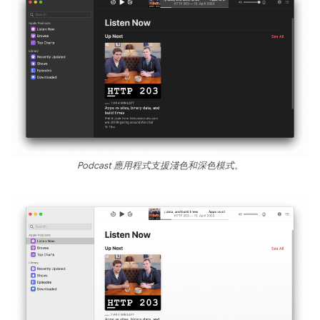
Podcast 應用程式支援淺色和深色模式。