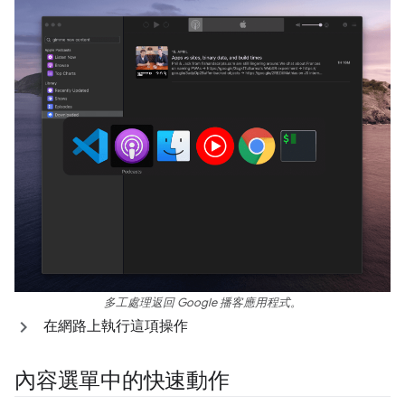
多工處理返回 Google 播客應用程式。
在網路上執行這項操作
內容選單中的快速動作