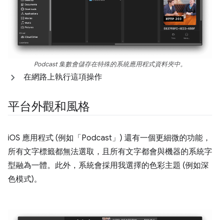
Podcast 集數會儲存在特殊的系統應用程式資料夾中。
在網路上執行這項操作
平台外觀和風格
iOS 應用程式 (例如「Podcast」) 還有一個更細微的功能，
所有文字標籤都無法選取，且所有文字都會與機器的系統字
型融為一體。此外，系統會採用我選擇的色彩主題 (例如深
色模式)。