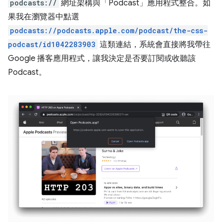
podcasts://
網址架構與「Podcast」應用程式整合。如
果我在瀏覽器中點選
podcasts://podcasts.apple.com/podcast/the-css-
podcast/id1042283903
這類連結，系統會直接將我帶往
Google 播客應用程式，讓我決定是否要訂閱或收聽該
Podcast。