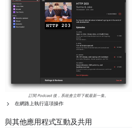
訂閱 Podcast 後，系統會立即下載最新一集。
在網路上執行這項操作
與其他應用程式互動及共用