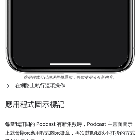
應用程式可以傳送推播通知，告知使用者有新內容。
在網路上執行這項操作
應用程式圖示標記
每當我訂閱的 Podcast 有新集數時，Podcast 主畫面圖示
上就會顯示應用程式圖示徽章，再次鼓勵我以不打擾的方式