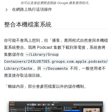
你可以直接從瀏覽器開啟 Google 播客應用程式。
在網路上執行這項操作
整合本機檔案系統
你可能不會馬上想到，但「播客」應用程式自然會與本機檔
案系統整合。我將 Podcast 集數下載到筆電後，系統會將
集數儲存在
~/Library/Group
Containers/243LU875E5.groups.com.apple.podcasts/
Library/Cache
。與
~/Documents
不同，一般使用者不
應直接存取這個目錄。
「離線內容」
部分會參照檔案以外的儲存機制。