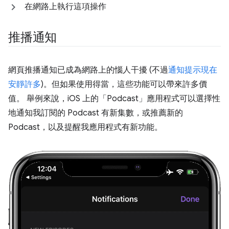
在網路上執行這項操作
推播通知
網頁推播通知已成為網路上的惱人干擾 (不過
通知提示現在
安靜許多
)。但如果使用得當，這些功能可以帶來許多價
值。 舉例來說，iOS 上的「Podcast」應用程式可以選擇性
地通知我訂閱的 Podcast 有新集數，或推薦新的
Podcast，以及提醒我應用程式有新功能。