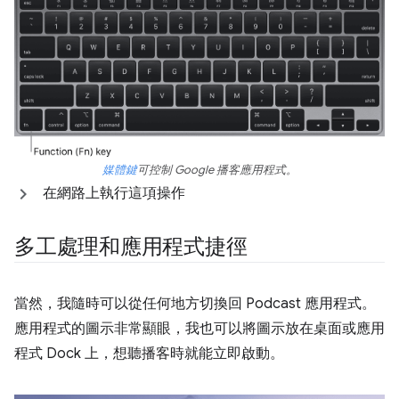
媒體鍵
可控制 Google 播客應用程式。
在網路上執行這項操作
多工處理和應用程式捷徑
當然，我隨時可以從任何地方切換回 Podcast 應用程式。
應用程式的圖示非常顯眼，我也可以將圖示放在桌面或應用
程式 Dock 上，想聽播客時就能立即啟動。