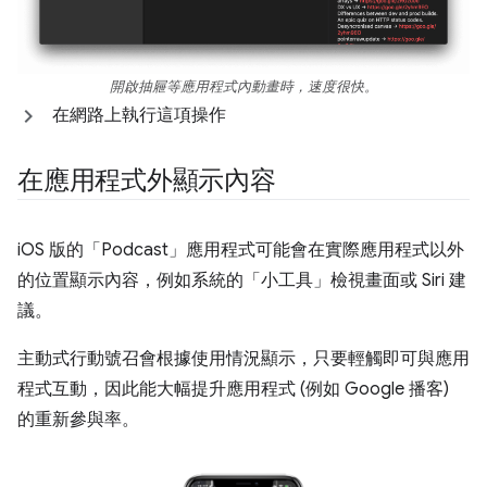
開啟抽屜等應用程式內動畫時，速度很快。
在網路上執行這項操作
在應用程式外顯示內容
iOS 版的「Podcast」應用程式可能會在實際應用程式以外
的位置顯示內容，例如系統的「小工具」檢視畫面或 Siri 建
議。
主動式行動號召會根據使用情況顯示，只要輕觸即可與應用
程式互動，因此能大幅提升應用程式 (例如 Google 播客)
的重新參與率。