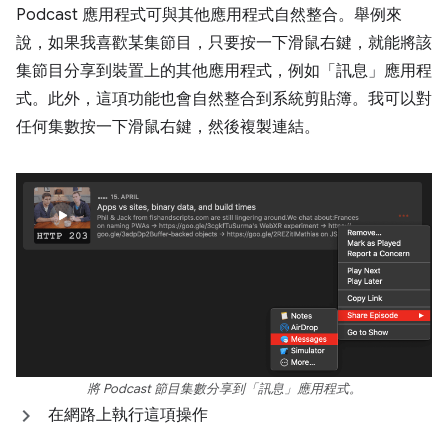
Podcast 應用程式可與其他應用程式自然整合。舉例來
說，如果我喜歡某集節目，只要按一下滑鼠右鍵，就能將該
集節目分享到裝置上的其他應用程式，例如「訊息」應用程
式。此外，這項功能也會自然整合到系統剪貼簿。我可以對
任何集數按一下滑鼠右鍵，然後複製連結。
將 Podcast 節目集數分享到「訊息」應用程式。
在網路上執行這項操作