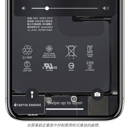
在螢幕鎖定畫面中控制應用程式播放的媒體。