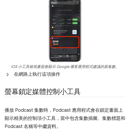
iOS 小工具檢視畫面會顯示 Google 播客應用程式建議的新集數。
在網路上執行這項操作
螢幕鎖定媒體控制小工具
播放 Podcast 集數時，Podcast 應用程式會在鎖定畫面上
顯示精美的控制項小工具，當中包含集數插圖、集數標題和
Podcast 名稱等中繼資料。