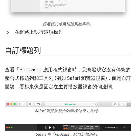
應用程式使用預設系統字型。
在網路上執行這項操作
自訂標題列
查看「Podcast」應用程式視窗時，您會發現它沒有傳統的
整合式標題列和工具列 (例如 Safari 瀏覽器視窗)，而是自訂
體驗，看起來像是固定在主要播放器視窗的側邊欄。
Safari 瀏覽器整合的圖塊列和工具列。
Safari 和「Podcast」的自訂標題列。