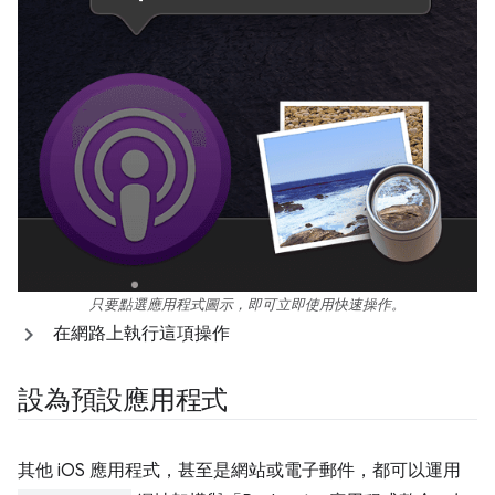
只要點選應用程式圖示，即可立即使用快速操作。
在網路上執行這項操作
設為預設應用程式
其他 iOS 應用程式，甚至是網站或電子郵件，都可以運用