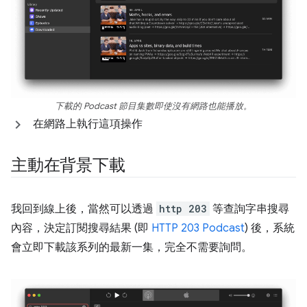
下載的 Podcast 節目集數即使沒有網路也能播放。
在網路上執行這項操作
主動在背景下載
我回到線上後，當然可以透過
http 203
等查詢字串搜尋
內容，決定訂閱搜尋結果 (即
HTTP 203 Podcast
) 後，系統
會立即下載該系列的最新一集，完全不需要詢問。