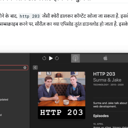
ोने के बाद,
http 203
जैसी क्वेरी डालकर कॉन्टेंट खोजा जा सकता है. इसके
ब्सक्राइब करने पर, सीरीज़ का नया एपिसोड तुरंत डाउनलोड हो जाता है. इसके