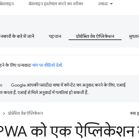
बेसलाइन
बेसलाइन इस्तेमाल करने का तरीका
ज़्यादा
ारी के बारे में जानें
पहचान
प्रोग्रेसिव वेब ऐप्लिकेशन
भुगता
रहने के लिए धन्यवाद!
मांग पर वीडियो देखें
.
Google आपकी पसंदीदा भाषा में कॉन्टेंट का अनुवाद करने के लिए, एआई
 करता है. एआई से मिले अनुवादों में गलतियां हो सकती हैं.
प्रोग्रेसिव वेब ऐप्लिकेशन
क्या 
PWA को एक ऐप्लिकेशन 