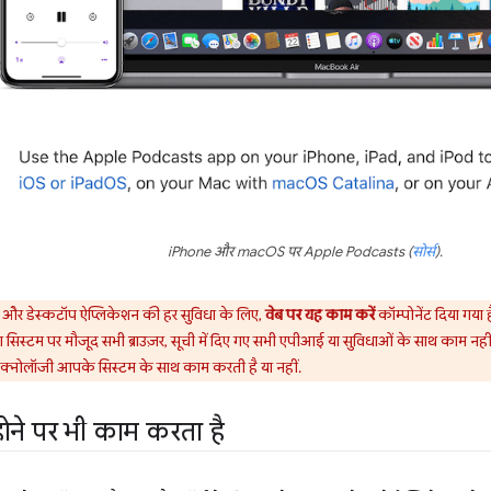
iPhone और macOS पर Apple Podcasts (
सोर्स
).
और डेस्कटॉप ऐप्लिकेशन की हर सुविधा के लिए,
वेब पर यह काम करें
कॉम्पोनेंट दिया गया 
स्टम पर मौजूद सभी ब्राउज़र, सूची में दिए गए सभी एपीआई या सुविधाओं के साथ काम नहीं क
टेक्नोलॉजी आपके सिस्टम के साथ काम करती है या नहीं.
ने पर भी काम करता है