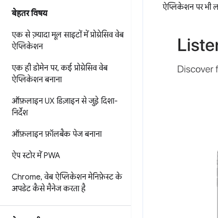
ऐप्लिकेशन पर भी लाग
बेहतर विषय
एक से ज़्यादा मूल साइटों में प्रोग्रेसिव वेब
ऐप्लिकेशन
एक ही डोमेन पर
,
कई प्रोग्रेसिव वेब
ऐप्लिकेशन बनाना
ऑफ़लाइन UX डिज़ाइन से जुड़े दिशा-
निर्देश
ऑफ़लाइन फ़ॉलबैक पेज बनाना
ऐप स्टोर में PWA
Chrome
,
वेब ऐप्लिकेशन मेनिफ़ेस्ट के
अपडेट कैसे मैनेज करता है