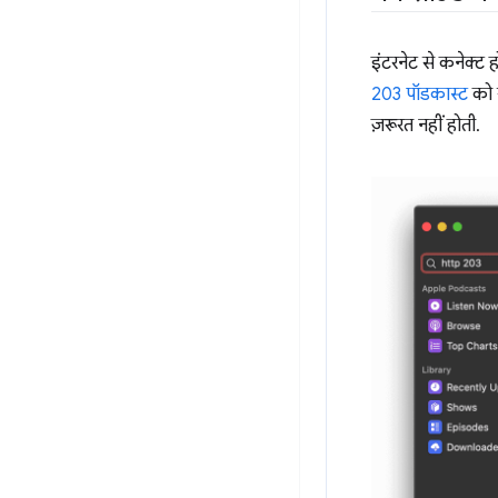
इंटरनेट से कनेक्ट ह
203 पॉडकास्ट
को स
ज़रूरत नहीं होती.