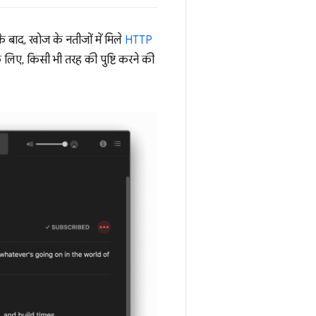
 बाद, खोज के नतीजों में मिले
HTTP
 लिए, किसी भी तरह की पुष्टि करने की