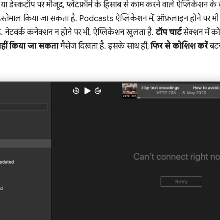
ा डेस्कटॉप पर मौजूद, प्लैटफ़ॉर्म के हिसाब से काम करने वाले ऐप्लिकेशन के 
इस्तेमाल किया जा सकता है. Podcasts ऐप्लिकेशन में, ऑफ़लाइन होने पर भी
ै. नेटवर्क कनेक्शन न होने पर भी, ऐप्लिकेशन खुलता है.
टॉप चार्ट
सेक्शन में क
नहीं किया जा सकता
मैसेज दिखता है. इसके साथ ही,
फिर से कोशिश करें
बटन