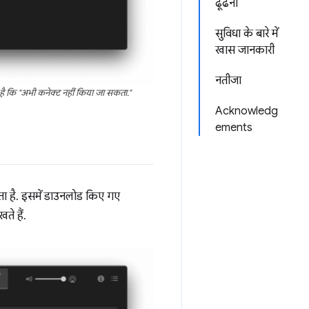
ढूंढना
सुविधा के बारे में
खास जानकारी
नतीजा
 है कि "अभी कनेक्ट नहीं किया जा सकता."
Acknowledg
ements
 है. इसमें डाउनलोड किए गए
ते हैं.