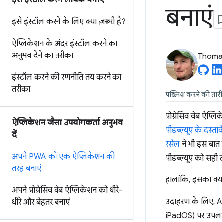
इसे इंस्टॉल करने लायक बनाएं
बनाएं
इसे इंस्टॉल करने के लिए क्या ज़रूरी है?
ऐप्लिकेशन के अंदर इंस्टॉल करने का
अनुभव देने का तरीका
Thomas
इंस्टॉल करने की रणनीति तय करने का
तरीका
पब्लिश करने की तार
प्रोग्रेसिव वेब ऐप्
ऐप्लिकेशन जैसा उपयोगकर्ता अनुभव
पीडब्ल्यूए के दस्ताव
दें
रसेल
ने भी इस बात क
अपने PWA को एक ऐप्लिकेशन की
पीडब्ल्यूए को सही 
तरह बनाएं
हालांकि, इसका क्
अपने प्रोग्रेसिव वेब ऐप्लिकेशन को धीरे-
उदाहरण के लिए, 
धीरे और बेहतर बनाएं
iPadOS) पर उपलब्ध 