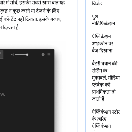
बारे में सोचें. इसकी सबसे खास बात यह
विजेट
 कुछ न कुछ करने या देखने के लिए
पुश
ोई कॉन्टेंट नहीं दिखता. इसके बजाय,
नोटिफ़िकेशन
 दिखता है.
ऐप्लिकेशन
आइकॉन पर
बैज दिखाना
बैटरी बचाने की
सेटिंग के
मुकाबले, मीडिया
प्लेबैक को
प्राथमिकता दी
जाती है
ऐप्लिकेशन स्टोर
के ज़रिए
ऐप्लिकेशन