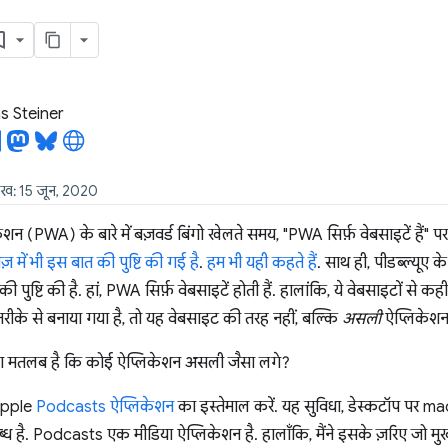
 Steiner
ीख: 15 जून, 2020
लिकेशन (PWA) के बारे में बज़वर्ड बिंगो खेलते समय, "PWA सिर्फ़ वेबसाइटें हैं" पर
ेज़ में भी इस बात की पुष्टि की गई है
.
हम भी यही कहते हैं
. साथ ही, पीडब्ल्यूए क
ी पुष्टि की है. हां, PWA सिर्फ़ वेबसाइटें होती हैं. हालांकि, ये वेबसाइटों से कह
तरीके से बनाया गया है, तो यह वेबसाइट की तरह नहीं, बल्कि
असली
ऐप्लिकेशन
या मतलब है कि कोई ऐप्लिकेशन असली जैसा लगे?
Apple
Podcasts ऐप्लिकेशन
का इस्तेमाल करें. यह सुविधा, डेस्कटॉप पर
है. Podcasts एक मीडिया ऐप्लिकेशन है. हालाँकि, मैंने इसके ज़रिए जो मुख्य 