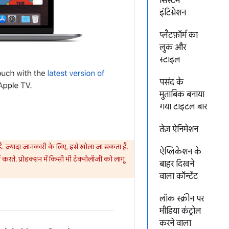
सिस्टम
इंटिग्रेशन
प्लैटफ़ॉर्म का
लुक और
स्टाइल
पसंद के
मुताबिक बनाया
गया टाइटल बार
तेज़ ऐनिमेशन
है. ज़्यादा जानकारी के लिए, इसे खोला जा सकता है.
ऐप्लिकेशन के
रते. प्रोडक्शन में किसी भी टेक्नोलॉजी को लागू
बाहर दिखने
वाला कॉन्टेंट
लॉक स्क्रीन पर
मीडिया कंट्रोल
करने वाला