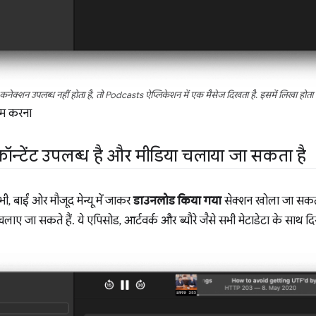
कनेक्शन उपलब्ध नहीं होता है, तो Podcasts ऐप्लिकेशन में एक मैसेज दिखता है. इसमें लिखा होता
ाम करना
्टेंट उपलब्ध है और मीडिया चलाया जा सकता है
, बाईं ओर मौजूद मेन्यू में जाकर
डाउनलोड किया गया
सेक्शन खोला जा सकता
ाए जा सकते हैं. ये एपिसोड, आर्टवर्क और ब्यौरे जैसे सभी मेटाडेटा के साथ दिख