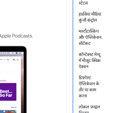
स्टेटस
हार्डवेयर मीडिया
कुंजी कंट्रोल
मल्टीटास्किंग
और ऐप्लिकेशन
शॉर्टकट
कॉन्टेक्स्ट मेन्यू
में मौजूद क्विक
ऐक्शन
डिफ़ॉल्ट
ऐप्लिकेशन के
तौर पर काम
करना
लोकल फ़ाइल