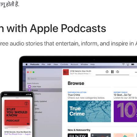
ू होती हैं.