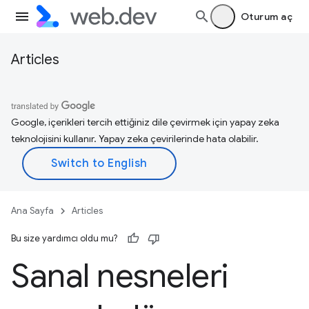
Oturum aç
Articles
Google, içerikleri tercih ettiğiniz dile çevirmek için yapay zeka
teknolojisini kullanır. Yapay zeka çevirilerinde hata olabilir.
Ana Sayfa
Articles
Bu size yardımcı oldu mu?
Sanal nesneleri