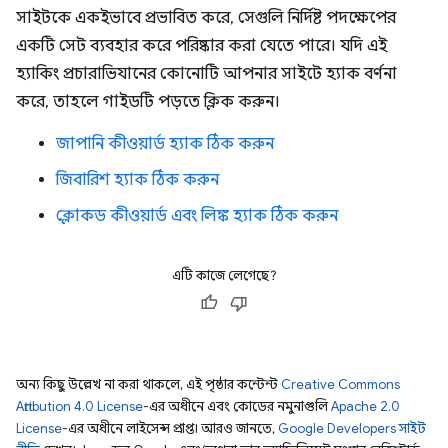
সাইটকে একইভাবে প্রভাবিত করে, সেগুলি নির্দিষ্ট পদক্ষেপের
একটি সেট ব্যবহার করে পরিষ্কার করা যেতে পারে। যদি এই
হ্যাকিং প্রচারাভিযানের কোনোটি আপনার সাইটে হ্যাক বর্ণনা
করে, তাহলে গাইডটি পড়তে ক্লিক করুন।
জাপানি কীওয়ার্ড হ্যাক ঠিক করুন
জিবারিশ হ্যাক ঠিক করুন
ক্লোকড কীওয়ার্ড এবং লিঙ্ক হ্যাক ঠিক করুন
এটি কাজে লেগেছে?
অন্য কিছু উল্লেখ না করা থাকলে, এই পৃষ্ঠার কন্টেন্ট
Creative Commons
Attribution 4.0 License
-এর অধীনে এবং কোডের নমুনাগুলি
Apache 2.0
License
-এর অধীনে লাইসেন্স প্রাপ্ত। আরও জানতে,
Google Developers সাইট