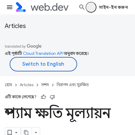
সাইন-ইন করুন
Articles
এই পৃষ্ঠাটি
Cloud Translation API
অনুবাদ করেছে।
হোম
Articles
সম্পদ
নিরাপদ এবং সুরক্ষিত
এটি কাজে লেগেছে?
স্প্যাম ক্ষতি মূল্যায়ন