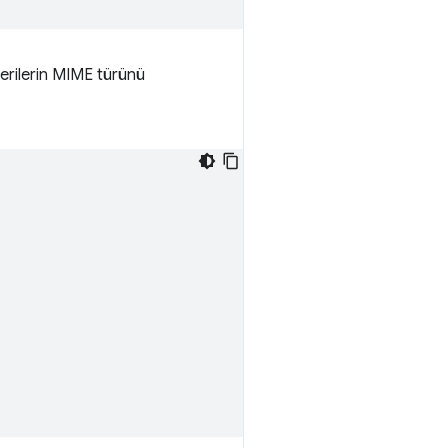
 verilerin MIME türünü