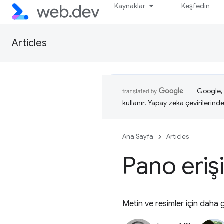
Kaynaklar
Keşfedin
Articles
Google, i
kullanır. Yapay zeka çevirilerinde 
Ana Sayfa
Articles
Pano erişi
Metin ve resimler için daha 