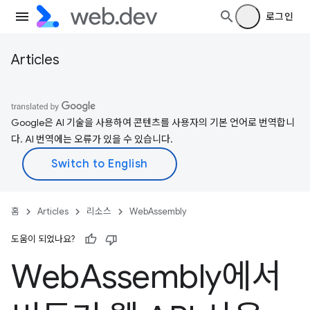
로그인
Articles
Google은 AI 기술을 사용하여 콘텐츠를 사용자의 기본 언어로 번역합니
다. AI 번역에는 오류가 있을 수 있습니다.
홈
Articles
리소스
WebAssembly
도움이 되었나요?
Web
Assembly에서