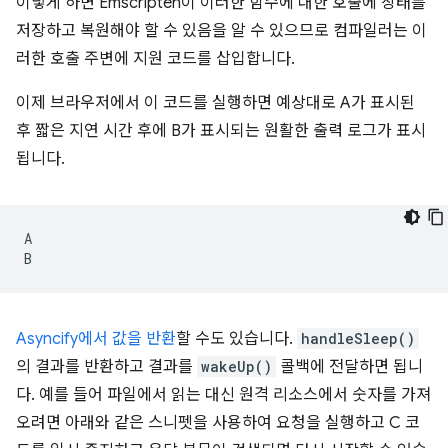
이렇게 하면 Emscripten이 이러한 함수에 대한 호출에 상태를
저장하고 복원해야 할 수 있음을 알 수 있으므로 컴파일러는 이
러한 호출 주변에 지원 코드를 삽입합니다.
이제 브라우저에서 이 코드를 실행하면 예상대로 A가 표시된
후 짧은 지연 시간 후에 B가 표시되는 원활한 출력 로그가 표시
됩니다.
A

Asyncify에서 값을 반환
할 수도 있습니다.
handleSleep()
의 결과를 반환하고 결과를
wakeUp()
콜백에 전달하면 됩니
다. 예를 들어 파일에서 읽는 대신 원격 리소스에서 숫자를 가져
오려면 아래와 같은 스니펫을 사용하여 요청을 실행하고 C 코