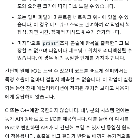
도와 요청된 크기에 따라 다소 느릴 수 있습니다.
또는 입력 파일이 마운트된 네트워크 위치에 있을 수 있
습니다. 이 경우 네트워크 스택도 관여하여 각 작업의 복
잡성, 지연 시간, 잠재적 재시도 횟수가 증가합니다.
마지막으로
printf
조차 콘솔에 항목을 출력한다고 보
장할 수 없으며 파일이나 네트워크 위치로 리디렉션될 수
있습니다. 이 경우 위의 동일한 단계를 거쳐야 합니다.
간단히 말해 I/O는 느릴 수 있으며 코드를 빠르게 살펴봐서는
특정 호출이 얼마나 걸릴지 예측할 수 없습니다. 이 작업이 실행
되는 동안 전체 애플리케이션이 정지된 것처럼 보이고 사용자
에게 응답하지 않습니다.
C 또는 C++에만 국한되지 않습니다. 대부분의 시스템 언어는
동기 API 형태로 모든 I/O를 제공합니다. 예를 들어 이 예시를
Rust로 변환하면 API가 더 간단해 보일 수 있지만 동일한 원칙
이 적용됩니다. 호출을 하고 결과가 반환될 때까지 동기적으로