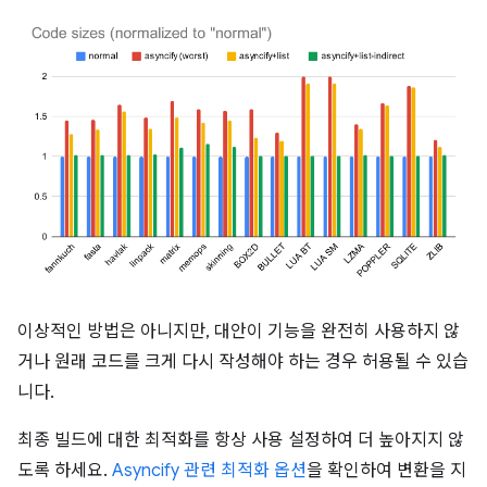
이상적인 방법은 아니지만, 대안이 기능을 완전히 사용하지 않
거나 원래 코드를 크게 다시 작성해야 하는 경우 허용될 수 있습
니다.
최종 빌드에 대한 최적화를 항상 사용 설정하여 더 높아지지 않
도록 하세요.
Asyncify 관련 최적화 옵션
을 확인하여 변환을 지