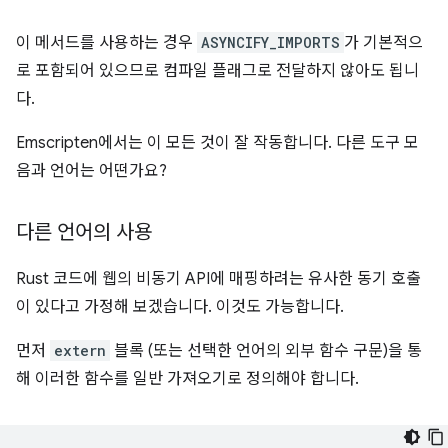
이 메서드를 사용하는 경우
ASYNCIFY_IMPORTS
가 기본적으
로 포함되어 있으므로 컴파일 플래그로 전달하지 않아도 됩니
다.
Emscripten에서는 이 모든 것이 잘 작동합니다. 다른 도구 모
음과 언어는 어떤가요?
다른 언어의 사용
Rust 코드에 웹의 비동기 API에 매핑하려는 유사한 동기 호출
이 있다고 가정해 보겠습니다. 이것도 가능합니다.
먼저
extern
블록 (또는 선택한 언어의 외부 함수 구문)을 통
해 이러한 함수를 일반 가져오기로 정의해야 합니다.