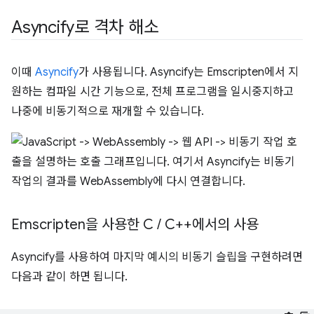
Asyncify로 격차 해소
이때
Asyncify
가 사용됩니다. Asyncify는 Emscripten에서 지
원하는 컴파일 시간 기능으로, 전체 프로그램을 일시중지하고
나중에 비동기적으로 재개할 수 있습니다.
Emscripten을 사용한 C
/
C++에서의 사용
Asyncify를 사용하여 마지막 예시의 비동기 슬립을 구현하려면
다음과 같이 하면 됩니다.