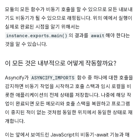
모듈의 모든 함수가 비동기 호출을 할 수 있으므로 모든 내보내
기도 비동기가 될 수 있으므로 래핑됩니다. 위의 예에서 실행이
실제로 완료된 시점을 알기 위해서는
instance.exports.main()
의 결과를
await
해야 한다는
것을 알 수 있습니다.
이 모든 것은 내부적으로 어떻게 작동할까요?
Asyncify가
ASYNCIFY_IMPORTS
함수 중 하나에 대한 호출을
감지하면 비동기 작업을 시작하고 호출 스택과 임시 로컬을 비
롯한 애플리케이션의 전체 상태를 저장합니다. 나중에 해당 작
업이 완료되면 모든 메모리와 호출 스택을 복원하고 프로그램
이 중지된 적이 없는 것처럼 동일한 위치에서 동일한 상태로 재
개합니다.
이는 앞에서 보여드린 JavaScript의 비동기-await 기능과 매