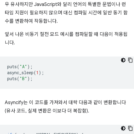
우 유사하지만 JavaScript와 달리 언어의 특별한 문법이나 런
타임 지원이 필요하지 않으며 대신 컴파일 시간에 일반 동기 함
수를 변환하여 작동합니다.
앞서 나온 비동기 절전 모드 예시를 컴파일할 때 다음이 적용됩
니다.
puts
(
"A"
);
async_sleep
(
1
);
puts
(
"B"
);
Asyncify는 이 코드를 가져와서 대략 다음과 같이 변환합니다
(유사 코드, 실제 변환은 이보다 더 복잡함).