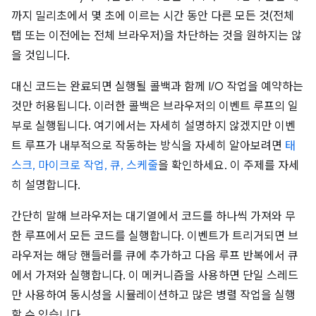
까지 밀리초에서 몇 초에 이르는 시간 동안 다른 모든 것(전체
탭 또는 이전에는 전체 브라우저)을 차단하는 것을 원하지는 않
을 것입니다.
대신 코드는 완료되면 실행될 콜백과 함께 I/O 작업을 예약하는
것만 허용됩니다. 이러한 콜백은 브라우저의 이벤트 루프의 일
부로 실행됩니다. 여기에서는 자세히 설명하지 않겠지만 이벤
트 루프가 내부적으로 작동하는 방식을 자세히 알아보려면
태
스크, 마이크로 작업, 큐, 스케줄
을 확인하세요. 이 주제를 자세
히 설명합니다.
간단히 말해 브라우저는 대기열에서 코드를 하나씩 가져와 무
한 루프에서 모든 코드를 실행합니다. 이벤트가 트리거되면 브
라우저는 해당 핸들러를 큐에 추가하고 다음 루프 반복에서 큐
에서 가져와 실행합니다. 이 메커니즘을 사용하면 단일 스레드
만 사용하여 동시성을 시뮬레이션하고 많은 병렬 작업을 실행
할 수 있습니다.