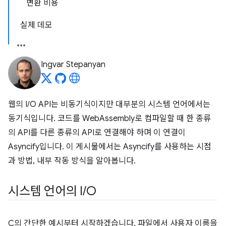
변환 비용
실제 데모
Ingvar Stepanyan
웹의 I/O API는 비동기식이지만 대부분의 시스템 언어에서는
동기식입니다. 코드를 WebAssembly로 컴파일할 때 한 종류
의 API를 다른 종류의 API로 연결해야 하며 이 연결이
Asyncify입니다. 이 게시물에서는 Asyncify를 사용하는 시점
과 방법, 내부 작동 방식을 알아봅니다.
시스템 언어의 I
/
O
C의 간단한 예시부터 시작하겠습니다. 파일에서 사용자 이름을