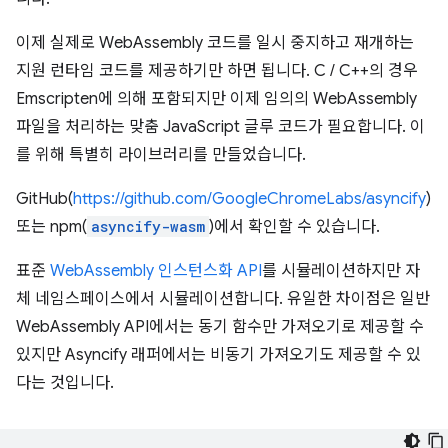
이제 실제로 WebAssembly 코드를 일시 중지하고 재개하는
지원 런타임 코드를 제공하기만 하면 됩니다. C / C++의 경우
Emscripten에 의해 포함되지만 이제 임의의 WebAssembly
파일을 처리하는 맞춤 JavaScript 글루 코드가 필요합니다. 이
를 위해 특별히 라이브러리를 만들었습니다.
GitHub(
https://github.com/GoogleChromeLabs/asyncify
)
또는 npm(
asyncify-wasm
)에서 확인할 수 있습니다.
표준
WebAssembly 인스턴스화 API
를 시뮬레이션하지만 자
체 네임스페이스에서 시뮬레이션합니다. 유일한 차이점은 일반
WebAssembly API에서는 동기 함수만 가져오기로 제공할 수
있지만 Asyncify 래퍼에서는 비동기 가져오기도 제공할 수 있
다는 것입니다.