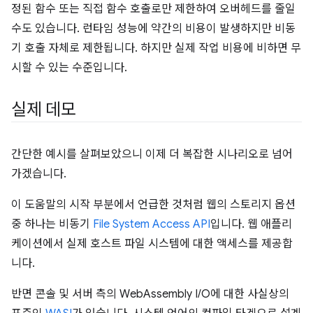
정된 함수 또는 직접 함수 호출로만 제한하여 오버헤드를 줄일
수도 있습니다. 런타임 성능에 약간의 비용이 발생하지만 비동
기 호출 자체로 제한됩니다. 하지만 실제 작업 비용에 비하면 무
시할 수 있는 수준입니다.
실제 데모
간단한 예시를 살펴보았으니 이제 더 복잡한 시나리오로 넘어
가겠습니다.
이 도움말의 시작 부분에서 언급한 것처럼 웹의 스토리지 옵션
중 하나는 비동기
File System Access API
입니다. 웹 애플리
케이션에서 실제 호스트 파일 시스템에 대한 액세스를 제공합
니다.
반면 콘솔 및 서버 측의 WebAssembly I/O에 대한 사실상의