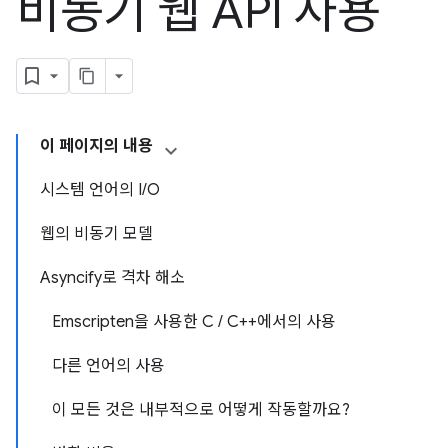
비동기 웹 API 사용
이 페이지의 내용
시스템 언어의 I/O
웹의 비동기 모델
Asyncify로 격차 해소
Emscripten을 사용한 C / C++에서의 사용
다른 언어의 사용
이 모든 것은 내부적으로 어떻게 작동할까요?