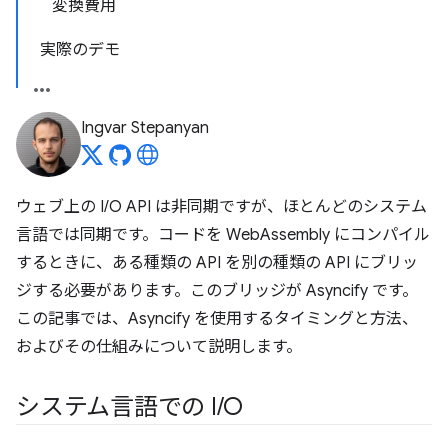
変換費用
実際のデモ
Ingvar Stepanyan
ウェブ上の I/O API は非同期ですが、ほとんどのシステム
言語では同期です。コードを WebAssembly にコンパイル
するときに、ある種類の API を別の種類の API にブリッ
ジする必要があります。このブリッジが Asyncify です。
この記事では、Asyncify を使用するタイミングと方法、
およびその仕組みについて説明します。
システム言語での I
/
O