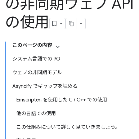
の非同期ウェブ API
の使用
このページの内容
システム言語での I/O
ウェブの非同期モデル
Asyncify でギャップを埋める
Emscripten を使用した C / C++ での使用
他の言語での使用
この仕組みについて詳しく見ていきましょう。