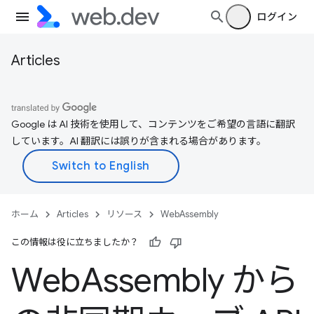
ログイン
Articles
Google は AI 技術を使用して、コンテンツをご希望の言語に翻訳
しています。AI 翻訳には誤りが含まれる場合があります。
ホーム
Articles
リソース
WebAssembly
この情報は役に立ちましたか？
Web
Assembly から