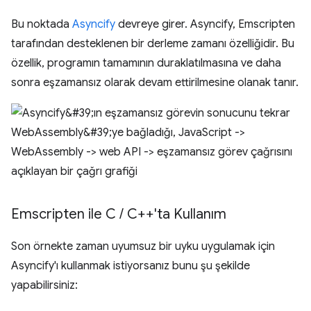
Bu noktada
Asyncify
devreye girer. Asyncify, Emscripten
tarafından desteklenen bir derleme zamanı özelliğidir. Bu
özellik, programın tamamının duraklatılmasına ve daha
sonra eşzamansız olarak devam ettirilmesine olanak tanır.
Emscripten ile C
/
C++'ta Kullanım
Son örnekte zaman uyumsuz bir uyku uygulamak için
Asyncify'ı kullanmak istiyorsanız bunu şu şekilde
yapabilirsiniz: