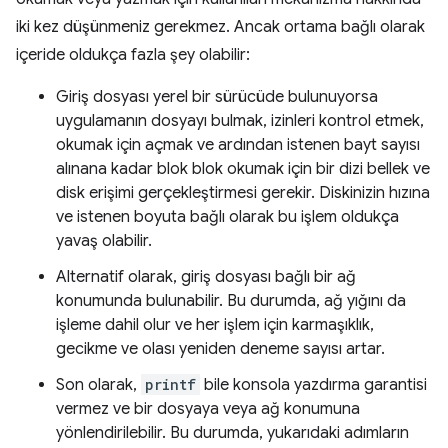
iki kez düşünmeniz gerekmez. Ancak ortama bağlı olarak
içeride oldukça fazla şey olabilir:
Giriş dosyası yerel bir sürücüde bulunuyorsa
uygulamanın dosyayı bulmak, izinleri kontrol etmek,
okumak için açmak ve ardından istenen bayt sayısı
alınana kadar blok blok okumak için bir dizi bellek ve
disk erişimi gerçekleştirmesi gerekir. Diskinizin hızına
ve istenen boyuta bağlı olarak bu işlem oldukça
yavaş olabilir.
Alternatif olarak, giriş dosyası bağlı bir ağ
konumunda bulunabilir. Bu durumda, ağ yığını da
işleme dahil olur ve her işlem için karmaşıklık,
gecikme ve olası yeniden deneme sayısı artar.
Son olarak,
printf
bile konsola yazdırma garantisi
vermez ve bir dosyaya veya ağ konumuna
yönlendirilebilir. Bu durumda, yukarıdaki adımların