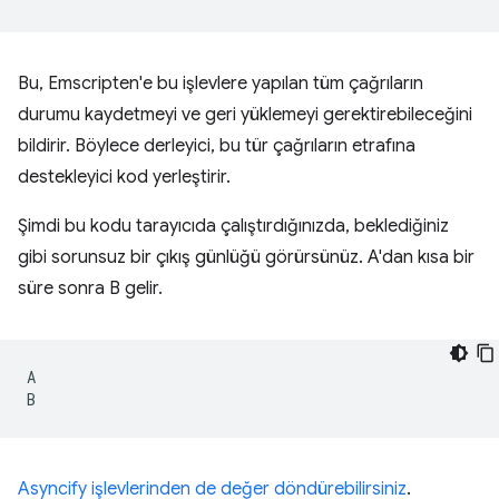
Bu, Emscripten'e bu işlevlere yapılan tüm çağrıların
durumu kaydetmeyi ve geri yüklemeyi gerektirebileceğini
bildirir. Böylece derleyici, bu tür çağrıların etrafına
destekleyici kod yerleştirir.
Şimdi bu kodu tarayıcıda çalıştırdığınızda, beklediğiniz
gibi sorunsuz bir çıkış günlüğü görürsünüz. A'dan kısa bir
süre sonra B gelir.
A

Asyncify işlevlerinden de değer döndürebilirsiniz
.