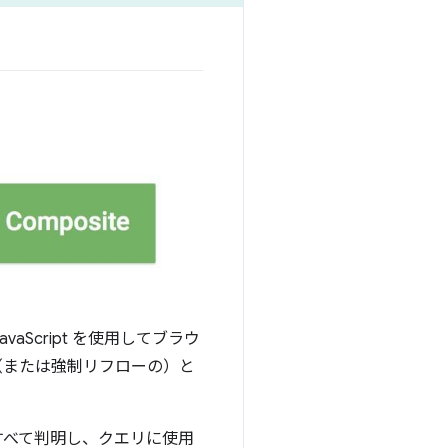
aScript を使用してブラウ
（または強制リフローの
）と
がすべて判明し、クエリに使用