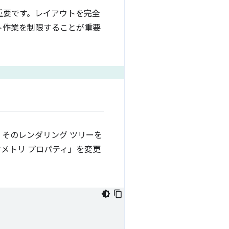
重要です。レイアウトを完全
ト作業を制限することが重要
そのレンダリング ツリーを
メトリ プロパティ」を変更