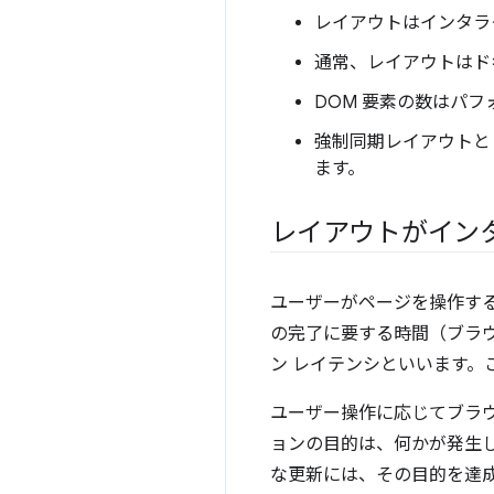
レイアウトはインタラ
通常、レイアウトはド
DOM 要素の数はパ
強制同期レイアウトと
ます。
レイアウトがイン
ユーザーがページを操作す
の完了に要する時間（ブラ
ン レイテンシといいます。
ユーザー操作に応じてブラ
ョンの目的は、何かが発生
な更新には、その目的を達