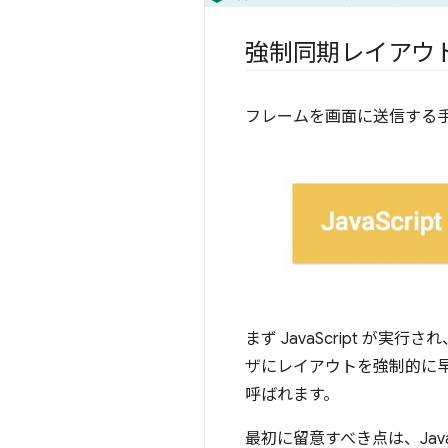
強制同期レイアウ
フレームを画面に送信する
まず JavaScript が実行され
ザにレイアウトを強制的に
呼ばれます。
最初に留意すべき点は、Jav