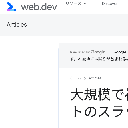
リソース
Discover
Articles
Goog
す。AI 翻訳には誤りが含まれ
ホーム
Articles
大規模で
トのスラ