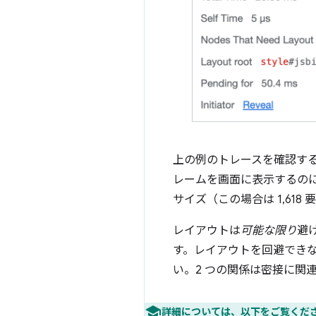
上の例のトレースを確認する
レームを画面に表示するのに 
サイズ（この場合は 1,61
レイアウトは
可能な限り
避
す。レイアウトを回避できな
い。2 つの関係は密接に関
詳細については、以下をご覧くだ