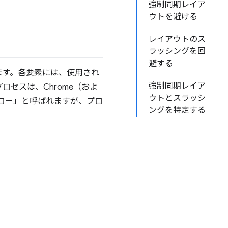
強制同期レイア
ウトを避ける
レイアウトのス
ラッシングを回
避する
ます。各要素には、使用され
強制同期レイア
セスは、Chrome（およ
ウトとスラッシ
「再フロー」と呼ばれますが、プロ
ングを特定する