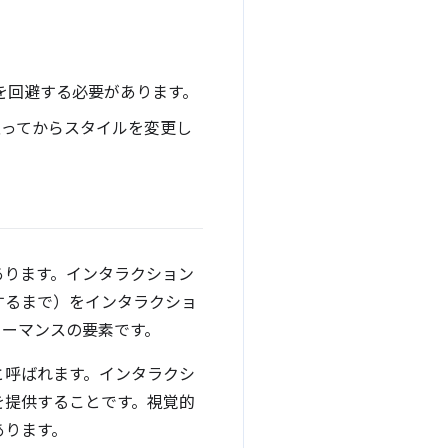
を回避する必要があります。
取ってからスタイルを変更し
あります。インタラクション
するまで）をインタラクショ
ォーマンスの要素です。
と呼ばれます。インタラクシ
を提供することです。視覚的
あります。