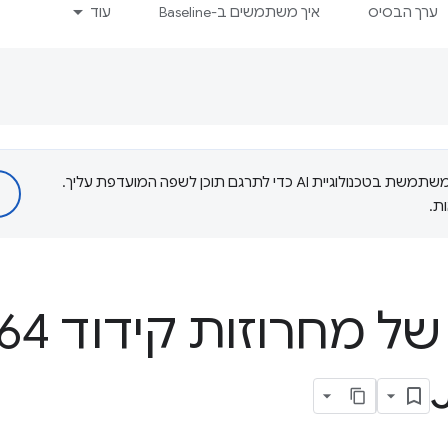
ערך הבסיס
איך משתמשים ב-Baseline
עוד
‫Google משתמשת בטכנולוגיית AI כדי לתרגם תוכן לשפה המועדפת עליך.
ת.