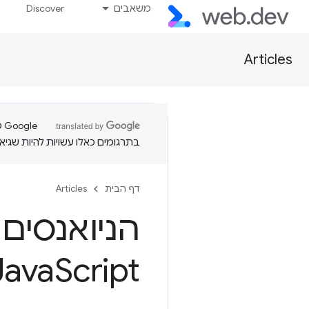
משאבים
Discover
Articles
בתרגומים כאלו עשויות להיות שגיאו
דף הבית
Articles
Java
Script