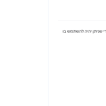
י שניתן יהיה להשתמש בו