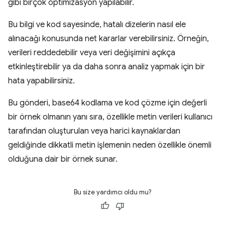
gibi birçok optimizasyon yapılabilir.
Bu bilgi ve kod sayesinde, hatalı dizelerin nasıl ele
alınacağı konusunda net kararlar verebilirsiniz. Örneğin,
verileri reddedebilir veya veri değişimini açıkça
etkinleştirebilir ya da daha sonra analiz yapmak için bir
hata yapabilirsiniz.
Bu gönderi, base64 kodlama ve kod çözme için değerli
bir örnek olmanın yanı sıra, özellikle metin verileri kullanıcı
tarafından oluşturulan veya harici kaynaklardan
geldiğinde dikkatli metin işlemenin neden özellikle önemli
olduğuna dair bir örnek sunar.
Bu size yardımcı oldu mu?