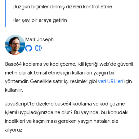
Düzgün biçimlendirilmiş dizeleri kontrol etme
Her şeyi bir araya getirin
Matt Joseph
Base64 kodlama ve kod çözme, ikili içeriği web'de güvenli
metin olarak temsil etmek için kullanılan yaygın bir
yöntemdir. Genellikle satır içi resimler gibi
veri URL'leri
için
kullanılır.
JavaScript'te dizelere base64 kodlama ve kod çözme
işlemi uyguladığınızda ne olur? Bu yayında, bu konudaki
incelikleri ve kaçınılması gereken yaygın hataları ele
alıyoruz.