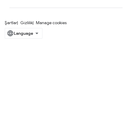
Şartlar
Gizlilik
Manage cookies