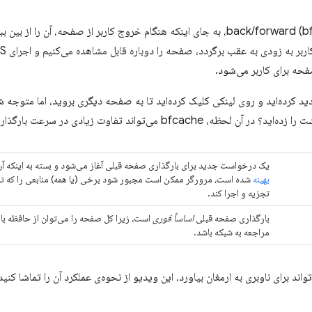
با استفاده از حافظه پنهان back/forward (bfcache)، به جای اینکه هنگام خروج کاربر از صف
فحه برای کاربر می‌شود.
ید کرده‌اید و روی لینکی کلیک کرده‌اید تا به صفحه دیگری بروید، اما متوجه 
اند تفاوت زیادی در سرعت بارگذاری صفحه قبلی ایجاد کند:
یک درخواست جدید برای بارگذاری صفحه قبلی آغاز می‌شود و بسته به اینکه آ
بهینه
شده است، مرورگر ممکن است مجبور شود برخی (یا همه) منابعی را که تازه 
تجزیه و اجرا کند.
بارگذاری صفحه قبلی
اساساً فوری
است، زیرا کل صفحه را می‌توان از حافظه بازیا
مراجعه به شبکه باشد.