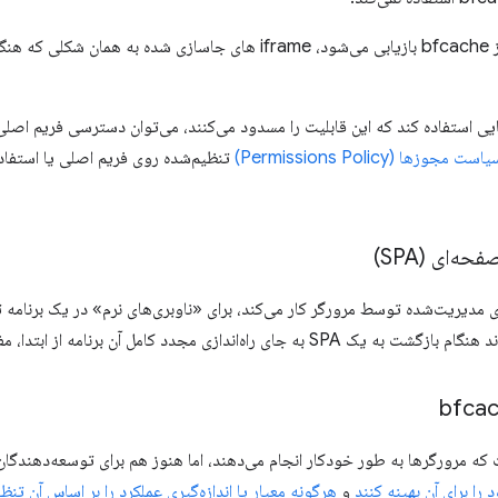
است مجوزها (Permissions Policy)
تنظیم‌شده روی فریم اصلی یا استفاد
‌سازی‌ای است که مرورگرها به طور خودکار انجام می‌دهند، اما هنوز هم برای توسعه‌دهن
ا برای آن بهینه کنند
و
هرگونه معیار یا اندازه‌گیری عملکرد را بر اساس آن تنظ