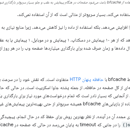
صفحات در هنگام پیمایش به عقب و جلو بسیار سریع‌تر بارگذاری شوند.
داده‌های استفاده از کروم نشان می‌دهد که از هر ۱۰
با
حافظه پنهان HTTP
متفاوت است، که نقش خود را در سرعت بخ
بهینه‌ترین پیمایش‌های غیر bfcache هستند.
مجدد آن در آینده، از نظر بهترین روش برای حفظ کد در حال انجام، پیچیدگی‌های
s
را در جایی که timeout به پایان می‌رسد در حالی که صفحه در bfcache است، مدیریت می‌کنید؟