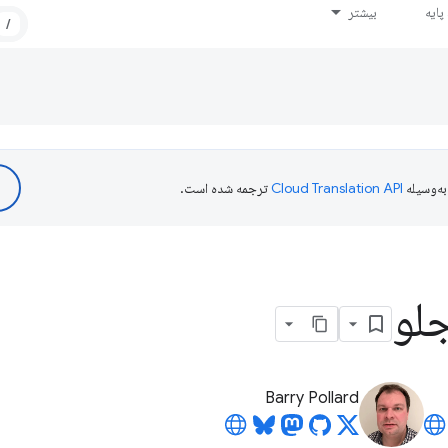
ایه
بیشتر
/
ه‌وسیله
ترجمه شده است.
لو
Barry Pollard