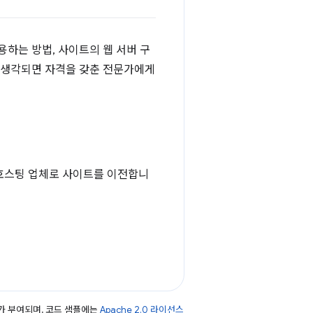
하는 방법, 사이트의 웹 서버 구
고 생각되면 자격을 갖춘 전문가에게
 호스팅 업체로 사이트를 이전합니
가 부여되며, 코드 샘플에는
Apache 2.0 라이선스