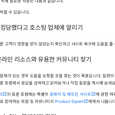
 위해 필요한 사항은 다음과 같습니다.
락할 수 있습니다.
킹당했다고 호스팅 업체에 알리기
른 고객이 영향을 받지 않았는지 확인하고 사이트 복구에 도움을 줄 
온라인 리소스와 유용한 커뮤니티 찾기
문제가 있는 경우 도움을 요청할 곳을 찾는 것이 목표입니다. 일련의
론 포럼에서 응답을 검색하고 읽어보거나 직접 질문을 게시해 보세요
터
의 토론 포럼에는 특별히
멀웨어 및 해킹된 사이트
에 관한 하
로 참여하는 회원 및 커뮤니티의
Product Expert
에게서 나옵니다