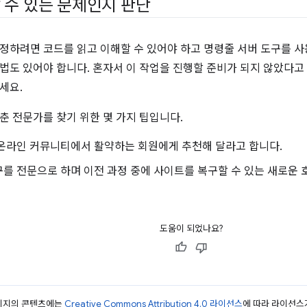
 수 있는 문제인지 판단
정하려면 코드를 읽고 이해할 수 있어야 하고 명령줄 서버 도구를 사용
법도 있어야 합니다. 혼자서 이 작업을 진행할 준비가 되지 않았다
세요.
춘 전문가를 찾기 위한 몇 가지 팁입니다.
 온라인 커뮤니티에서 활약하는 회원에게 추천해 달라고 합니다.
를 전문으로 하며 이전 과정 중에 사이트를 복구할 수 있는 새로운
도움이 되었나요?
페이지의 콘텐츠에는
Creative Commons Attribution 4.0 라이선스
에 따라 라이선스