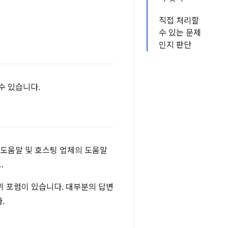
직접 처리할
수 있는 문제
인지 판단
수 있습니다.
 도움말 및 호스팅 업체의 도움말
.
위 포럼이 있습니다. 대부분의 답변
.