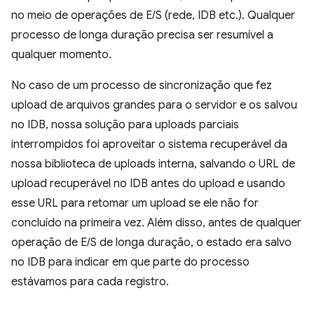
no meio de operações de E/S (rede, IDB etc.). Qualquer
processo de longa duração precisa ser resumível a
qualquer momento.
No caso de um processo de sincronização que fez
upload de arquivos grandes para o servidor e os salvou
no IDB, nossa solução para uploads parciais
interrompidos foi aproveitar o sistema recuperável da
nossa biblioteca de uploads interna, salvando o URL de
upload recuperável no IDB antes do upload e usando
esse URL para retomar um upload se ele não for
concluído na primeira vez. Além disso, antes de qualquer
operação de E/S de longa duração, o estado era salvo
no IDB para indicar em que parte do processo
estávamos para cada registro.