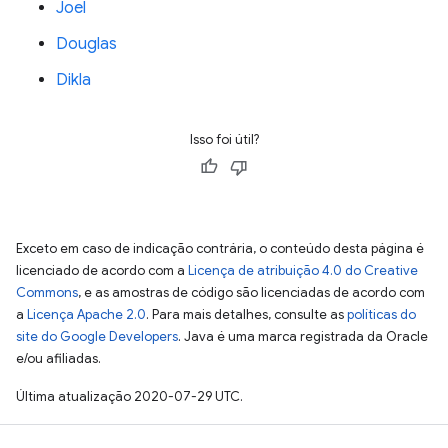
Joel
Douglas
Dikla
Isso foi útil?
Exceto em caso de indicação contrária, o conteúdo desta página é
licenciado de acordo com a
Licença de atribuição 4.0 do Creative
Commons
, e as amostras de código são licenciadas de acordo com
a
Licença Apache 2.0
. Para mais detalhes, consulte as
políticas do
site do Google Developers
. Java é uma marca registrada da Oracle
e/ou afiliadas.
Última atualização 2020-07-29 UTC.