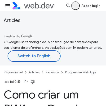
Fazer login
Articles
O Google usa tecnologia de IA na tradução de conteúdos para
seu idioma de preferência. As traduções com IA podem ter erros.
Página inicial
Articles
Recursos
Progressive Web Apps
Isso foi útil?
Como criar um