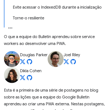
Evite acessar o IndexedDB durante a inicialização
Torne-o resiliente
O que a equipe do Bulletin aprendeu sobre service
workers ao desenvolver uma PWA.
Douglas Parker
Joel Riley
Dikla Cohen
Esta é a primeira de uma série de postagens no blog
sobre as lições que a equipe do Google Bulletin
aprendeu ao criar uma PWA externa. Nestas postagens,