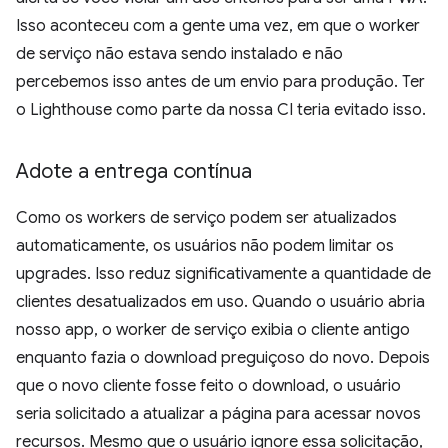
Isso aconteceu com a gente uma vez, em que o worker
de serviço não estava sendo instalado e não
percebemos isso antes de um envio para produção. Ter
o Lighthouse como parte da nossa CI teria evitado isso.
Adote a entrega contínua
Como os workers de serviço podem ser atualizados
automaticamente, os usuários não podem limitar os
upgrades. Isso reduz significativamente a quantidade de
clientes desatualizados em uso. Quando o usuário abria
nosso app, o worker de serviço exibia o cliente antigo
enquanto fazia o download preguiçoso do novo. Depois
que o novo cliente fosse feito o download, o usuário
seria solicitado a atualizar a página para acessar novos
recursos. Mesmo que o usuário ignore essa solicitação,