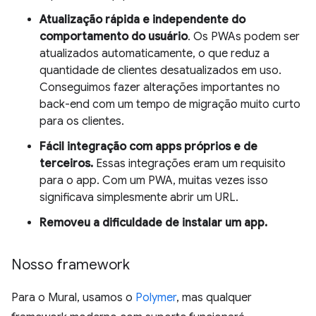
Atualização rápida e independente do
comportamento do usuário
. Os PWAs podem ser
atualizados automaticamente, o que reduz a
quantidade de clientes desatualizados em uso.
Conseguimos fazer alterações importantes no
back-end com um tempo de migração muito curto
para os clientes.
Fácil integração com apps próprios e de
terceiros.
Essas integrações eram um requisito
para o app. Com um PWA, muitas vezes isso
significava simplesmente abrir um URL.
Removeu a dificuldade de instalar um app.
Nosso framework
Para o Mural, usamos o
Polymer
, mas qualquer