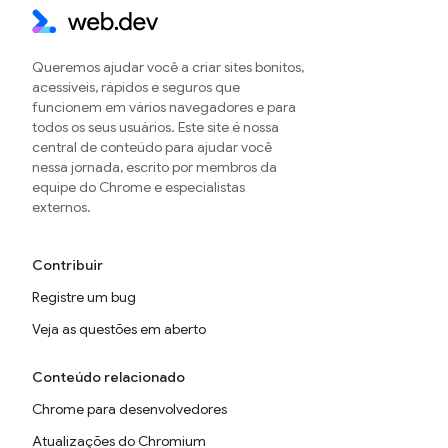
Queremos ajudar você a criar sites bonitos,
acessíveis, rápidos e seguros que
funcionem em vários navegadores e para
todos os seus usuários. Este site é nossa
central de conteúdo para ajudar você
nessa jornada, escrito por membros da
equipe do Chrome e especialistas
externos.
Contribuir
Registre um bug
Veja as questões em aberto
Conteúdo relacionado
Chrome para desenvolvedores
Atualizações do Chromium