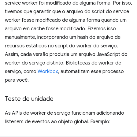
service worker foi modificado de alguma forma. Por isso,
tivemos que garantir que o arquivo do script do service
worker fosse modificado de alguma forma quando um
arquivo em cache fosse modificado. Fizemos isso
manualmente, incorporando um hash do arquivo de
recursos estáticos no script do worker do serviço.
Assim, cada versão produzia um arquivo JavaScript do
worker do serviço distinto. Bibliotecas de worker de
serviço, como
Workbox
, automatizam esse processo
para você.
Teste de unidade
As APIs de worker de serviço funcionam adicionando
listeners de eventos ao objeto global. Exemplo: