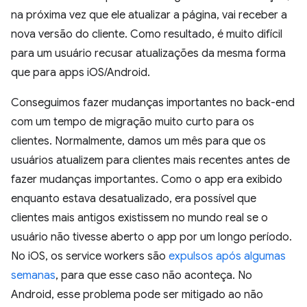
na próxima vez que ele atualizar a página, vai receber a
nova versão do cliente. Como resultado, é muito difícil
para um usuário recusar atualizações da mesma forma
que para apps iOS/Android.
Conseguimos fazer mudanças importantes no back-end
com um tempo de migração muito curto para os
clientes. Normalmente, damos um mês para que os
usuários atualizem para clientes mais recentes antes de
fazer mudanças importantes. Como o app era exibido
enquanto estava desatualizado, era possível que
clientes mais antigos existissem no mundo real se o
usuário não tivesse aberto o app por um longo período.
No iOS, os service workers são
expulsos após algumas
semanas
, para que esse caso não aconteça. No
Android, esse problema pode ser mitigado ao não