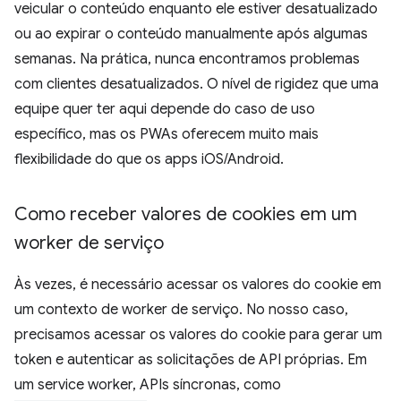
veicular o conteúdo enquanto ele estiver desatualizado
ou ao expirar o conteúdo manualmente após algumas
semanas. Na prática, nunca encontramos problemas
com clientes desatualizados. O nível de rigidez que uma
equipe quer ter aqui depende do caso de uso
específico, mas os PWAs oferecem muito mais
flexibilidade do que os apps iOS/Android.
Como receber valores de cookies em um
worker de serviço
Às vezes, é necessário acessar os valores do cookie em
um contexto de worker de serviço. No nosso caso,
precisamos acessar os valores do cookie para gerar um
token e autenticar as solicitações de API próprias. Em
um service worker, APIs síncronas, como