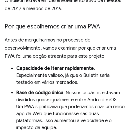
O Bulletin estava em desenvolvimento ativo de meados
de 2017 a meados de 2019.
Por que escolhemos criar uma PWA
Antes de mergulharmos no processo de
desenvolvimento, vamos examinar por que criar uma
PWA foi uma opção atraente para este projeto:
Capacidade de iterar rapidamente
.
Especialmente valioso, já que o Bulletin seria
testado em vários mercados.
Base de código única
. Nossos usuários estavam
divididos quase igualmente entre Android e iOS.
Um PWA significava que poderíamos criar um único
app da Web que funcionasse nas duas
plataformas. Isso aumentou a velocidade e o
impacto da equipe.