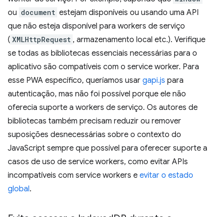
ou
document
estejam disponíveis ou usando uma API
que não esteja disponível para workers de serviço
(
XMLHttpRequest
, armazenamento local etc.). Verifique
se todas as bibliotecas essenciais necessárias para o
aplicativo são compatíveis com o service worker. Para
esse PWA específico, queríamos usar
gapi.js
para
autenticação, mas não foi possível porque ele não
oferecia suporte a workers de serviço. Os autores de
bibliotecas também precisam reduzir ou remover
suposições desnecessárias sobre o contexto do
JavaScript sempre que possível para oferecer suporte a
casos de uso de service workers, como evitar APIs
incompatíveis com service workers e
evitar o estado
global
.