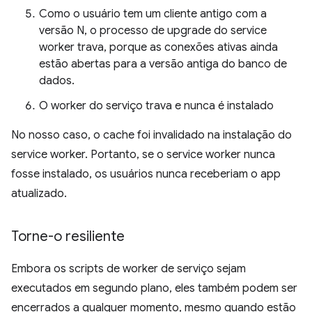
Como o usuário tem um cliente antigo com a
versão N, o processo de upgrade do service
worker trava, porque as conexões ativas ainda
estão abertas para a versão antiga do banco de
dados.
O worker do serviço trava e nunca é instalado
No nosso caso, o cache foi invalidado na instalação do
service worker. Portanto, se o service worker nunca
fosse instalado, os usuários nunca receberiam o app
atualizado.
Torne-o resiliente
Embora os scripts de worker de serviço sejam
executados em segundo plano, eles também podem ser
encerrados a qualquer momento, mesmo quando estão