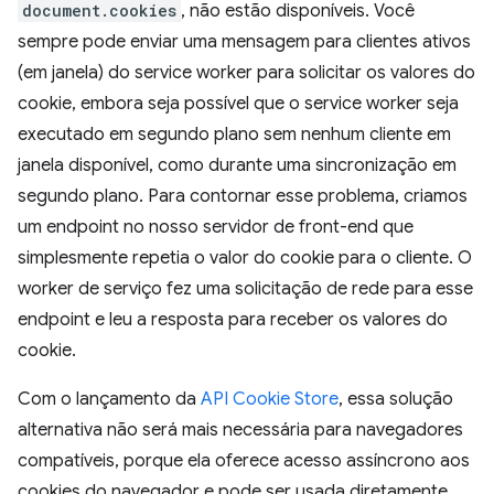
document.cookies
, não estão disponíveis. Você
sempre pode enviar uma mensagem para clientes ativos
(em janela) do service worker para solicitar os valores do
cookie, embora seja possível que o service worker seja
executado em segundo plano sem nenhum cliente em
janela disponível, como durante uma sincronização em
segundo plano. Para contornar esse problema, criamos
um endpoint no nosso servidor de front-end que
simplesmente repetia o valor do cookie para o cliente. O
worker de serviço fez uma solicitação de rede para esse
endpoint e leu a resposta para receber os valores do
cookie.
Com o lançamento da
API Cookie Store
, essa solução
alternativa não será mais necessária para navegadores
compatíveis, porque ela oferece acesso assíncrono aos
cookies do navegador e pode ser usada diretamente