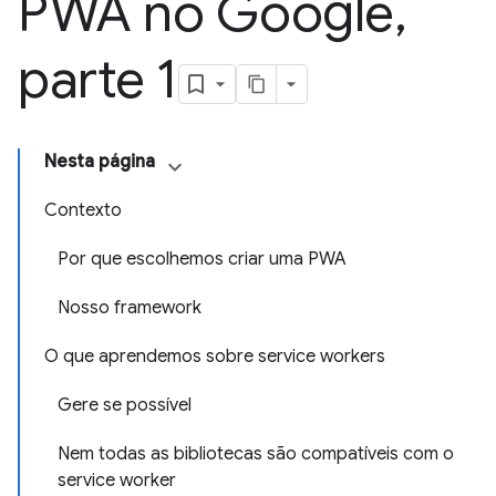
PWA no Google
,
parte 1
Nesta página
Contexto
Por que escolhemos criar uma PWA
Nosso framework
O que aprendemos sobre service workers
Gere se possível
Nem todas as bibliotecas são compatíveis com o
service worker