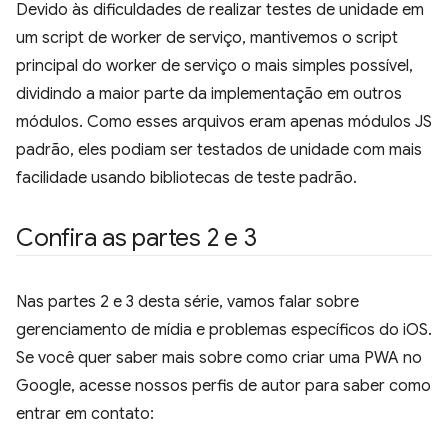
Devido às dificuldades de realizar testes de unidade em
um script de worker de serviço, mantivemos o script
principal do worker de serviço o mais simples possível,
dividindo a maior parte da implementação em outros
módulos. Como esses arquivos eram apenas módulos JS
padrão, eles podiam ser testados de unidade com mais
facilidade usando bibliotecas de teste padrão.
Confira as partes 2 e 3
Nas partes 2 e 3 desta série, vamos falar sobre
gerenciamento de mídia e problemas específicos do iOS.
Se você quer saber mais sobre como criar uma PWA no
Google, acesse nossos perfis de autor para saber como
entrar em contato: