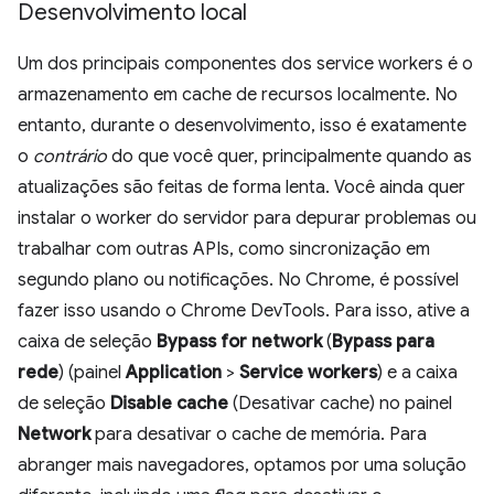
Desenvolvimento local
Um dos principais componentes dos service workers é o
armazenamento em cache de recursos localmente. No
entanto, durante o desenvolvimento, isso é exatamente
o
contrário
do que você quer, principalmente quando as
atualizações são feitas de forma lenta. Você ainda quer
instalar o worker do servidor para depurar problemas ou
trabalhar com outras APIs, como sincronização em
segundo plano ou notificações. No Chrome, é possível
fazer isso usando o Chrome DevTools. Para isso, ative a
caixa de seleção
Bypass for network
(
Bypass para
rede
) (painel
Application
>
Service workers
) e a caixa
de seleção
Disable cache
(Desativar cache) no painel
Network
para desativar o cache de memória. Para
abranger mais navegadores, optamos por uma solução