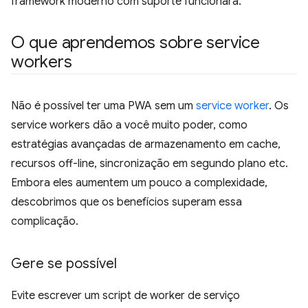
framework moderno com suporte funcionará.
O que aprendemos sobre service
workers
Não é possível ter uma PWA sem um
service worker
. Os
service workers dão a você muito poder, como
estratégias avançadas de armazenamento em cache,
recursos off-line, sincronização em segundo plano etc.
Embora eles aumentem um pouco a complexidade,
descobrimos que os benefícios superam essa
complicação.
Gere se possível
Evite escrever um script de worker de serviço