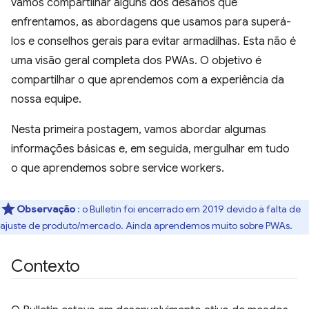
vamos compartilhar alguns dos desafios que
enfrentamos, as abordagens que usamos para superá-
los e conselhos gerais para evitar armadilhas. Esta não é
uma visão geral completa dos PWAs. O objetivo é
compartilhar o que aprendemos com a experiência da
nossa equipe.
Nesta primeira postagem, vamos abordar algumas
informações básicas e, em seguida, mergulhar em tudo
o que aprendemos sobre service workers.
Observação
: o Bulletin foi encerrado em 2019 devido à falta de
ajuste de produto/mercado. Ainda aprendemos muito sobre PWAs.
Contexto