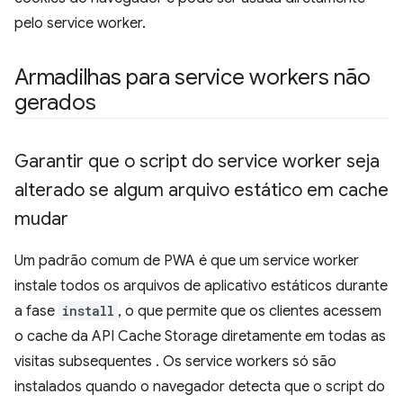
pelo service worker.
Armadilhas para service workers não
gerados
Garantir que o script do service worker seja
alterado se algum arquivo estático em cache
mudar
Um padrão comum de PWA é que um service worker
instale todos os arquivos de aplicativo estáticos durante
a fase
install
, o que permite que os clientes acessem
o cache da API Cache Storage diretamente em todas as
visitas subsequentes . Os service workers só são
instalados quando o navegador detecta que o script do