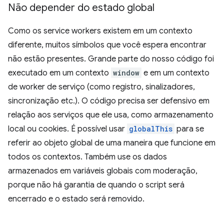
Não depender do estado global
Como os service workers existem em um contexto
diferente, muitos símbolos que você espera encontrar
não estão presentes. Grande parte do nosso código foi
executado em um contexto
window
e em um contexto
de worker de serviço (como registro, sinalizadores,
sincronização etc.). O código precisa ser defensivo em
relação aos serviços que ele usa, como armazenamento
local ou cookies. É possível usar
globalThis
para se
referir ao objeto global de uma maneira que funcione em
todos os contextos. Também use os dados
armazenados em variáveis globais com moderação,
porque não há garantia de quando o script será
encerrado e o estado será removido.