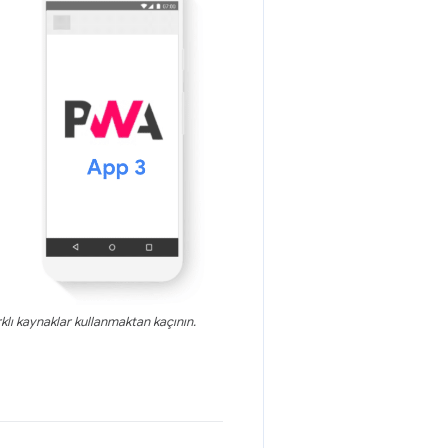
klı kaynaklar kullanmaktan kaçının.