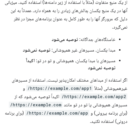
از یک منبع متفاوت (مثلاً با استفاده از زیر دامنه‌ها) استفاده کنید. میزبانی
آنها در یک منبع یکسان چالش‌های زیادی را به همراه دارد، عمدتاً به این
دلیل که مرورگر آنها را به طور کامل به عنوان برنامه‌های مجزا در نظر
نمی‌گیرد.
خاستگاه‌های جداگانه:
توصیه می‌شود
مبدا یکسان، مسیرهای غیر همپوشانی:
توصیه نمی‌شود
مسیرهای با مبدا یکسان، همپوشانی و تو در تو:
اکیداً
توصیه نمی‌شود
اگر استفاده از مبداهای مختلف امکان‌پذیر نیست، استفاده از مسیرهای
غیرهمپوشانی (مثلاً
https://example.com/app1/
و
https://example.com/app2/
اکیداً توصیه می‌شود که از
مسیرهای همپوشانی یا تو در تو مانند
https://example.com/
(برای برنامه بیرونی) و
https://example.com/app/
(برای برنامه
درونی) استفاده نکنید.