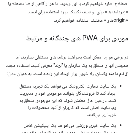
اصطلاح اشاره خواهیم کرد. با این وجود، ما هر از گاهی از «دامنه‌ها» یا
«زیردامنه‌ها» برای توصیف تکنیک مورد استفاده برای ایجاد
«originهای» مختلف استفاده خواهیم کرد.
موردی برای PWA های چندگانه و مرتبط
در برخی موارد، ممکن است بخواهید برنامه‌های مستقلی بسازید، اما
همچنان آنها را متعلق به یک سازمان یا "برند" معرفی کنید. استفاده مجدد
از نام دامنه
یکسان، راه خوبی برای ایجاد این رابطه است. به عنوان مثال:
یک سایت تجارت الکترونیک می‌خواهد یک تجربه مستقل
ایجاد کند تا فروشندگان بتوانند موجودی خود را مدیریت
کنند، در عین حال مطمئن شوند که این موجودی متعلق به
وب‌سایت اصلی است که کاربران از آنجا محصولات را
خریداری می‌کنند.
یک سایت خبری ورزشی می‌خواهد یک اپلیکیشن خاص
برای یک رویداد ورزشی مهم بسازد، به کاربران اجازه دهد