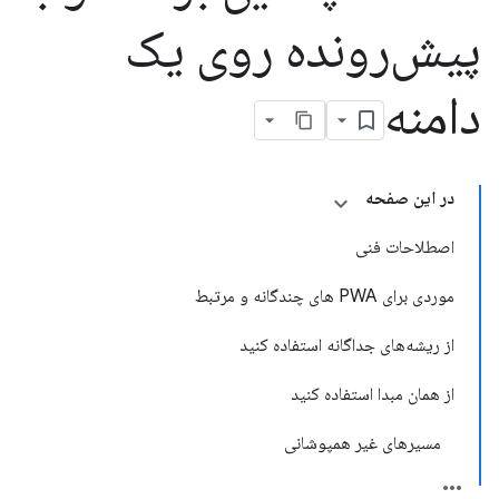
پیش‌رونده روی یک
دامنه
در این صفحه
اصطلاحات فنی
موردی برای PWA های چندگانه و مرتبط
از ریشه‌های جداگانه استفاده کنید
از همان مبدا استفاده کنید
مسیرهای غیر همپوشانی