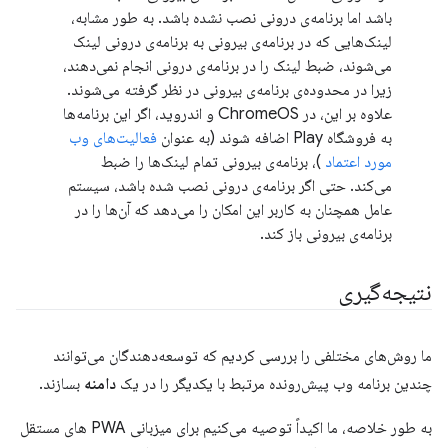
باشد اما برنامه‌ی درونی نصب نشده باشد. به طور مشابه،
لینک‌هایی که در برنامه‌ی بیرونی به برنامه‌ی درونی لینک
می‌شوند، ضبط لینک را در برنامه‌ی درونی انجام نمی‌دهند،
زیرا در محدوده‌ی برنامه‌ی بیرونی در نظر گرفته می‌شوند.
علاوه بر این، در ChromeOS و اندروید، اگر این برنامه‌ها
به فروشگاه Play اضافه شوند (به عنوان
فعالیت‌های وب
مورد اعتماد
)، برنامه‌ی بیرونی تمام لینک‌ها را ضبط
می‌کند. حتی اگر برنامه‌ی درونی نصب شده باشد، سیستم
عامل همچنان به کاربر این امکان را می‌دهد که آن‌ها را در
برنامه‌ی بیرونی باز کند.
نتیجه‌گیری
ما روش‌های مختلفی را بررسی کردیم که توسعه‌دهندگان می‌توانند
چندین برنامه وب پیش‌رونده مرتبط با یکدیگر را در یک
دامنه
بسازند.
به طور خلاصه، ما اکیداً توصیه می‌کنیم برای میزبانی PWA های مستقل