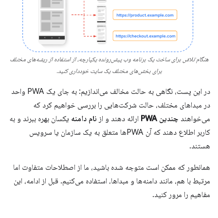
هنگام تلاش برای ساخت یک برنامه وب پیش‌رونده یکپارچه، از استفاده از ریشه‌های مختلف
برای بخش‌های مختلف یک سایت خودداری کنید.
در این پست، نگاهی به حالت مخالف می‌اندازیم: به جای یک PWA واحد
در مبداهای مختلف، حالت شرکت‌هایی را بررسی خواهیم کرد که
می‌خواهند
چندین PWA
ارائه دهند و از
نام دامنه
یکسان بهره ببرند و به
کاربر اطلاع دهند که آن PWAها متعلق به یک سازمان یا سرویس
هستند.
همانطور که ممکن است متوجه شده باشید، ما از اصطلاحات متفاوت اما
مرتبط با هم، مانند دامنه‌ها و مبداها، استفاده می‌کنیم. قبل از ادامه، این
مفاهیم را مرور کنید.