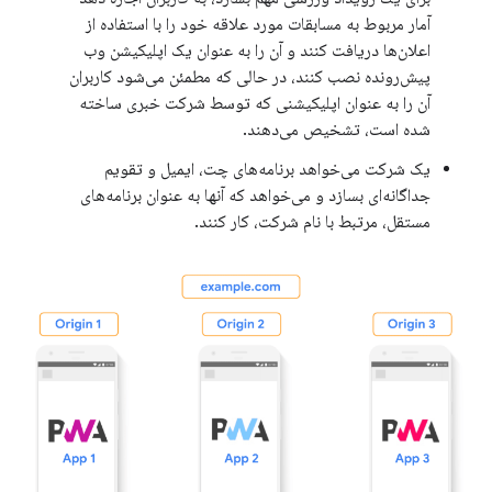
آمار مربوط به مسابقات مورد علاقه خود را با استفاده از
اعلان‌ها دریافت کنند و آن را به عنوان یک اپلیکیشن وب
پیش‌رونده نصب کنند، در حالی که مطمئن می‌شود کاربران
آن را به عنوان اپلیکیشنی که توسط شرکت خبری ساخته
شده است، تشخیص می‌دهند.
یک شرکت می‌خواهد برنامه‌های چت، ایمیل و تقویم
جداگانه‌ای بسازد و می‌خواهد که آنها به عنوان برنامه‌های
مستقل، مرتبط با نام شرکت، کار کنند.