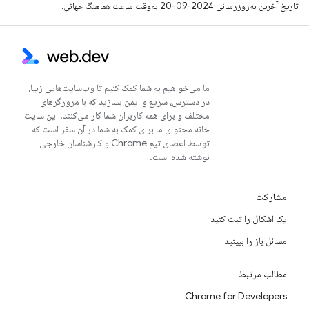
تاریخ آخرین به‌روزرسانی 2024-09-20 به‌وقت ساعت هماهنگ جهانی.
ما می‌خواهیم به شما کمک کنیم تا وب‌سایت‌هایی زیبا،
در دسترس، سریع و ایمن بسازید که با مرورگرهای
مختلف و برای همه کاربران شما کار می‌کنند. این سایت
خانه محتوای ما برای کمک به شما در آن سفر است که
توسط اعضای تیم Chrome و کارشناسان خارجی
نوشته شده است.
مشارکت
یک اشکال را ثبت کنید
مسائل باز را ببینید
مطالب مرتبط
Chrome for Developers