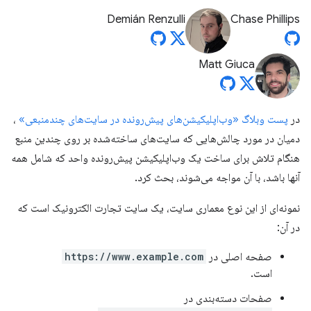
Demián Renzulli
Chase Phillips
Matt Giuca
در
پست وبلاگ «وب‌اپلیکیشن‌های پیش‌رونده در سایت‌های چندمنبعی»
،
دمیان در مورد چالش‌هایی که سایت‌های ساخته‌شده بر روی چندین منبع
هنگام تلاش برای ساخت یک وب‌اپلیکیشن پیش‌رونده واحد که شامل همه
آنها باشد، با آن مواجه می‌شوند، بحث کرد.
نمونه‌ای از این نوع معماری سایت، یک سایت تجارت الکترونیک است که
در آن:
صفحه اصلی در
https://www.example.com
است.
صفحات دسته‌بندی در