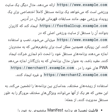
https://www.example.com
ارائه می‌دهد. مثال دیگر، یک سایت
ورزشی است که می‌خواهد یک برنامه مستقل کاملاً اختصاصی برای یک
رویداد ورزشی مهم، مانند مسابقات قهرمانی فوتبال، در آدرس
https://footballcup.example.com
ایجاد کند که کاربران
بتوانند آن را مستقل از سایت ورزشی اصلی که در
https://www.example.com
میزبانی می‌شود، نصب و استفاده
کنند. این رویکرد همچنین ممکن است برای پلتفرم‌هایی که به مشتریان
اجازه می‌دهند برنامه‌های مستقل خود را تحت نام تجاری شرکت ایجاد
کنند، مفید باشد. به عنوان مثال، برنامه‌ای که به بازرگانان اجازه می‌دهد
PWA های خود را در
،
https://merchant1.example.com
https://merchant2.example.com
و غیره ایجاد کنند.
استفاده از ریشه‌های مختلف، جداسازی بین برنامه‌ها را تضمین می‌کند، به
این معنی که هر یک از آنها می‌توانند ویژگی‌های مختلف مرورگر را به طور
مستقل مدیریت کنند، از جمله:
قابلیت نصب:
هر برنامه Manifest مخصوص به خود را