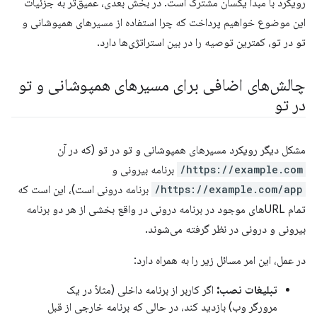
رویکرد با مبدا یکسان مشترک است. در بخش بعدی، عمیق‌تر به جزئیات
این موضوع خواهیم پرداخت که چرا استفاده از مسیرهای همپوشانی و
تو در تو، کمترین توصیه را در بین استراتژی‌ها دارد.
چالش‌های اضافی برای مسیرهای همپوشانی و تو
در تو
مشکل دیگر رویکرد مسیرهای همپوشانی و تو در تو (که در آن
https://example.com/
برنامه بیرونی و
https://example.com/app/
برنامه درونی است)، این است که
تمام URLهای موجود در برنامه درونی در واقع بخشی از هر دو برنامه
بیرونی و درونی در نظر گرفته می‌شوند.
در عمل، این امر مسائل زیر را به همراه دارد:
تبلیغات نصب:
اگر کاربر از برنامه داخلی (مثلاً در یک
مرورگر وب) بازدید کند، در حالی که برنامه خارجی از قبل