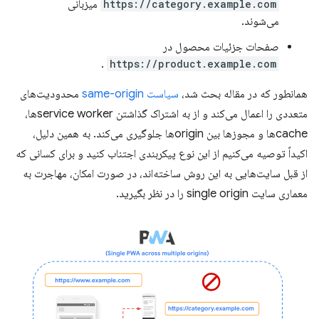
https://category.example.com
میزبانی
می‌شوند.
صفحات جزئیات محصول در
.
https://product.example.com
همانطور که در مقاله بحث شد،
سیاست same-origin
محدودیت‌های
متعددی را اعمال می‌کند و از به اشتراک گذاشتن service workerها،
cacheها و مجوزها بین originها جلوگیری می‌کند. به همین دلیل،
اکیداً توصیه می‌کنیم از این نوع پیکربندی اجتناب کنید و برای کسانی که
از قبل سایت‌هایی به این روش ساخته‌اند، در صورت امکان، مهاجرت به
معماری سایت single origin را در نظر بگیرید.