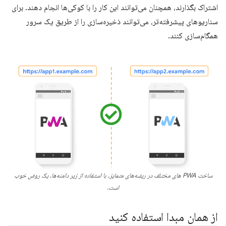
اشتراک بگذارند، همچنان می‌توانند این کار را با کوکی‌ها انجام دهند. برای
سناریوهای پیشرفته‌تر، می‌توانند ذخیره‌سازی را از طریق یک سرور
همگام‌سازی کنند.
ساخت PWA های مختلف در ریشه‌های متمایز، با استفاده از زیر دامنه‌ها، یک روش خوب
است.
از همان مبدا استفاده کنید