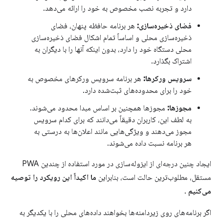
دارد و تجربه نصب مخصوص به خود را ارائه می‌دهد.
فضای ذخیره‌سازی:
هر برنامه حافظه پنهان، فضای
ذخیره‌سازی محلی و اساساً تمام اشکال فضای ذخیره‌سازی
محلی دستگاه خود را دارد، بدون اینکه آنها را با دیگران به
اشتراک بگذارد.
سرویس ورکرها:
هر برنامه سرویس ورکرهای مخصوص به
خود را برای محدوده‌های ثبت‌شده دارد.
مجوزها:
مجوزها همچنین بر اساس مبدا محدود می‌شوند.
به لطف این، کاربران دقیقاً می‌دانند که برای کدام سرویس
مجوز می‌دهند و ویژگی‌هایی مانند اعلان‌ها به درستی به
هر برنامه نسبت داده می‌شوند.
ایجاد چنین درجه‌ای از ایزوله‌سازی در مورد استفاده از چندین PWA
مستقل، مطلوب‌ترین حالت است، بنابراین
ما اکیداً این رویکرد را توصیه
می‌کنیم
.
اگر برنامه‌های روی زیردامنه‌ها بخواهند داده‌های محلی را با یکدیگر به