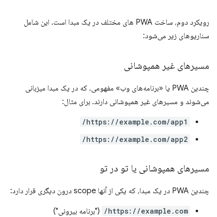
رویکرد دوم، ساخت PWA های مختلف در یک مبدا است. این شامل
سناریوهای زیر می‌شود:
مسیرهای غیر همپوشانی
چندین PWA یا «برنامه‌های وب» مفهومی، که در یک مبدا میزبانی
می‌شوند و مسیرهای غیر همپوشانی دارند. برای مثال:
https://example.com/app1/
https://example.com/app2/
مسیرهای همپوشانی یا تو در تو
چندین PWA در یک مبدا، که یکی از آنها scope درون دیگری قرار دارد:
https://example.com/
("برنامه بیرونی")