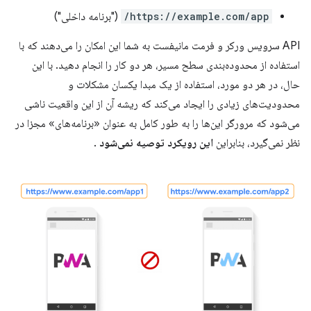
https://example.com/app/
("برنامه داخلی")
API سرویس ورکر و فرمت مانیفست به شما این امکان را می‌دهند که با
استفاده از محدوده‌بندی سطح مسیر، هر دو کار را انجام دهید. با این
حال، در هر دو مورد، استفاده از یک مبدا یکسان مشکلات و
محدودیت‌های زیادی را ایجاد می‌کند که ریشه آن از این واقعیت ناشی
می‌شود که مرورگر این‌ها را به طور کامل به عنوان «برنامه‌های» مجزا در
نظر نمی‌گیرد، بنابراین
این رویکرد توصیه نمی‌شود
.