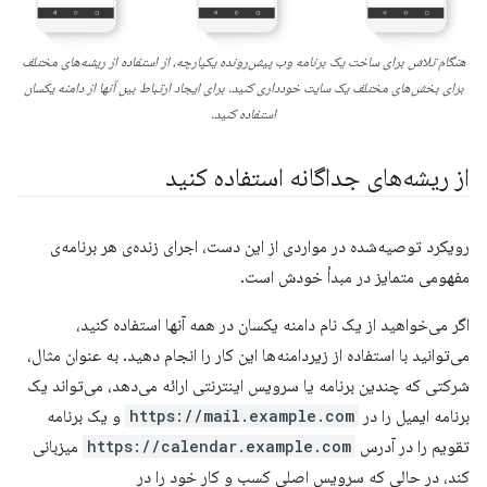
هنگام تلاش برای ساخت یک برنامه وب پیش‌رونده یکپارچه، از استفاده از ریشه‌های مختلف
برای بخش‌های مختلف یک سایت خودداری کنید. برای ایجاد ارتباط بین آنها از دامنه یکسان
استفاده کنید.
از ریشه‌های جداگانه استفاده کنید
رویکرد توصیه‌شده در مواردی از این دست، اجرای زنده‌ی هر برنامه‌ی
مفهومی متمایز در مبدأ خودش است.
اگر می‌خواهید از یک نام دامنه یکسان در همه آنها استفاده کنید،
می‌توانید با استفاده از زیردامنه‌ها این کار را انجام دهید. به عنوان مثال،
شرکتی که چندین برنامه یا سرویس اینترنتی ارائه می‌دهد، می‌تواند یک
برنامه ایمیل را در
https://mail.example.com
و یک برنامه
تقویم را در آدرس
https://calendar.example.com
میزبانی
کند، در حالی که سرویس اصلی کسب و کار خود را در