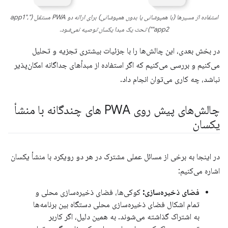
استفاده از مسیرها (با همپوشانی یا بدون همپوشانی) برای ارائه دو PWA مستقل ("app1"،
"app2") تحت یک مبدا یکسان توصیه نمی‌شود.
در بخش بعدی، این چالش‌ها را با جزئیات بیشتری تجزیه و تحلیل
می‌کنیم و بررسی می‌کنیم که اگر استفاده از مبدأهای جداگانه امکان‌پذیر
نباشد، چه کاری می‌توان انجام داد.
چالش‌های پیش روی PWA های چندگانه با منشأ
یکسان
در اینجا به برخی از مسائل عملی مشترک در هر دو رویکرد با منشأ یکسان
اشاره می‌کنیم:
فضای ذخیره‌سازی:
کوکی‌ها، فضای ذخیره‌سازی محلی و
تمام اشکال فضای ذخیره‌سازی محلی دستگاه بین برنامه‌ها
به اشتراک گذاشته می‌شوند. به همین دلیل، اگر کاربر