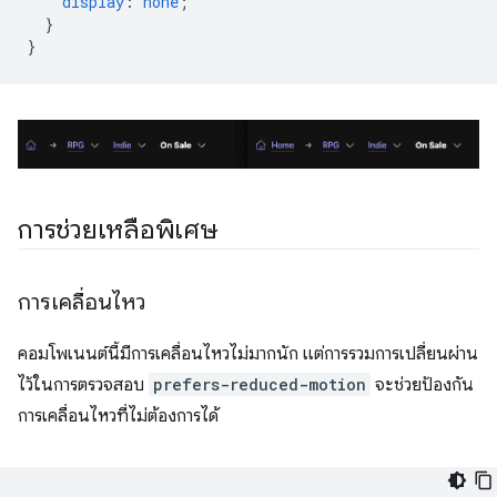
display
:
none
;
}
}
การช่วยเหลือพิเศษ
การเคลื่อนไหว
คอมโพเนนต์นี้มีการเคลื่อนไหวไม่มากนัก แต่การรวมการเปลี่ยนผ่าน
ไว้ในการตรวจสอบ
prefers-reduced-motion
จะช่วยป้องกัน
การเคลื่อนไหวที่ไม่ต้องการได้