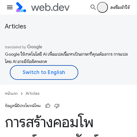
ลงชื่อเข้าใช้
Articles
Google ใช้เทคโนโลยี AI เพื่อแปลเนื้อหาเป็นภาษาที่คุณต้องการ การแปล
โดย AI อาจมีข้อผิดพลาด
หน้าแรก
Articles
ข้อมูลนี้มีประโยชน์ไหม
การสร้างคอมโพ