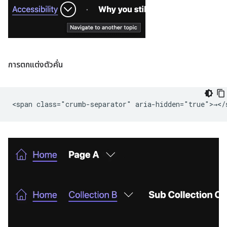
การตกแต่งตัวคั่น