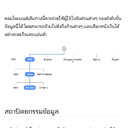
คอมโพเนนต์เส้นทางนี้ควรช่วยให้ผู้ใช้ไปยังส่วนต่างๆ ของลำดับชั้น
ข้อมูลนี้ได้ โดยสามารถข้ามไปยังกิ่งก้านต่างๆ และเลือกหน้าเว็บได้
อย่างรวดเร็วและแม่นยำ
สถาปัตยกรรมข้อมูล