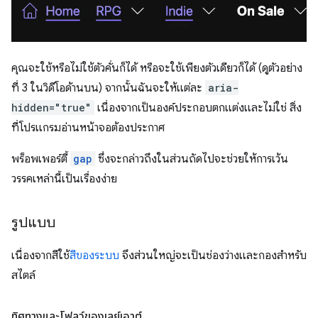
คุณจะใช้หรือไม่ใช้ตัวคั่นก็ได้ หรือจะใช้เพียงตัวเดียวก็ได้ (ดูตัวอย่าง
ที่ 3 ในวิดีโอด้านบน) จากนั้นฉันจะให้แต่ละ
aria-
hidden="true"
เนื่องจากเป็นองค์ประกอบตกแต่งและไม่ใช่ สิ่ง
ที่โปรแกรมอ่านหน้าจอต้องประกาศ
พร็อพเพอร์ตี้
gap
ซึ่งจะกล่าวถึงในส่วนถัดไปจะช่วยให้การเว้น
วรรคเหล่านี้เป็นเรื่องง่าย
รูปแบบ
เนื่องจากสีใช้
สีของระบบ
จึงส่วนใหญ่จะเป็นช่องว่างและกองสำหรับ
สไตล์
ทิศทางและโฟลว์ของเลย์เอาต์