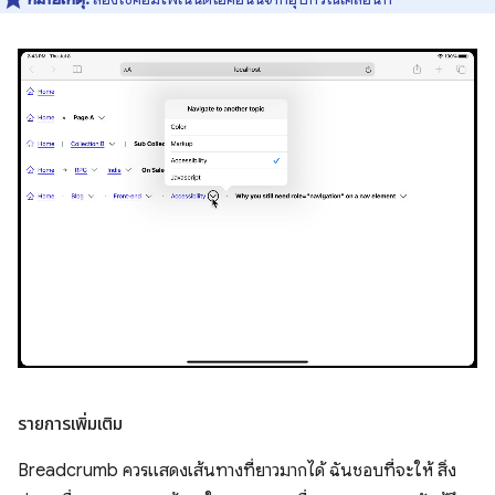
รายการเพิ่มเติม
Breadcrumb ควรแสดงเส้นทางที่ยาวมากได้ ฉันชอบที่จะให้ สิ่ง