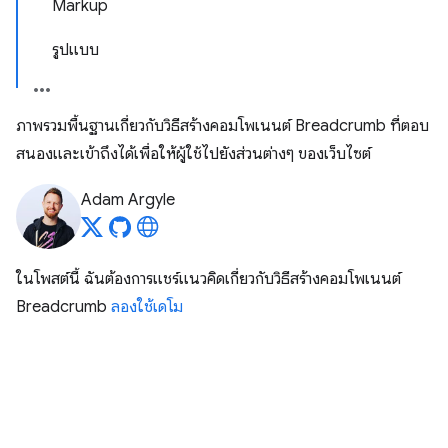
Markup
รูปแบบ
ภาพรวมพื้นฐานเกี่ยวกับวิธีสร้างคอมโพเนนต์ Breadcrumb ที่ตอบ
สนองและเข้าถึงได้เพื่อให้ผู้ใช้ไปยังส่วนต่างๆ ของเว็บไซต์
Adam Argyle
ในโพสต์นี้ ฉันต้องการแชร์แนวคิดเกี่ยวกับวิธีสร้างคอมโพเนนต์
Breadcrumb
ลองใช้เดโม