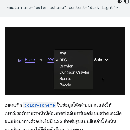
เมตาแท็ก
color-scheme
ในข้อมูลโค้ดด้านบนจะแจ้งให้
เบราว์เซอร์ทราบว่าหน้านี้ต้องการสไตล์เบราว์เซอร์แบบสว่างและมืด
ขนมปังนำทางตัวอย่างไม่มี CSS สำหรับรูปแบบสีเหล่านี้ ดังนั้น
ขนมปังนำทางจะใช้สีเริ่มต้นที่เบราว์เซอร์ระบุ