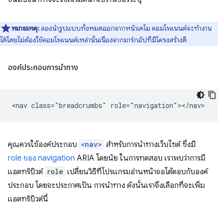
หมายเหตุ:
ลองนำรูปแบบทั้งหมดออกจากหน้าเดโม คอมโพเนนต์จะทำงาน
ได้โดยไม่ต้องใช้คอมโพเนนต์เหล่านั้นเนื่องจากมาร์กอัปที่มีโครงสร้างดี
องค์ประกอบการนำทาง
คุณควรใช้องค์ประกอบ
<nav>
สำหรับการนำทางเว็บไซต์ ซึ่งมี
role ของ navigation
ARIA โดยนัย ในการทดสอบ เราพบว่าการมี
แอตทริบิวต์
role
เปลี่ยนวิธีที่โปรแกรมอ่านหน้าจอโต้ตอบกับองค์
ประกอบ โดยจะประกาศเป็น การนำทาง ดังนั้นเราจึงเลือกที่จะเพิ่ม
แอตทริบิวต์นี้