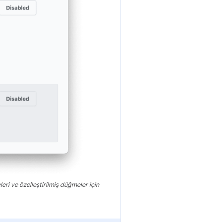
ri ve özelleştirilmiş düğmeler için