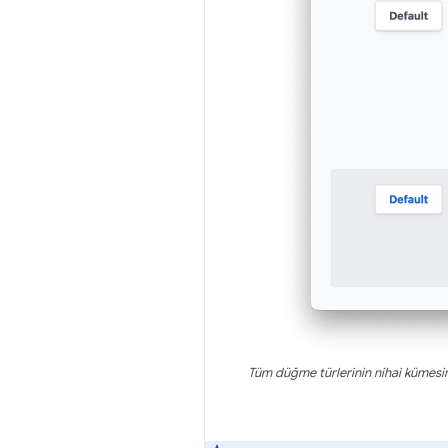
Tüm düğme türlerinin nihai kümesin