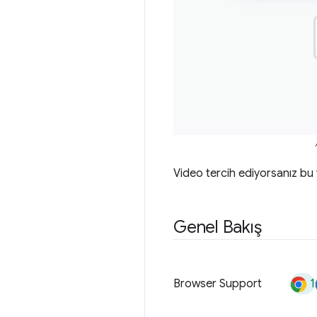
Video tercih ediyorsanız bu 
Genel Bakış
1
Browser Support