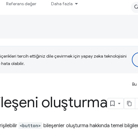
Referans değer
Daha fazla
çerikleri tercih ettiğiniz dile çevirmek için yapay zeka teknolojisini
hata olabilir.
Bu 
leşeni oluşturma
işilebilir
<button>
bileşenler oluşturma hakkında temel bilgiler