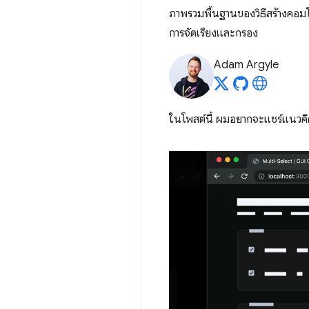
ภาพรวมพื้นฐานของวิธีสร้างคอมโ
การจัดเรียงและกรอง
Adam Argyle
ในโพสต์นี้ ผมอยากจะแชร์แนวคิด