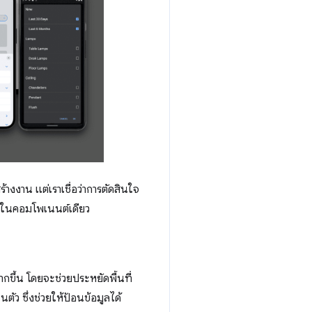
งงาน แต่เราเชื่อว่าการตัดสินใจ
มดในคอมโพเนนต์เดียว
กขึ้น โดยจะช่วยประหยัดพื้นที่
ัว ซึ่งช่วยให้ป้อนข้อมูลได้