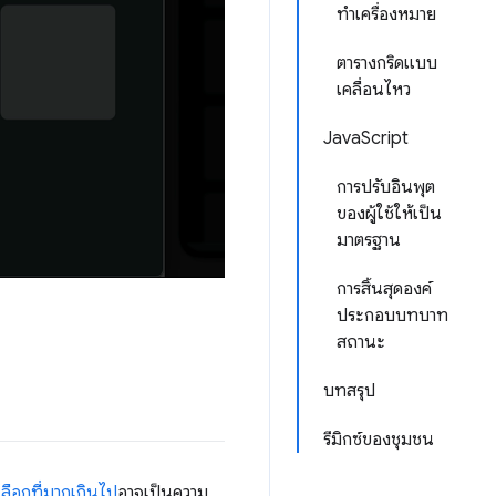
ทำเครื่องหมาย
ตารางกริดแบบ
เคลื่อนไหว
JavaScript
การปรับอินพุต
ของผู้ใช้ให้เป็น
มาตรฐาน
การสิ้นสุดองค์
ประกอบบทบาท
สถานะ
บทสรุป
รีมิกซ์ของชุมชน
เลือกที่มากเกินไป
อาจเป็นความ