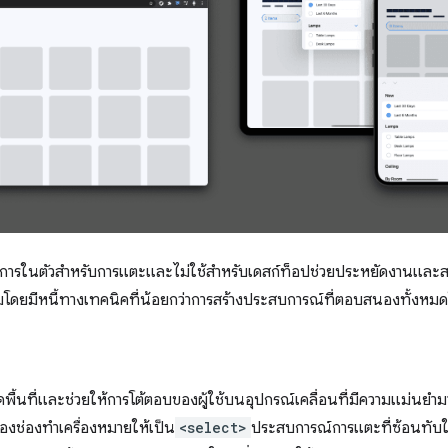
การในตัวสำหรับการแตะและไม่ใช้สำหรับเดสก์ท็อปช่วยประหยัดงานและสร้า
โดยมีหนี้ทางเทคนิคที่น้อยกว่าการสร้างประสบการณ์ที่ตอบสนองทั้งห
้นที่และช่วยให้การโต้ตอบของผู้ใช้บนอุปกรณ์เคลื่อนที่มีความแม่นยำมา
องช่องทำเครื่องหมายให้เป็น
<select>
ประสบการณ์การแตะที่ซ้อนทับในต