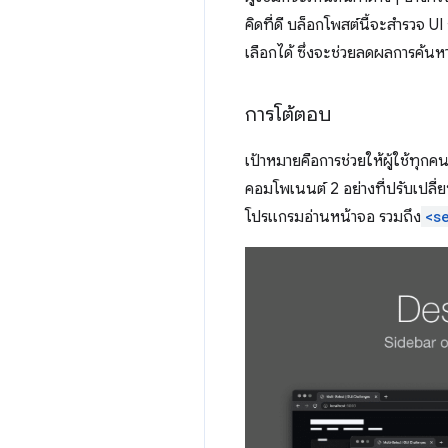
คิดที่ดี บล็อกโพสต์นี้จะสำรวจ U
เลือกได้ ซึ่งจะช่วยลดผลการค้นห
การโต้ตอบ
เป้าหมายคือการช่วยให้ผู้ใช้ทุกค
คอมโพเนนต์ 2 อย่างที่ปรับเปลี
โปรแกรมอ่านหน้าจอ รวมถึง
<s