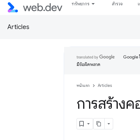
ทรัพยากร
สำรวจ
เ
Articles
Google ใ
มีข้อผิดพลาด
หน้าแรก
Articles
การสร้างค