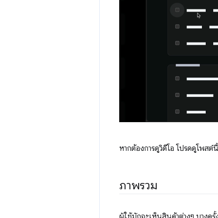
หากต้องการดูวิดีโอ โปรดดูโพสต์
ภาพรวม
ผู้ใช้มักจะเห็นสินค้าต่างๆ บางครั้