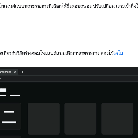
พเนนต์แบบหลายรายการที่เลือกได้ซึ่งตอบสนอง ปรับเปลี่ยน และเข้าถึงได
เกี่ยวกับวิธีสร้างคอมโพเนนต์แบบเลือกหลายรายการ ลองใช้
เดโม