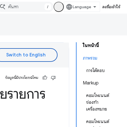
/
ลงชื่อเข้าใช้
ในหน้านี้
ภาพรวม
การโต้ตอบ
ข้อมูลนี้มีประโยชน์ไหม
Markup
ายรายการ
คอมโพเนนต์
ช่องทำ
เครื่องหมาย
คอมโพเนนต์