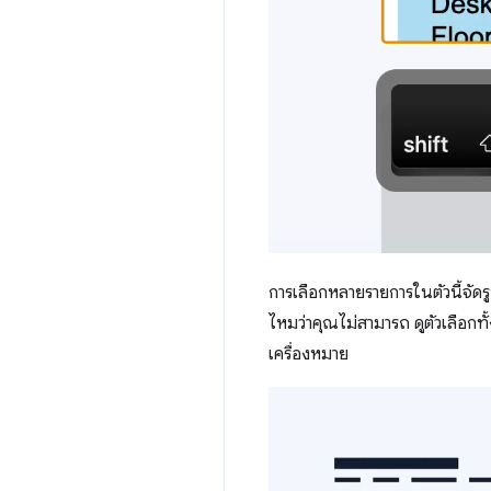
การเลือกหลายรายการในตัวนี้จัด
ไหมว่าคุณไม่สามารถ ดูตัวเลือกทั
เครื่องหมาย