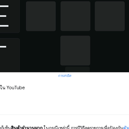
การสาธิต
นี้ใน YouTube
งก็เห็น
สินค้าจำนวนมาก
ในกรณีเหล่านี้ การมีวิธีลดรายการเพื่อป้องกัน
ตัว