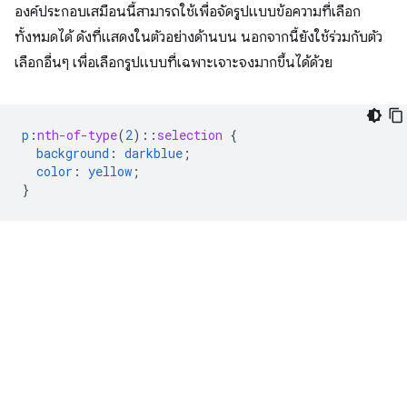
องค์ประกอบเสมือนนี้สามารถใช้เพื่อจัดรูปแบบข้อความที่เลือก
ทั้งหมดได้ ดังที่แสดงในตัวอย่างด้านบน นอกจากนี้ยังใช้ร่วมกับตัว
เลือกอื่นๆ เพื่อเลือกรูปแบบที่เฉพาะเจาะจงมากขึ้นได้ด้วย
p
:
nth-of-type
(
2
)
::
selection
{
background
:
darkblue
;
color
:
yellow
;
}