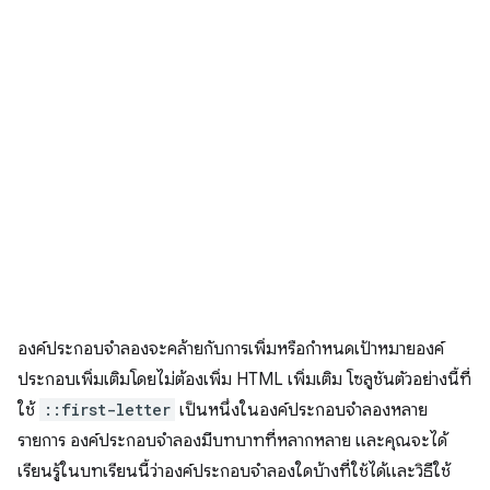
องค์ประกอบจำลองจะคล้ายกับการเพิ่มหรือกำหนดเป้าหมายองค์
ประกอบเพิ่มเติมโดยไม่ต้องเพิ่ม HTML เพิ่มเติม โซลูชันตัวอย่างนี้ที่
ใช้
::first-letter
เป็นหนึ่งในองค์ประกอบจำลองหลาย
รายการ องค์ประกอบจำลองมีบทบาทที่หลากหลาย และคุณจะได้
เรียนรู้ในบทเรียนนี้ว่าองค์ประกอบจำลองใดบ้างที่ใช้ได้และวิธีใช้