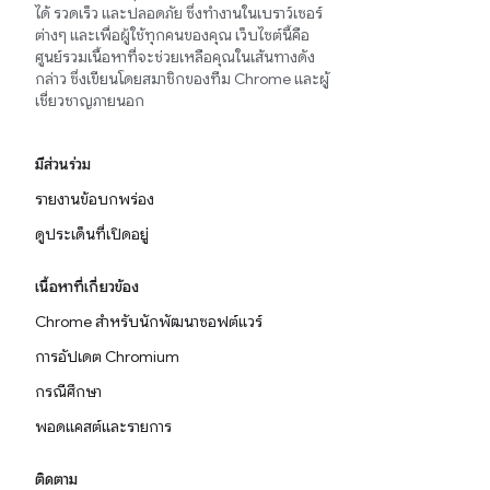
ได้ รวดเร็ว และปลอดภัย ซึ่งทำงานในเบราว์เซอร์
ต่างๆ และเพื่อผู้ใช้ทุกคนของคุณ เว็บไซต์นี้คือ
ศูนย์รวมเนื้อหาที่จะช่วยเหลือคุณในเส้นทางดัง
กล่าว ซึ่งเขียนโดยสมาชิกของทีม Chrome และผู้
เชี่ยวชาญภายนอก
มีส่วนร่วม
รายงานข้อบกพร่อง
ดูประเด็นที่เปิดอยู่
เนื้อหาที่เกี่ยวข้อง
Chrome สำหรับนักพัฒนาซอฟต์แวร์
การอัปเดต Chromium
กรณีศึกษา
พอดแคสต์และรายการ
ติดตาม