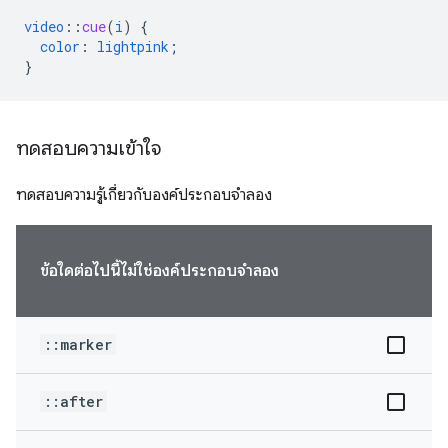
video
::
cue
(
i
)
{
color
:
lightpink
;
}
ทดสอบความเข้าใจ
ทดสอบความรู้เกี่ยวกับองค์ประกอบจำลอง
ข้อใดต่อไปนี้ไม่ใช่องค์ประกอบจำลอง
::marker
::after