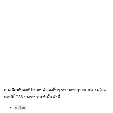
เช่นเดียวกับองค์ประกอบจำลองอื่นๆ ระบบจะอนุญาตเฉพาะพร็อพ
เพอร์ตี้ CSS บางรายการเท่านั้น ดังนี้
color