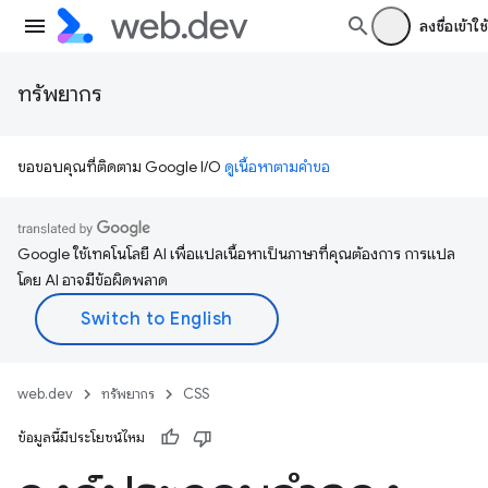
ลงชื่อเข้าใช้
ทรัพยากร
ขอขอบคุณที่ติดตาม Google I/O
ดูเนื้อหาตามคำขอ
Google ใช้เทคโนโลยี AI เพื่อแปลเนื้อหาเป็นภาษาที่คุณต้องการ การแปล
โดย AI อาจมีข้อผิดพลาด
web.dev
ทรัพยากร
CSS
ข้อมูลนี้มีประโยชน์ไหม