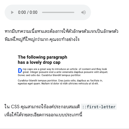
หากมีบทความเนื้อหาและต้องการให้ตัวอักษรตัวแรกเป็นอักษรตัว
พิมพ์ใหญ่ที่ใหญ่กว่ามาก คุณจะทำอย่างไร
ใน CSS คุณสามารถใช้องค์ประกอบสมมติ
::first-letter
เพื่อให้ได้รายละเอียดการออกแบบประเภทนี้