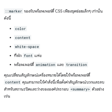
::marker
รองรับพร็อพเพอร์ตี้ CSS เพียงชุดย่อยเล็กๆ เท่านั้น
ดังนี้
color
content
white-space
ที่พัก
font
แห่ง
พร็อพเพอร์ตี้
animation
และ
transition
คุณเปลี่ยนสัญลักษณ์เครื่องหมายได้โดยใช้พร็อพเพอร์ตี้
content
คุณสามารถใช้คำสั่งนี้เพื่อตั้งค่าสัญลักษณ์บวกและลบ
สำหรับสถานะปิดและว่างขององค์ประกอบ
<summary>
ตัวอย่าง
เช่น