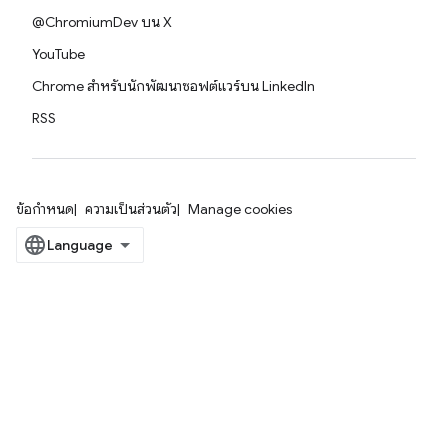
@ChromiumDev บน X
YouTube
Chrome สำหรับนักพัฒนาซอฟต์แวร์บน LinkedIn
RSS
ข้อกำหนด
ความเป็นส่วนตัว
Manage cookies