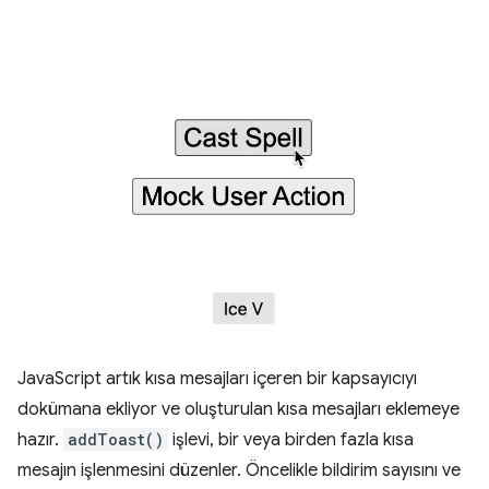
JavaScript artık kısa mesajları içeren bir kapsayıcıyı
dokümana ekliyor ve oluşturulan kısa mesajları eklemeye
hazır.
addToast()
işlevi, bir veya birden fazla kısa
mesajın işlenmesini düzenler. Öncelikle bildirim sayısını ve