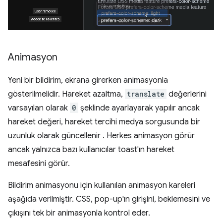
Animasyon
Yeni bir bildirim, ekrana girerken animasyonla
gösterilmelidir. Hareket azaltma,
translate
değerlerini
varsayılan olarak
0
şeklinde ayarlayarak yapılır ancak
hareket değeri, hareket tercihi medya sorgusunda bir
uzunluk olarak güncellenir . Herkes animasyon görür
ancak yalnızca bazı kullanıcılar toast'ın hareket
mesafesini görür.
Bildirim animasyonu için kullanılan animasyon kareleri
aşağıda verilmiştir. CSS, pop-up'ın girişini, beklemesini ve
çıkışını tek bir animasyonla kontrol eder.