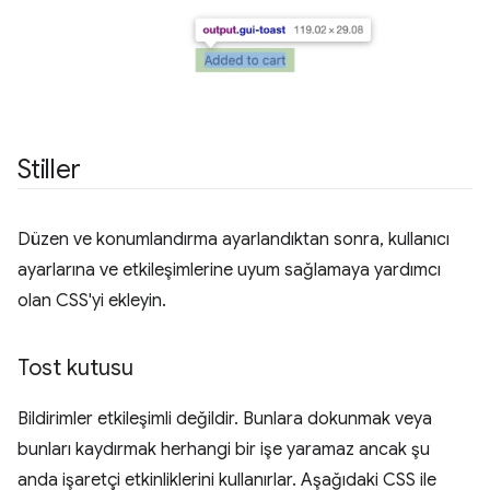
Stiller
Düzen ve konumlandırma ayarlandıktan sonra, kullanıcı
ayarlarına ve etkileşimlerine uyum sağlamaya yardımcı
olan CSS'yi ekleyin.
Tost kutusu
Bildirimler etkileşimli değildir. Bunlara dokunmak veya
bunları kaydırmak herhangi bir işe yaramaz ancak şu
anda işaretçi etkinliklerini kullanırlar. Aşağıdaki CSS ile