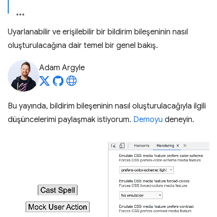
Uyarlanabilir ve erişilebilir bir bildirim bileşeninin nasıl
oluşturulacağına dair temel bir genel bakış.
Adam Argyle
Bu yayında, bildirim bileşeninin nasıl oluşturulacağıyla ilgili
düşüncelerimi paylaşmak istiyorum.
Demoyu
deneyin.