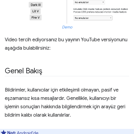
Demo
Video tercih ediyorsanız bu yayının YouTube versiyonunu
aşağıda bulabilirsiniz:
Genel Bakış
Bildirimler, kullanıcılar için etkileşimli olmayan, pasif ve
eşzamansız kısa mesajlardır. Genellikle, kullanıcıyı bir
işlemin sonuçları hakkında bilgilendirmek için arayüz geri
bildirim kalıbı olarak kullanılırlar.
Not:
Android'de