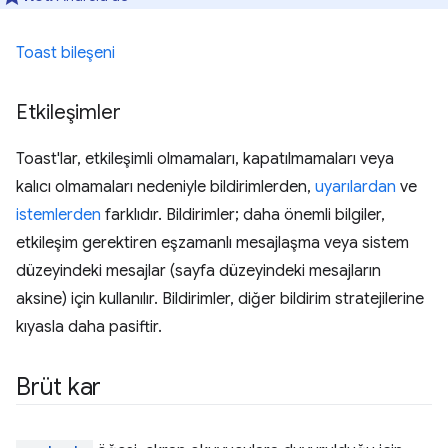
Toast bileşeni
Etkileşimler
Toast'lar, etkileşimli olmamaları, kapatılmamaları veya
kalıcı olmamaları nedeniyle bildirimlerden,
uyarılardan
ve
istemlerden
farklıdır. Bildirimler; daha önemli bilgiler,
etkileşim gerektiren eşzamanlı mesajlaşma veya sistem
düzeyindeki mesajlar (sayfa düzeyindeki mesajların
aksine) için kullanılır. Bildirimler, diğer bildirim stratejilerine
kıyasla daha pasiftir.
Brüt kar