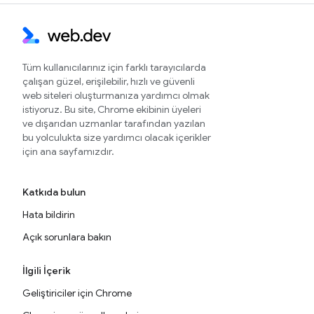
Tüm kullanıcılarınız için farklı tarayıcılarda
çalışan güzel, erişilebilir, hızlı ve güvenli
web siteleri oluşturmanıza yardımcı olmak
istiyoruz. Bu site, Chrome ekibinin üyeleri
ve dışarıdan uzmanlar tarafından yazılan
bu yolculukta size yardımcı olacak içerikler
için ana sayfamızdır.
Katkıda bulun
Hata bildirin
Açık sorunlara bakın
İlgili İçerik
Geliştiriciler için Chrome