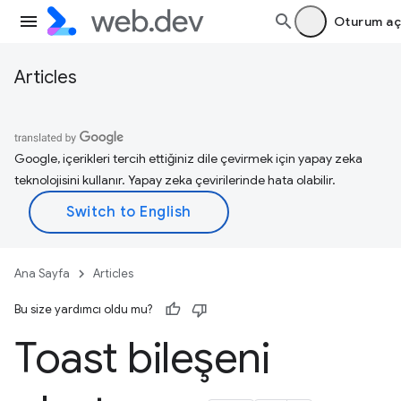
Oturum aç
Articles
Google, içerikleri tercih ettiğiniz dile çevirmek için yapay zeka
teknolojisini kullanır. Yapay zeka çevirilerinde hata olabilir.
Ana Sayfa
Articles
Bu size yardımcı oldu mu?
Toast bileşeni