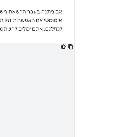
למזלכם, אתם יכולים להשתמ