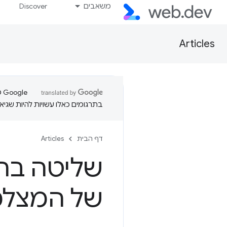
משאבים
Discover
Articles
בתרגומים כאלו עשויות להיות שגיאו
דף הבית
Articles
שליטה בה
של המצל