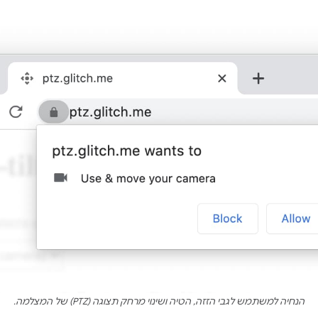
הנחיה למשתמש לגבי הזזה, הטיה ושינוי מרחק תצוגה (PTZ) של המצלמה.