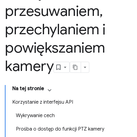
przesuwaniem
,
przechylaniem i
powiększaniem
kamery
Na tej stronie
Korzystanie z interfejsu API
Wykrywanie cech
Prośba o dostęp do funkcji PTZ kamery