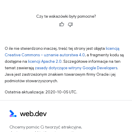
Czy te wskazówki były pomocne?
O ile nie stwierdzono inaczej, treść tej strony jest objęta
licencją
Creative Commons – uznanie autorstwa 4.0
, a fragmenty kodu są
dostępne na
licencji Apache 2.0
. Szczegółowe informacje na ten
temat zawierają
zasady dotyczące witryny Google Developers
.
Java jest zastrzeżonym znakiem towarowym firmy Oracle i jej
podmiotów stowarzyszonych.
Ostatnia aktualizacja: 2020-10-05 UTC.
Chcemy pomóc Ci tworzyć atrakcyjne,