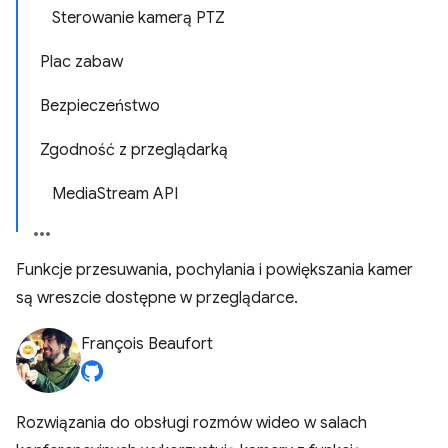
Sterowanie kamerą PTZ
Plac zabaw
Bezpieczeństwo
Zgodność z przeglądarką
MediaStream API
Funkcje przesuwania, pochylania i powiększania kamer
są wreszcie dostępne w przeglądarce.
François Beaufort
Rozwiązania do obsługi rozmów wideo w salach