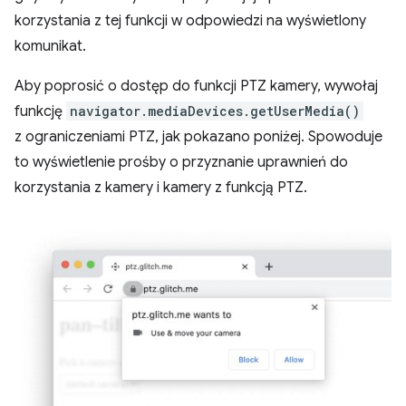
korzystania z tej funkcji w odpowiedzi na wyświetlony
komunikat.
Aby poprosić o dostęp do funkcji PTZ kamery, wywołaj
funkcję
navigator.mediaDevices.getUserMedia()
z ograniczeniami PTZ, jak pokazano poniżej. Spowoduje
to wyświetlenie prośby o przyznanie uprawnień do
korzystania z kamery i kamery z funkcją PTZ.