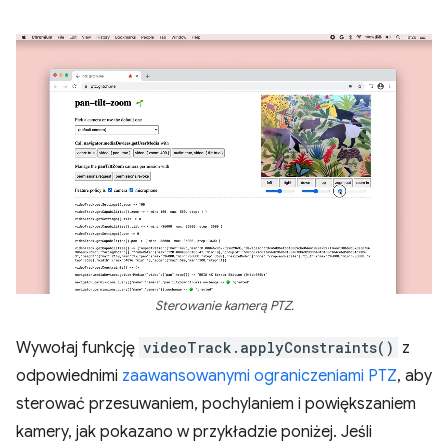
Sterowanie kamerą PTZ.
Wywołaj funkcję
videoTrack.applyConstraints()
z
odpowiednimi
zaawansowanymi ograniczeniami PTZ
, aby
sterować przesuwaniem, pochylaniem i powiększaniem
kamery, jak pokazano w przykładzie poniżej. Jeśli