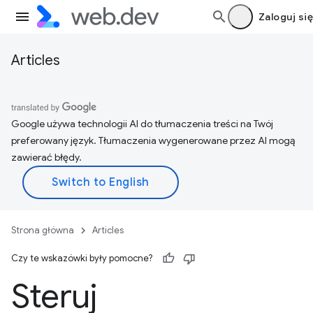
Zaloguj się
Articles
Google używa technologii AI do tłumaczenia treści na Twój
preferowany język. Tłumaczenia wygenerowane przez AI mogą
zawierać błędy.
Strona główna
Articles
Czy te wskazówki były pomocne?
Steruj