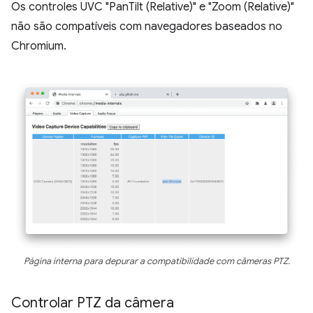
Os controles UVC "PanTilt (Relative)" e "Zoom (Relative)"
não são compatíveis com navegadores baseados no
Chromium.
Página interna para depurar a compatibilidade com câmeras PTZ.
Controlar PTZ da câmera