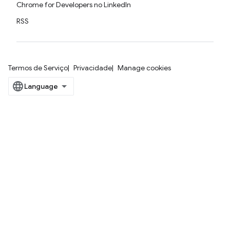
Chrome for Developers no LinkedIn
RSS
Termos de Serviço
Privacidade
Manage cookies