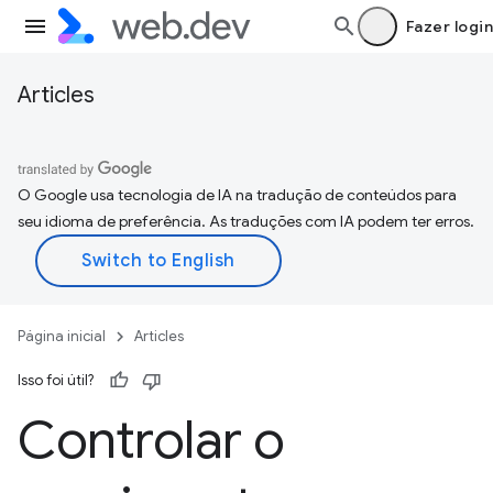
Fazer login
Articles
O Google usa tecnologia de IA na tradução de conteúdos para
seu idioma de preferência. As traduções com IA podem ter erros.
Página inicial
Articles
Isso foi útil?
Controlar o