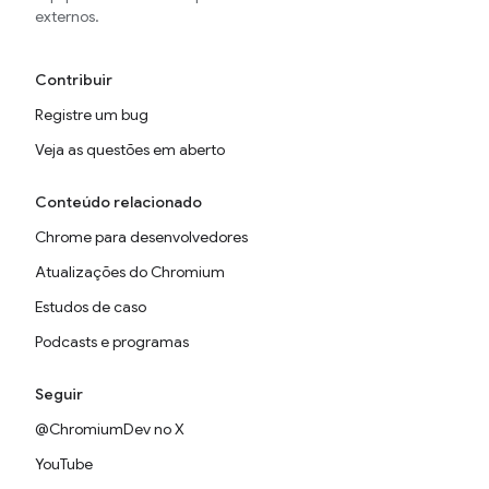
externos.
Contribuir
Registre um bug
Veja as questões em aberto
Conteúdo relacionado
Chrome para desenvolvedores
Atualizações do Chromium
Estudos de caso
Podcasts e programas
Seguir
@ChromiumDev no X
YouTube