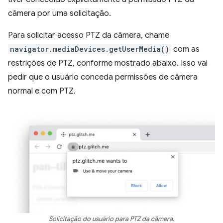
câmera por uma solicitação.
Para solicitar acesso PTZ da câmera, chame
navigator.mediaDevices.getUserMedia()
com as
restrições de PTZ, conforme mostrado abaixo. Isso vai
pedir que o usuário conceda permissões de câmera
normal e com PTZ.
Solicitação do usuário para PTZ da câmera.