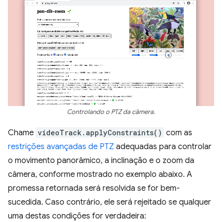
Controlando o PTZ da câmera.
Chame
videoTrack.applyConstraints()
com as
restrições avançadas de PTZ
adequadas para controlar
o movimento panorâmico, a inclinação e o zoom da
câmera, conforme mostrado no exemplo abaixo. A
promessa retornada será resolvida se for bem-
sucedida. Caso contrário, ele será rejeitado se qualquer
uma destas condições for verdadeira: