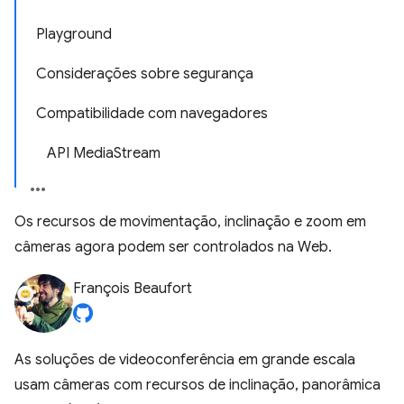
Playground
Considerações sobre segurança
Compatibilidade com navegadores
API MediaStream
Os recursos de movimentação, inclinação e zoom em
câmeras agora podem ser controlados na Web.
François Beaufort
As soluções de videoconferência em grande escala
usam câmeras com recursos de inclinação, panorâmica