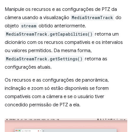
Manipule os recursos e as configurações de PTZ da
câmera usando a visualização
MediaStreamTrack
do
objeto
stream
obtido anteriormente.
MediaStreamTrack.getCapabilities()
retorna um
dicionário com os recursos compatíveis e os intervalos
ou valores permitidos. Da mesma forma,
MediaStreamTrack.getSettings()
retorna as
configurações atuais.
Os recursos e as configurações de panorâmica,
inclinação e zoom só estão disponíveis se forem
compatíveis com a câmera e se o usuário tiver
concedido permissão de PTZ a ela.