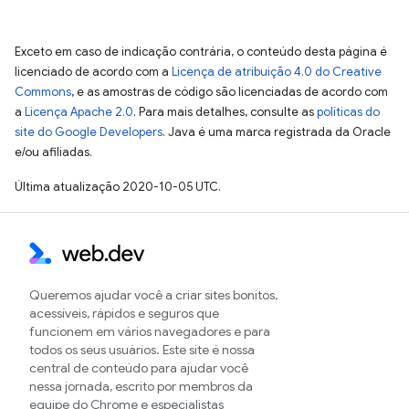
Exceto em caso de indicação contrária, o conteúdo desta página é
licenciado de acordo com a
Licença de atribuição 4.0 do Creative
Commons
, e as amostras de código são licenciadas de acordo com
a
Licença Apache 2.0
. Para mais detalhes, consulte as
políticas do
site do Google Developers
. Java é uma marca registrada da Oracle
e/ou afiliadas.
Última atualização 2020-10-05 UTC.
Queremos ajudar você a criar sites bonitos,
acessíveis, rápidos e seguros que
funcionem em vários navegadores e para
todos os seus usuários. Este site é nossa
central de conteúdo para ajudar você
nessa jornada, escrito por membros da
equipe do Chrome e especialistas