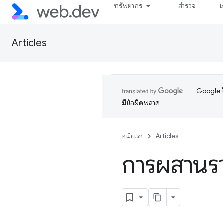
ทรัพยากร
สำรวจ
เ
Articles
Google ใ
มีข้อผิดพลาด
หน้าแรก
Articles
การผสานรว