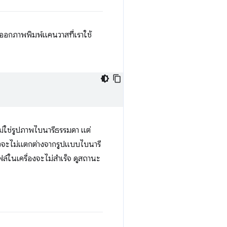
่งออกภาพพิมพ์แคนวาสที่เราใช้
ม่ใช่รูปภาพไบนารีธรรมดา แต่
ล่าวจะไม่แตกต่างจากรูปแบบไบนารี
ล์ในเครื่องจะไม่สำเร็จ ดูสถานะ