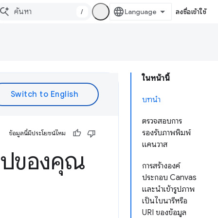
/
ลงชื่อเข้าใช้
ในหน้านี้
บทนำ
ตรวจสอบการ
รองรับภาพพิมพ์
ข้อมูลนี้มีประโยชน์ไหม
แคนวาส
แอปของคุณ
การสร้างองค์
ประกอบ Canvas
และนําเข้ารูปภาพ
เป็นไบนารีหรือ
URI ของข้อมูล