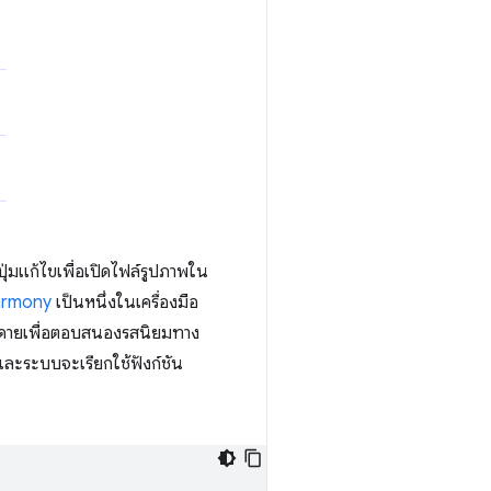
มปุ่มแก้ไขเพื่อเปิดไฟล์รูปภาพใน
rmony
เป็นหนึ่งในเครื่องมือ
ายดายเพื่อตอบสนองรสนิยมทาง
และระบบจะเรียกใช้ฟังก์ชัน