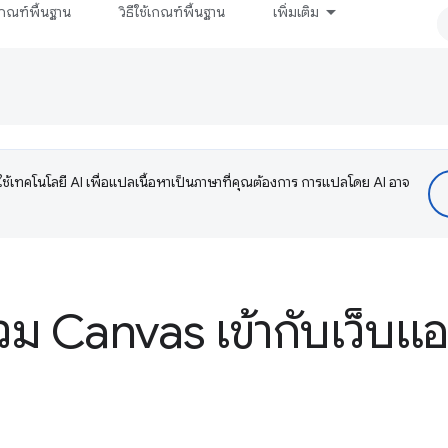
กณฑ์พื้นฐาน
วิธีใช้เกณฑ์พื้นฐาน
เพิ่มเติม
ช้เทคโนโลยี AI เพื่อแปลเนื้อหาเป็นภาษาที่คุณต้องการ การแปลโดย AI อาจ
ม Canvas เข้ากับเว็บ