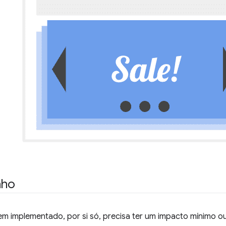
nho
em implementado, por si só, precisa ter um impacto mínimo 