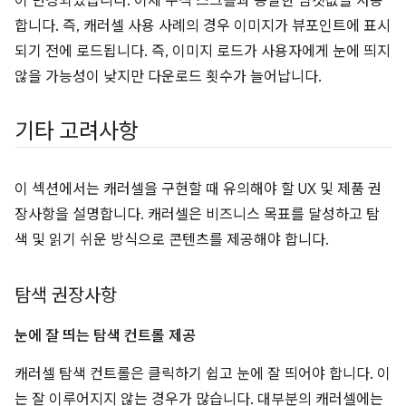
이 변경되었습니다. 이제 수직 스크롤과 동일한 임곗값을 사용
합니다. 즉, 캐러셀 사용 사례의 경우 이미지가 뷰포인트에 표시
되기 전에 로드됩니다. 즉, 이미지 로드가 사용자에게 눈에 띄지
않을 가능성이 낮지만 다운로드 횟수가 늘어납니다.
기타 고려사항
이 섹션에서는 캐러셀을 구현할 때 유의해야 할 UX 및 제품 권
장사항을 설명합니다. 캐러셀은 비즈니스 목표를 달성하고 탐
색 및 읽기 쉬운 방식으로 콘텐츠를 제공해야 합니다.
탐색 권장사항
눈에 잘 띄는 탐색 컨트롤 제공
캐러셀 탐색 컨트롤은 클릭하기 쉽고 눈에 잘 띄어야 합니다. 이
는 잘 이루어지지 않는 경우가 많습니다. 대부분의 캐러셀에는