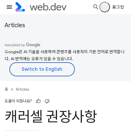
로그인
Articles
Google은 AI 기술을 사용하여 콘텐츠를 사용자의 기본 언어로 번역합니
다. AI 번역에는 오류가 있을 수 있습니다.
홈
Articles
도움이 되었나요?
캐러셀 권장사항