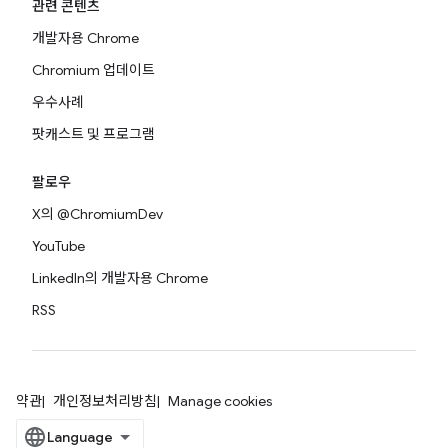
관련 콘텐츠
개발자용 Chrome
Chromium 업데이트
우수사례
팟캐스트 및 프로그램
팔로우
X의 @ChromiumDev
YouTube
LinkedIn의 개발자용 Chrome
RSS
약관
개인정보처리방침
Manage cookies