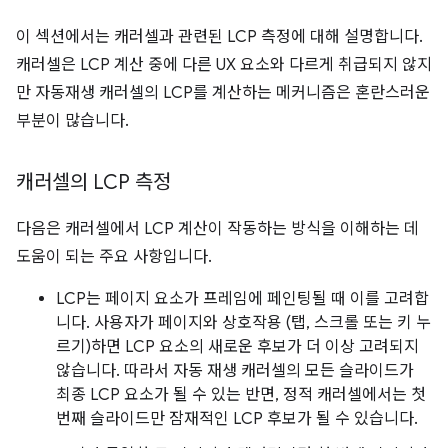
이 섹션에서는 캐러셀과 관련된 LCP 측정에 대해 설명합니다.
캐러셀은 LCP 계산 중에 다른 UX 요소와 다르게 취급되지 않지
만 자동재생 캐러셀의 LCP를 계산하는 메커니즘은 혼란스러운
부분이 많습니다.
캐러셀의 LCP 측정
다음은 캐러셀에서 LCP 계산이 작동하는 방식을 이해하는 데
도움이 되는 주요 사항입니다.
LCP는 페이지 요소가 프레임에 페인팅될 때 이를 고려합
니다. 사용자가 페이지와 상호작용 (탭, 스크롤 또는 키 누
르기)하면 LCP 요소의 새로운 후보가 더 이상 고려되지
않습니다. 따라서 자동 재생 캐러셀의 모든 슬라이드가
최종 LCP 요소가 될 수 있는 반면, 정적 캐러셀에서는 첫
번째 슬라이드만 잠재적인 LCP 후보가 될 수 있습니다.