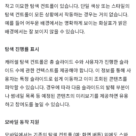
작고 미묘한 탐색 컨트롤이 있습니다. 단일 색상 또는 스타일의
탐색 컨트롤이 모든 상황에서 작동하는 경우는 거의 없습니다.
예를 들어 어두운 배경에서는 명확하게 보이는 화살표가 밝은
배경에서는 잘 보이지 않을 수 있습니다.
탐색 진행률 표시
캐러셀 탐색 컨트롤은 총 슬라이드 수와 사용자가 진행한 슬라
이드 수에 관한 컨텍스트를 제공해야 합니다. 이 정보를 통해 사
용자는 특정 슬라이드로 쉽게 이동하고 이미 조회된 콘텐츠를
파악할 수 있습니다. 경우에 따라 다음 슬라이드의 발췌 부분이
나 썸네일 목록 등 예정된 콘텐츠의 미리보기를 제공하면 유용
하고 참여도를 높일 수 있습니다.
모바일 동작 지원
모바일에서는 기존의 탐색 컨트롤 (예: 화면 버튼) 외에도 스와