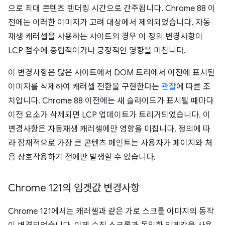
으로 최대 콘텐츠 렌더링 시간으로 간주됩니다. Chrome 88 이
전에는 이러한 이미지가 고려 대상에서 제외되었습니다. 자동
재생 캐러셀을 사용하는 사이트의 경우 이 정의 변경사항이
LCP 점수에 중립적이거나 긍정적인 영향을 미칩니다.
이 변경사항은 많은 사이트에서 DOM 트리에서 이전에 표시된
이미지를 삭제하여 캐러셀 전환을 구현한다는
관찰
에 따른 조
치입니다. Chrome 88 이전에는 새 슬라이드가 표시될 때마다
이전 요소가 삭제되면 LCP 업데이트가 트리거되었습니다. 이
변경사항은 자동재생 캐러셀에만 영향을 미칩니다. 정의에 따
라 잠재적으로 가장 큰 콘텐츠 페인트는 사용자가 페이지와 처
음 상호작용하기 전에만 발생할 수 있습니다.
Chrome 121의 임곗값 변경사항
Chrome 121에서는 캐러셀과 같은 가로 스크롤 이미지의 동작