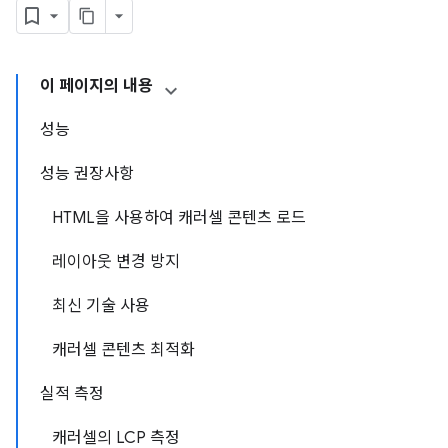
이 페이지의 내용
성능
성능 권장사항
HTML을 사용하여 캐러셀 콘텐츠 로드
레이아웃 변경 방지
최신 기술 사용
캐러셀 콘텐츠 최적화
실적 측정
캐러셀의 LCP 측정