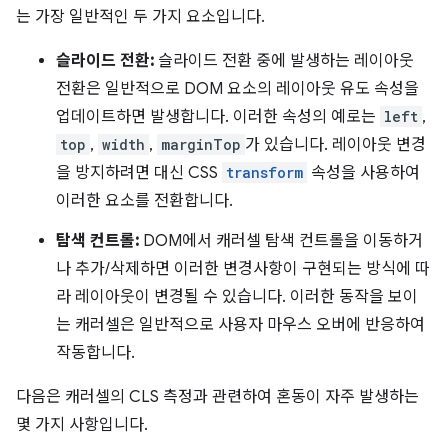
는 가장 일반적인 두 가지 요소입니다.
슬라이드 전환:
슬라이드 전환 중에 발생하는 레이아웃
전환은 일반적으로 DOM 요소의 레이아웃 유도 속성을
업데이트하면 발생합니다. 이러한 속성의 예로는
left
,
top
,
width
,
marginTop
가 있습니다. 레이아웃 변경
을 방지하려면 대신 CSS
transform
속성을 사용하여
이러한 요소를 전환합니다.
탐색 컨트롤:
DOM에서 캐러셀 탐색 컨트롤을 이동하거
나 추가/삭제하면 이러한 변경사항이 구현되는 방식에 따
라 레이아웃이 변경될 수 있습니다. 이러한 동작을 보이
는 캐러셀은 일반적으로 사용자 마우스 오버에 반응하여
작동합니다.
다음은 캐러셀의 CLS 측정과 관련하여 혼동이 자주 발생하는
몇 가지 사항입니다.