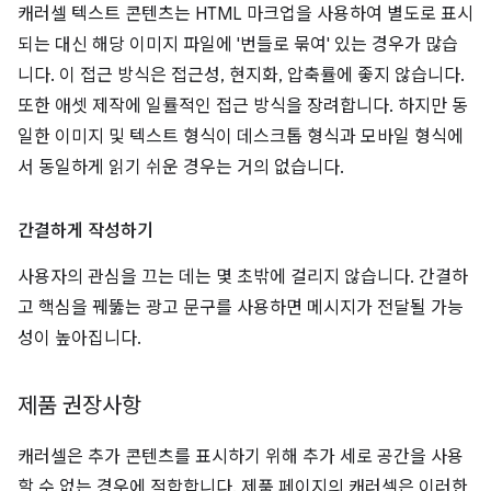
캐러셀 텍스트 콘텐츠는 HTML 마크업을 사용하여 별도로 표시
되는 대신 해당 이미지 파일에 '번들로 묶여' 있는 경우가 많습
니다. 이 접근 방식은 접근성, 현지화, 압축률에 좋지 않습니다.
또한 애셋 제작에 일률적인 접근 방식을 장려합니다. 하지만 동
일한 이미지 및 텍스트 형식이 데스크톱 형식과 모바일 형식에
서 동일하게 읽기 쉬운 경우는 거의 없습니다.
간결하게 작성하기
사용자의 관심을 끄는 데는 몇 초밖에 걸리지 않습니다. 간결하
고 핵심을 꿰뚫는 광고 문구를 사용하면 메시지가 전달될 가능
성이 높아집니다.
제품 권장사항
캐러셀은 추가 콘텐츠를 표시하기 위해 추가 세로 공간을 사용
할 수 없는 경우에 적합합니다. 제품 페이지의 캐러셀은 이러한