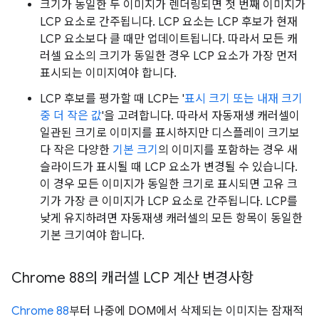
크기가 동일한 두 이미지가 렌더링되면 첫 번째 이미지가
LCP 요소로 간주됩니다. LCP 요소는 LCP 후보가 현재
LCP 요소보다 클 때만 업데이트됩니다. 따라서 모든 캐
러셀 요소의 크기가 동일한 경우 LCP 요소가 가장 먼저
표시되는 이미지여야 합니다.
LCP 후보를 평가할 때 LCP는 '
표시 크기 또는 내재 크기
중 더 작은 값
'을 고려합니다. 따라서 자동재생 캐러셀이
일관된 크기로 이미지를 표시하지만 디스플레이 크기보
다 작은 다양한
기본 크기
의 이미지를 포함하는 경우 새
슬라이드가 표시될 때 LCP 요소가 변경될 수 있습니다.
이 경우 모든 이미지가 동일한 크기로 표시되면 고유 크
기가 가장 큰 이미지가 LCP 요소로 간주됩니다. LCP를
낮게 유지하려면 자동재생 캐러셀의 모든 항목이 동일한
기본 크기여야 합니다.
Chrome 88의 캐러셀 LCP 계산 변경사항
Chrome 88
부터 나중에 DOM에서 삭제되는 이미지는 잠재적