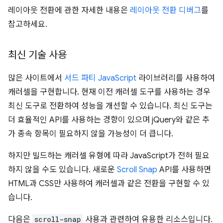
레이아웃 전환에 관한 자세한 내용은
레이아웃 전환 디버그
를
참고하세요.
최신 기술 사용
많은 사이트에서
서드 파티 JavaScript
라이브러리를 사용하여
캐러셀을 구현합니다. 현재 이전 캐러셀 도구를 사용하는 경우
최신 도구로 전환하여 성능을 개선할 수 있습니다. 최신 도구는
더 효율적인 API를 사용하는 경향이 있으며 jQuery와 같은 추
가 종속 항목이 필요하지 않을 가능성이 더 큽니다.
하지만 빌드하는 캐러셀 유형에 따라 JavaScript가 전혀 필요
하지 않을 수도 있습니다. 새로운
Scroll Snap
API를 사용하면
HTML과 CSS만 사용하여 캐러셀과 같은 전환을 구현할 수 있
습니다.
다음은
scroll-snap
사용과 관련하여 유용한 리소스입니다.