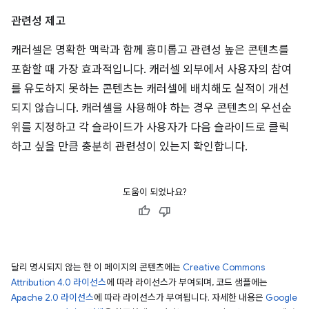
관련성 제고
캐러셀은 명확한 맥락과 함께 흥미롭고 관련성 높은 콘텐츠를
포함할 때 가장 효과적입니다. 캐러셀 외부에서 사용자의 참여
를 유도하지 못하는 콘텐츠는 캐러셀에 배치해도 실적이 개선
되지 않습니다. 캐러셀을 사용해야 하는 경우 콘텐츠의 우선순
위를 지정하고 각 슬라이드가 사용자가 다음 슬라이드로 클릭
하고 싶을 만큼 충분히 관련성이 있는지 확인합니다.
도움이 되었나요?
달리 명시되지 않는 한 이 페이지의 콘텐츠에는
Creative Commons
Attribution 4.0 라이선스
에 따라 라이선스가 부여되며, 코드 샘플에는
Apache 2.0 라이선스
에 따라 라이선스가 부여됩니다. 자세한 내용은
Google