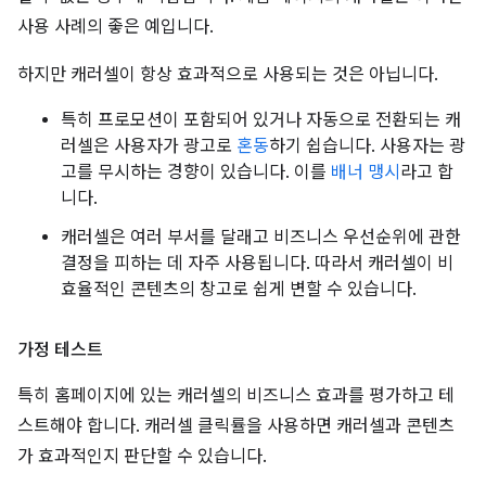
사용 사례의 좋은 예입니다.
하지만 캐러셀이 항상 효과적으로 사용되는 것은 아닙니다.
특히 프로모션이 포함되어 있거나 자동으로 전환되는 캐
러셀은 사용자가 광고로
혼동
하기 쉽습니다. 사용자는 광
고를 무시하는 경향이 있습니다. 이를
배너 맹시
라고 합
니다.
캐러셀은 여러 부서를 달래고 비즈니스 우선순위에 관한
결정을 피하는 데 자주 사용됩니다. 따라서 캐러셀이 비
효율적인 콘텐츠의 창고로 쉽게 변할 수 있습니다.
가정 테스트
특히 홈페이지에 있는 캐러셀의 비즈니스 효과를 평가하고 테
스트해야 합니다. 캐러셀 클릭률을 사용하면 캐러셀과 콘텐츠
가 효과적인지 판단할 수 있습니다.