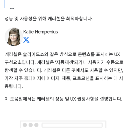
성능 및 사용성을 위해 캐러셀을 최적화합니다.
Katie Hempenius
캐러셀은 슬라이드쇼와 같은 방식으로 콘텐츠를 표시하는 UX
구성요소입니다. 캐러셀은 '자동재생'되거나 사용자가 수동으로
탐색할 수 있습니다. 캐러셀은 다른 곳에서도 사용할 수 있지만,
가장 자주 홈페이지에 이미지, 제품, 프로모션을 표시하는 데 사
용됩니다.
이 도움말에서는 캐러셀의 성능 및 UX 권장사항을 설명합니다.