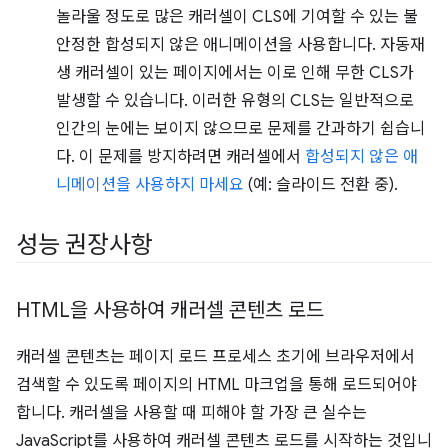
놀라울 정도로 많은 캐러셀이 CLS에 기여할 수 있는 불
안정한 합성되지 않은 애니메이션을 사용합니다. 자동재
생 캐러셀이 있는 페이지에서는 이로 인해 무한 CLS가
발생할 수 있습니다. 이러한 유형의 CLS는 일반적으로
인간의 눈에는 보이지 않으므로 문제를 간과하기 쉽습니
다. 이 문제를 방지하려면 캐러셀에서
합성되지 않은 애
니메이션을 사용하지 마세요
(예: 슬라이드 전환 중).
성능 권장사항
HTML을 사용하여 캐러셀 콘텐츠 로드
캐러셀 콘텐츠는 페이지 로드 프로세스 초기에 브라우저에서
검색할 수 있도록 페이지의 HTML 마크업을 통해 로드되어야
합니다. 캐러셀을 사용할 때 피해야 할 가장 큰 실수는
JavaScript를 사용하여 캐러셀 콘텐츠 로드를 시작하는 것입니