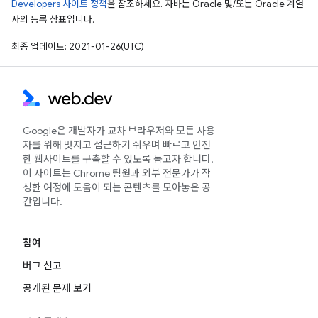
Developers 사이트 정책
을 참조하세요. 자바는 Oracle 및/또는 Oracle 계열
사의 등록 상표입니다.
최종 업데이트: 2021-01-26(UTC)
Google은 개발자가 교차 브라우저와 모든 사용
자를 위해 멋지고 접근하기 쉬우며 빠르고 안전
한 웹사이트를 구축할 수 있도록 돕고자 합니다.
이 사이트는 Chrome 팀원과 외부 전문가가 작
성한 여정에 도움이 되는 콘텐츠를 모아놓은 공
간입니다.
참여
버그 신고
공개된 문제 보기