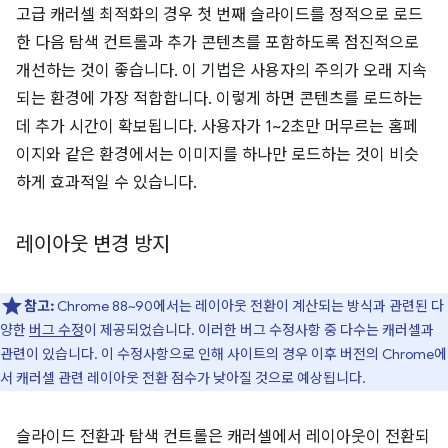
고급 캐러셀 최적화의 경우 첫 번째 슬라이드를 정적으로 로드
한 다음 탐색 컨트롤과 추가 콘텐츠를 포함하도록 점진적으로
개선하는 것이 좋습니다. 이 기법은 사용자의 주의가 오래 지속
되는 환경에 가장 적합합니다. 이렇게 하면 콘텐츠를 로드하는
데 추가 시간이 확보됩니다. 사용자가 1~2초만 머무르는 홈페
이지와 같은 환경에서는 이미지를 하나만 로드하는 것이 비슷
하게 효과적일 수 있습니다.
레이아웃 변경 방지
참고:
Chrome 88~90에서는 레이아웃 전환이 계산되는 방식과 관련된 다
양한
버그 수정
이 제공되었습니다. 이러한 버그 수정사항 중 다수는 캐러셀과
관련이 있습니다. 이 수정사항으로 인해 사이트의 경우 이후 버전의 Chrome에
서 캐러셀 관련 레이아웃 전환 점수가 낮아질 것으로 예상됩니다.
슬라이드 전환과 탐색 컨트롤은 캐러셀에서 레이아웃이 전환되