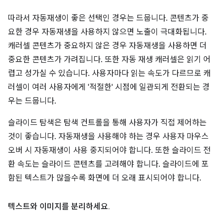
따라서 자동재생이 좋은 선택인 경우는 드뭅니다. 콘텐츠가 중
요한 경우 자동재생을 사용하지 않으면 노출이 극대화됩니다.
캐러셀 콘텐츠가 중요하지 않은 경우 자동재생을 사용하면 더
중요한 콘텐츠가 가려집니다. 또한 자동 재생 캐러셀은 읽기 어
렵고 성가실 수 있습니다. 사용자마다 읽는 속도가 다르므로 캐
러셀이 여러 사용자에게 '적절한' 시점에 일관되게 전환되는 경
우는 드뭅니다.
슬라이드 탐색은 탐색 컨트롤을 통해 사용자가 직접 제어하는
것이 좋습니다. 자동재생을 사용해야 하는 경우 사용자 마우스
오버 시 자동재생이 사용 중지되어야 합니다. 또한 슬라이드 전
환 속도는 슬라이드 콘텐츠를 고려해야 합니다. 슬라이드에 포
함된 텍스트가 많을수록 화면에 더 오래 표시되어야 합니다.
텍스트와 이미지를 분리하세요
.