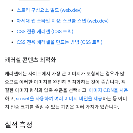
스토리 구성요소 빌드 (web.dev)
차세대 웹 스타일 지정: 스크롤 스냅 (web.dev)
CSS 전용 캐러셀 (CSS 트릭)
CSS 전용 캐러셀을 만드는 방법 (CSS 트릭)
캐러셀 콘텐츠 최적화
캐러셀에는 사이트에서 가장 큰 이미지가 포함되는 경우가 많
으므로 이러한 이미지를 완전히 최적화하는 것이 좋습니다. 적
절한 이미지 형식과 압축 수준을 선택하고,
이미지 CDN을 사용
하고,
srcset을 사용하여 여러 이미지 버전을 제공
하는 등 이미
지 전송 크기를 줄일 수 있는 기법은 여러 가지가 있습니다.
실적 측정