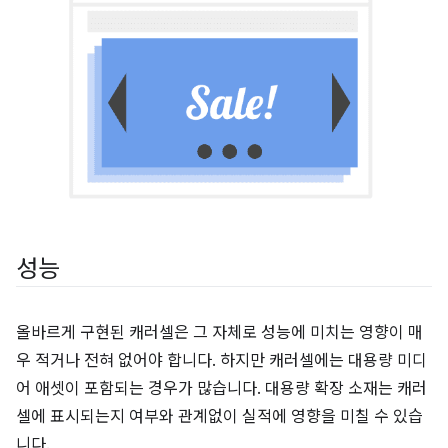
성능
올바르게 구현된 캐러셀은 그 자체로 성능에 미치는 영향이 매
우 적거나 전혀 없어야 합니다. 하지만 캐러셀에는 대용량 미디
어 애셋이 포함되는 경우가 많습니다. 대용량 확장 소재는 캐러
셀에 표시되는지 여부와 관계없이 실적에 영향을 미칠 수 있습
니다.