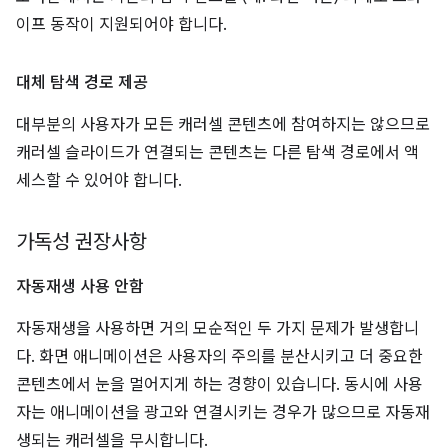
이프 동작이 지원되어야 합니다.
대체 탐색 경로 제공
대부분의 사용자가 모든 캐러셀 콘텐츠에 참여하지는 않으므로
캐러셀 슬라이드가 연결되는 콘텐츠는 다른 탐색 경로에서 액
세스할 수 있어야 합니다.
가독성 권장사항
자동재생 사용 안함
자동재생을 사용하면 거의 모순적인 두 가지 문제가 발생합니
다. 화면 애니메이션은 사용자의 주의를 분산시키고 더 중요한
콘텐츠에서 눈을 멀어지게 하는 경향이 있습니다. 동시에 사용
자는 애니메이션을 광고와 연결시키는 경우가 많으므로 자동재
생되는 캐러셀을 무시합니다.