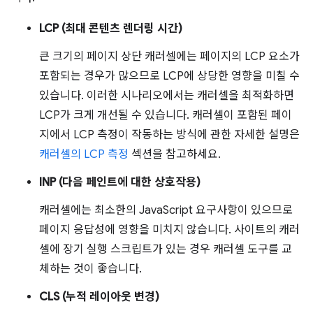
LCP (최대 콘텐츠 렌더링 시간)
큰 크기의 페이지 상단 캐러셀에는 페이지의 LCP 요소가
포함되는 경우가 많으므로 LCP에 상당한 영향을 미칠 수
있습니다. 이러한 시나리오에서는 캐러셀을 최적화하면
LCP가 크게 개선될 수 있습니다. 캐러셀이 포함된 페이
지에서 LCP 측정이 작동하는 방식에 관한 자세한 설명은
캐러셀의 LCP 측정
섹션을 참고하세요.
INP (다음 페인트에 대한 상호작용)
캐러셀에는 최소한의 JavaScript 요구사항이 있으므로
페이지 응답성에 영향을 미치지 않습니다. 사이트의 캐러
셀에 장기 실행 스크립트가 있는 경우 캐러셀 도구를 교
체하는 것이 좋습니다.
CLS (누적 레이아웃 변경)