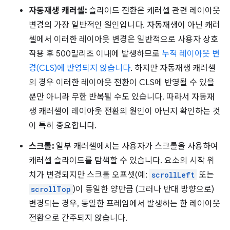
자동재생 캐러셀:
슬라이드 전환은 캐러셀 관련 레이아웃
변경의 가장 일반적인 원인입니다. 자동재생이 아닌 캐러
셀에서 이러한 레이아웃 변경은 일반적으로 사용자 상호
작용 후 500밀리초 이내에 발생하므로
누적 레이아웃 변
경(CLS)에 반영되지 않습니다
. 하지만 자동재생 캐러셀
의 경우 이러한 레이아웃 전환이 CLS에 반영될 수 있을
뿐만 아니라 무한 반복될 수도 있습니다. 따라서 자동재
생 캐러셀이 레이아웃 전환의 원인이 아닌지 확인하는 것
이 특히 중요합니다.
스크롤:
일부 캐러셀에서는 사용자가 스크롤을 사용하여
캐러셀 슬라이드를 탐색할 수 있습니다. 요소의 시작 위
치가 변경되지만 스크롤 오프셋(예:
scrollLeft
또는
scrollTop
)이 동일한 양만큼 (그러나 반대 방향으로)
변경되는 경우, 동일한 프레임에서 발생하는 한 레이아웃
전환으로 간주되지 않습니다.