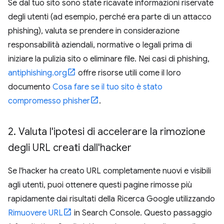
Se dal tuo sito sono state ricavate informazioni riservate
degli utenti (ad esempio, perché era parte di un attacco
phishing), valuta se prendere in considerazione
responsabilità aziendali, normative o legali prima di
iniziare la pulizia sito o eliminare file. Nei casi di phishing,
antiphishing.org
offre risorse utili come il loro
documento
Cosa fare se il tuo sito è stato
compromesso phisher
.
2
.
Valuta l'ipotesi di accelerare la rimozione
degli URL creati dall'hacker
Se l'hacker ha creato URL completamente nuovi e visibili
agli utenti, puoi ottenere questi pagine rimosse più
rapidamente dai risultati della Ricerca Google utilizzando
Rimuovere URL
in Search Console. Questo passaggio