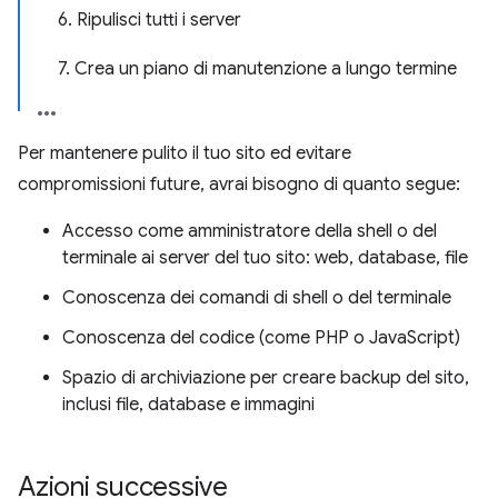
6. Ripulisci tutti i server
7. Crea un piano di manutenzione a lungo termine
Per mantenere pulito il tuo sito ed evitare
compromissioni future, avrai bisogno di quanto segue:
Accesso come amministratore della shell o del
terminale ai server del tuo sito: web, database, file
Conoscenza dei comandi di shell o del terminale
Conoscenza del codice (come PHP o JavaScript)
Spazio di archiviazione per creare backup del sito,
inclusi file, database e immagini
Azioni successive