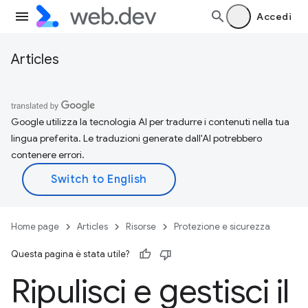
Accedi
Articles
Google utilizza la tecnologia AI per tradurre i contenuti nella tua
lingua preferita. Le traduzioni generate dall'AI potrebbero
contenere errori.
Home page
Articles
Risorse
Protezione e sicurezza
Questa pagina è stata utile?
Ripulisci e gestisci il