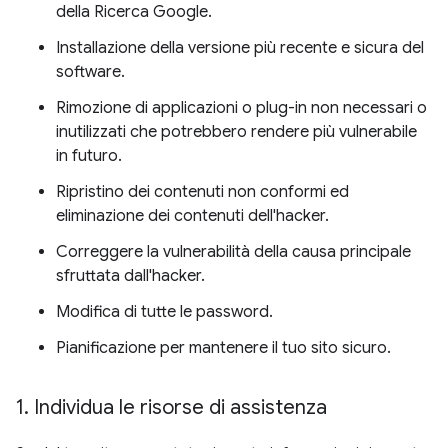
della Ricerca Google.
Installazione della versione più recente e sicura del
software.
Rimozione di applicazioni o plug-in non necessari o
inutilizzati che potrebbero rendere più vulnerabile
in futuro.
Ripristino dei contenuti non conformi ed
eliminazione dei contenuti dell'hacker.
Correggere la vulnerabilità della causa principale
sfruttata dall'hacker.
Modifica di tutte le password.
Pianificazione per mantenere il tuo sito sicuro.
1
.
Individua le risorse di assistenza