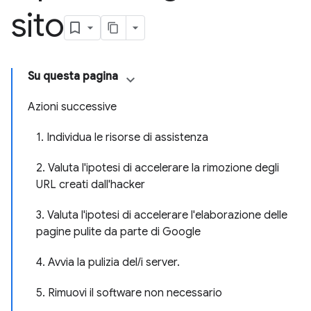
sito
Su questa pagina
Azioni successive
1. Individua le risorse di assistenza
2. Valuta l'ipotesi di accelerare la rimozione degli
URL creati dall'hacker
3. Valuta l'ipotesi di accelerare l'elaborazione delle
pagine pulite da parte di Google
4. Avvia la pulizia del/i server.
5. Rimuovi il software non necessario