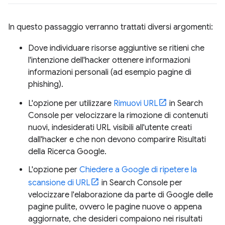
In questo passaggio verranno trattati diversi argomenti:
Dove individuare risorse aggiuntive se ritieni che
l'intenzione dell'hacker ottenere informazioni
informazioni personali (ad esempio pagine di
phishing).
L'opzione per utilizzare
Rimuovi URL
in Search
Console per velocizzare la rimozione di contenuti
nuovi, indesiderati URL visibili all'utente creati
dall'hacker e che non devono comparire Risultati
della Ricerca Google.
L'opzione per
Chiedere a Google di ripetere la
scansione di URL
in Search Console per
velocizzare l'elaborazione da parte di Google delle
pagine pulite, ovvero le pagine nuove o appena
aggiornate, che desideri compaiono nei risultati