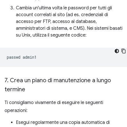
Cambia un'ultima volta le password per tutti gli
account correlati al sito (ad es. credenziali di
accesso per FTP, accesso al database,
amministratori di sistema, e CMS). Nei sistemi basati
su Unix, utilizza il seguente codice:
passwd
7
.
Crea un piano di manutenzione a lungo
termine
Ti consigliamo vivamente di eseguire le seguenti
operazioni:
Esegui regolarmente una copia automatica di