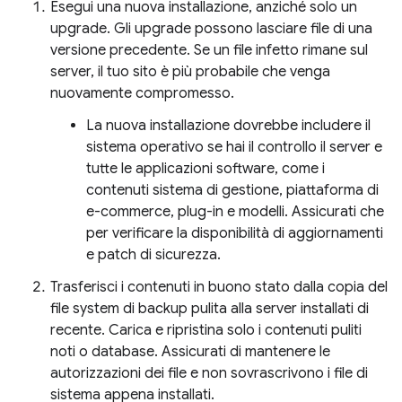
Esegui una nuova installazione, anziché solo un
upgrade. Gli upgrade possono lasciare file di una
versione precedente. Se un file infetto rimane sul
server, il tuo sito è più probabile che venga
nuovamente compromesso.
La nuova installazione dovrebbe includere il
sistema operativo se hai il controllo il server e
tutte le applicazioni software, come i
contenuti sistema di gestione, piattaforma di
e-commerce, plug-in e modelli. Assicurati che
per verificare la disponibilità di aggiornamenti
e patch di sicurezza.
Trasferisci i contenuti in buono stato dalla copia del
file system di backup pulita alla server installati di
recente. Carica e ripristina solo i contenuti puliti
noti o database. Assicurati di mantenere le
autorizzazioni dei file e non sovrascrivono i file di
sistema appena installati.