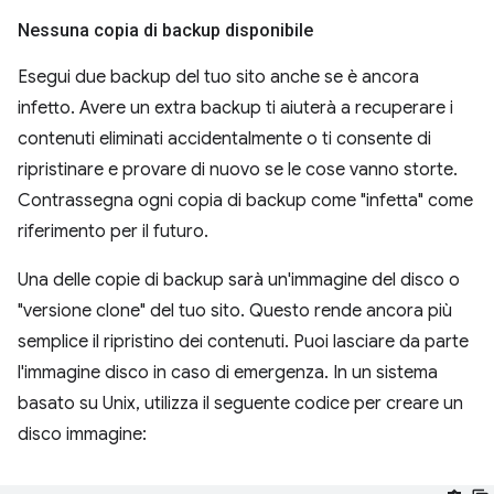
Nessuna copia di backup disponibile
Esegui due backup del tuo sito anche se è ancora
infetto. Avere un extra backup ti aiuterà a recuperare i
contenuti eliminati accidentalmente o ti consente di
ripristinare e provare di nuovo se le cose vanno storte.
Contrassegna ogni copia di backup come "infetta" come
riferimento per il futuro.
Una delle copie di backup sarà un'immagine del disco o
"versione clone" del tuo sito. Questo rende ancora più
semplice il ripristino dei contenuti. Puoi lasciare da parte
l'immagine disco in caso di emergenza. In un sistema
basato su Unix, utilizza il seguente codice per creare un
disco immagine: