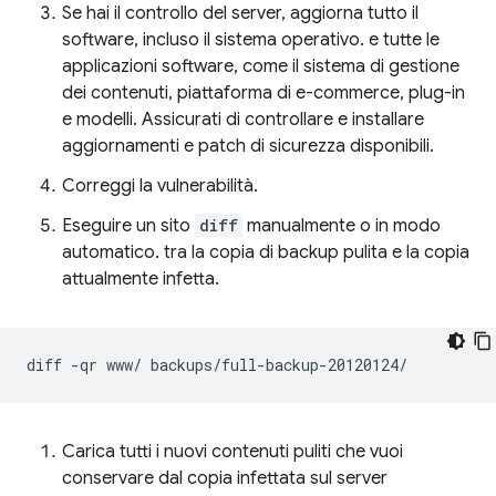
Se hai il controllo del server, aggiorna tutto il
software, incluso il sistema operativo. e tutte le
applicazioni software, come il sistema di gestione
dei contenuti, piattaforma di e-commerce, plug-in
e modelli. Assicurati di controllare e installare
aggiornamenti e patch di sicurezza disponibili.
Correggi la vulnerabilità.
Eseguire un sito
diff
manualmente o in modo
automatico. tra la copia di backup pulita e la copia
attualmente infetta.
diff
-qr
www/
Carica tutti i nuovi contenuti puliti che vuoi
conservare dal copia infettata sul server