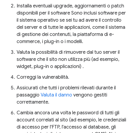
Installa eventuali upgrade, aggiornamenti o patch
disponibili per il software Sono inclusi software per
il sistema operativo se sei tu ad avere il controllo
del server e di tutte le applicazioni, come il sistema
di gestione dei contenuti, la piattaforma di e-
commerce, i plug-in o i modelli.
Valuta la possibilità di rimuovere dal tuo server il
software che il sito non utilizza più (ad esempio,
widget, plug-in o applicazioni) .
Correggi la vulnerabilità.
Assicurati che tutti i problemi rilevati durante il
passaggio
Valuta il danno
vengono gestiti
correttamente.
Cambia ancora una volta le password di tutti gli
account correlati al sito (ad esempio, le credenziali
di accesso per l'FTP, l'accesso al database, gli