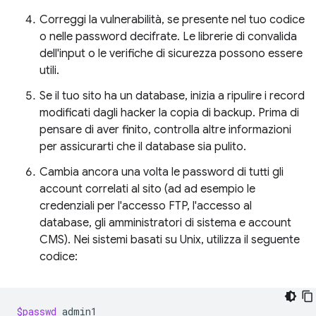
Correggi la vulnerabilità, se presente nel tuo codice
o nelle password decifrate. Le librerie di convalida
dell'input o le verifiche di sicurezza possono essere
utili.
Se il tuo sito ha un database, inizia a ripulire i record
modificati dagli hacker la copia di backup. Prima di
pensare di aver finito, controlla altre informazioni
per assicurarti che il database sia pulito.
Cambia ancora una volta le password di tutti gli
account correlati al sito (ad ad esempio le
credenziali per l'accesso FTP, l'accesso al
database, gli amministratori di sistema e account
CMS). Nei sistemi basati su Unix, utilizza il seguente
codice:
$passwd