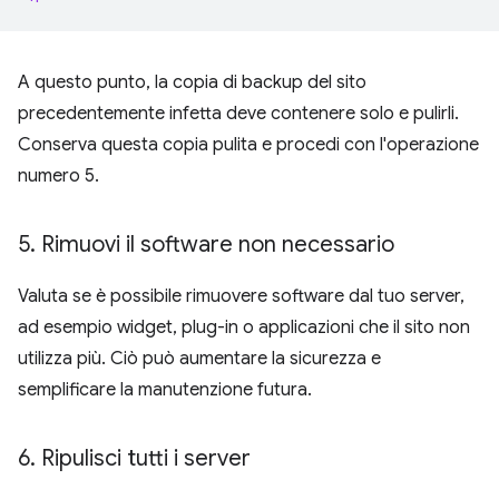
A questo punto, la copia di backup del sito
precedentemente infetta deve contenere solo e pulirli.
Conserva questa copia pulita e procedi con l'operazione
numero 5.
5
.
Rimuovi il software non necessario
Valuta se è possibile rimuovere software dal tuo server,
ad esempio widget, plug-in o applicazioni che il sito non
utilizza più. Ciò può aumentare la sicurezza e
semplificare la manutenzione futura.
6
.
Ripulisci tutti i server