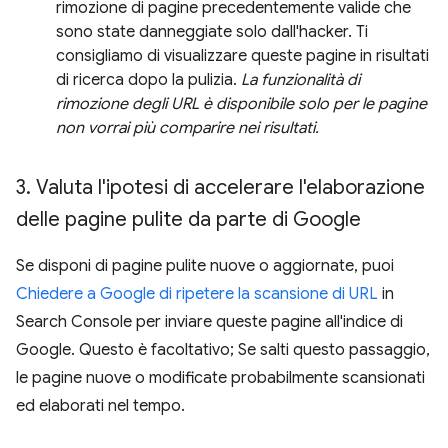
rimozione di pagine precedentemente valide che
sono state danneggiate solo dall'hacker. Ti
consigliamo di visualizzare queste pagine in risultati
di ricerca dopo la pulizia.
La funzionalità di
rimozione degli URL è disponibile solo per le pagine
non vorrai più comparire nei risultati.
3
.
Valuta l'ipotesi di accelerare l'elaborazione
delle pagine pulite da parte di Google
Se disponi di pagine pulite nuove o aggiornate, puoi
Chiedere a Google di ripetere la scansione di URL
in
Search Console per inviare queste pagine all'indice di
Google. Questo è facoltativo; Se salti questo passaggio,
le pagine nuove o modificate probabilmente scansionati
ed elaborati nel tempo.