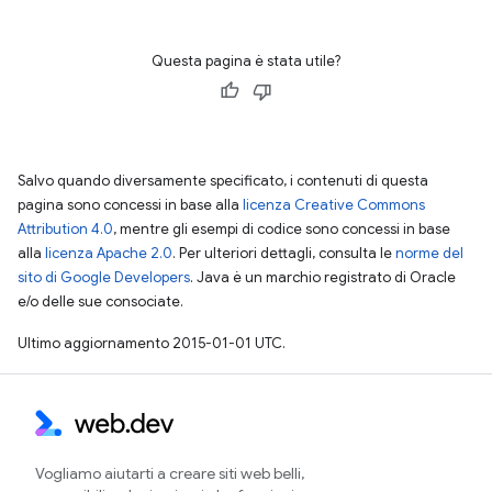
Questa pagina è stata utile?
Salvo quando diversamente specificato, i contenuti di questa
pagina sono concessi in base alla
licenza Creative Commons
Attribution 4.0
, mentre gli esempi di codice sono concessi in base
alla
licenza Apache 2.0
. Per ulteriori dettagli, consulta le
norme del
sito di Google Developers
. Java è un marchio registrato di Oracle
e/o delle sue consociate.
Ultimo aggiornamento 2015-01-01 UTC.
Vogliamo aiutarti a creare siti web belli,