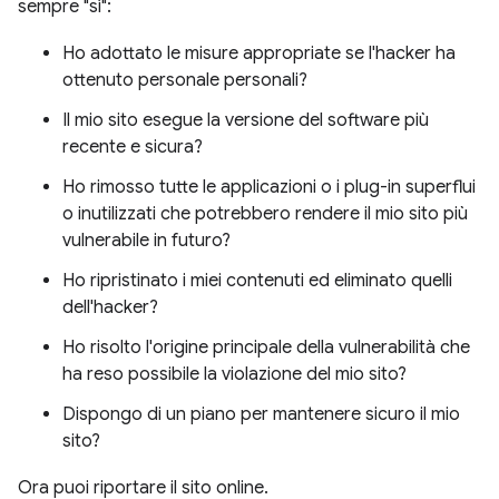
sempre "sì":
Ho adottato le misure appropriate se l'hacker ha
ottenuto personale personali?
Il mio sito esegue la versione del software più
recente e sicura?
Ho rimosso tutte le applicazioni o i plug-in superflui
o inutilizzati che potrebbero rendere il mio sito più
vulnerabile in futuro?
Ho ripristinato i miei contenuti ed eliminato quelli
dell'hacker?
Ho risolto l'origine principale della vulnerabilità che
ha reso possibile la violazione del mio sito?
Dispongo di un piano per mantenere sicuro il mio
sito?
Ora puoi riportare il sito online.