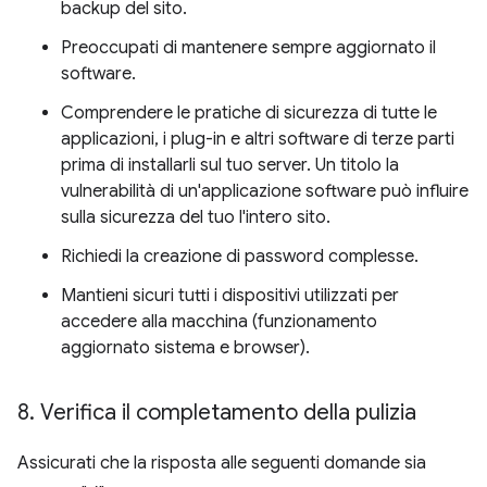
backup del sito.
Preoccupati di mantenere sempre aggiornato il
software.
Comprendere le pratiche di sicurezza di tutte le
applicazioni, i plug-in e altri software di terze parti
prima di installarli sul tuo server. Un titolo la
vulnerabilità di un'applicazione software può influire
sulla sicurezza del tuo l'intero sito.
Richiedi la creazione di password complesse.
Mantieni sicuri tutti i dispositivi utilizzati per
accedere alla macchina (funzionamento
aggiornato sistema e browser).
8
.
Verifica il completamento della pulizia
Assicurati che la risposta alle seguenti domande sia