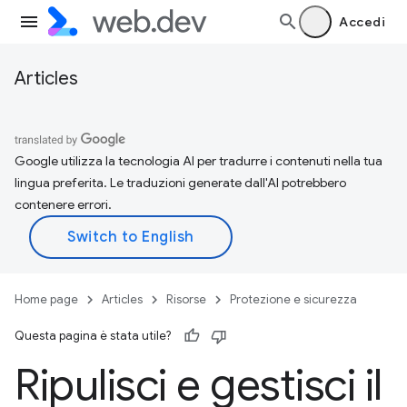
Accedi
Articles
Google utilizza la tecnologia AI per tradurre i contenuti nella tua
lingua preferita. Le traduzioni generate dall'AI potrebbero
contenere errori.
Home page
Articles
Risorse
Protezione e sicurezza
Questa pagina è stata utile?
Ripulisci e gestisci il