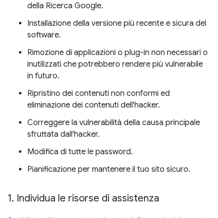
della Ricerca Google.
Installazione della versione più recente e sicura del
software.
Rimozione di applicazioni o plug-in non necessari o
inutilizzati che potrebbero rendere più vulnerabile
in futuro.
Ripristino dei contenuti non conformi ed
eliminazione dei contenuti dell'hacker.
Correggere la vulnerabilità della causa principale
sfruttata dall'hacker.
Modifica di tutte le password.
Pianificazione per mantenere il tuo sito sicuro.
1
.
Individua le risorse di assistenza