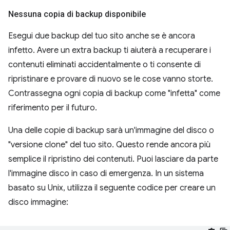
Nessuna copia di backup disponibile
Esegui due backup del tuo sito anche se è ancora
infetto. Avere un extra backup ti aiuterà a recuperare i
contenuti eliminati accidentalmente o ti consente di
ripristinare e provare di nuovo se le cose vanno storte.
Contrassegna ogni copia di backup come "infetta" come
riferimento per il futuro.
Una delle copie di backup sarà un'immagine del disco o
"versione clone" del tuo sito. Questo rende ancora più
semplice il ripristino dei contenuti. Puoi lasciare da parte
l'immagine disco in caso di emergenza. In un sistema
basato su Unix, utilizza il seguente codice per creare un
disco immagine: