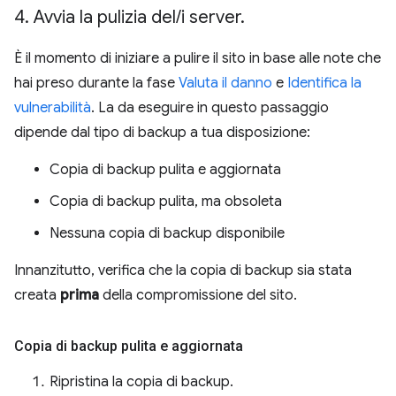
4
.
Avvia la pulizia del
/
i server
.
È il momento di iniziare a pulire il sito in base alle note che
hai preso durante la fase
Valuta il danno
e
Identifica la
vulnerabilità
. La da eseguire in questo passaggio
dipende dal tipo di backup a tua disposizione:
Copia di backup pulita e aggiornata
Copia di backup pulita, ma obsoleta
Nessuna copia di backup disponibile
Innanzitutto, verifica che la copia di backup sia stata
creata
prima
della compromissione del sito.
Copia di backup pulita e aggiornata
Ripristina la copia di backup.