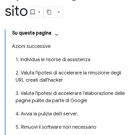
sito
Su questa pagina
Azioni successive
1. Individua le risorse di assistenza
2. Valuta l'ipotesi di accelerare la rimozione degli
URL creati dall'hacker
3. Valuta l'ipotesi di accelerare l'elaborazione delle
pagine pulite da parte di Google
4. Avvia la pulizia del/i server.
5. Rimuovi il software non necessario