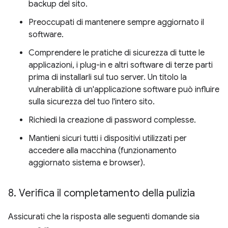
backup del sito.
Preoccupati di mantenere sempre aggiornato il
software.
Comprendere le pratiche di sicurezza di tutte le
applicazioni, i plug-in e altri software di terze parti
prima di installarli sul tuo server. Un titolo la
vulnerabilità di un'applicazione software può influire
sulla sicurezza del tuo l'intero sito.
Richiedi la creazione di password complesse.
Mantieni sicuri tutti i dispositivi utilizzati per
accedere alla macchina (funzionamento
aggiornato sistema e browser).
8
.
Verifica il completamento della pulizia
Assicurati che la risposta alle seguenti domande sia