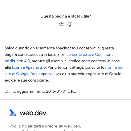
Questa pagina è stata utile?
Salvo quando diversamente specificato, i contenuti di questa
pagina sono concessi in base alla
licenza Creative Commons
Attribution 4.0
, mentre gli esempi di codice sono concessi in base
alla
licenza Apache 2.0
. Per ulteriori dettagli, consulta le
norme del
sito di Google Developers
. Java è un marchio registrato di Oracle
e/o delle sue consociate.
Ultimo aggiornamento 2015-01-01 UTC.
Vogliamo aiutarti a creare siti web belli,