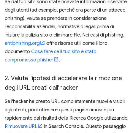
Se dal tuo sito sono state ricavate informazioni riservate
degli utenti (ad esempio, perché era parte di un attacco
phishing), valuta se prendere in considerazione
responsabilità aziendali, normative o legali prima di
iniziare la pulizia sito o eliminare file. Nei casi di phishing,
antiphishing.org
offre risorse utili come il loro
documento
Cosa fare se il tuo sito è stato
compromesso phisher
.
2
.
Valuta l'ipotesi di accelerare la rimozione
degli URL creati dall'hacker
Se l'hacker ha creato URL completamente nuovi e visibili
agli utenti, puoi ottenere questi pagine rimosse più
rapidamente dai risultati della Ricerca Google utilizzando
Rimuovere URL
in Search Console. Questo passaggio