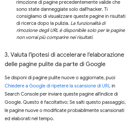
rimozione di pagine precedentemente valide che
sono state danneggiate solo dall'hacker. Ti
consigliamo di visualizzare queste pagine in risultati
di ricerca dopo la pulizia.
La funzionalità di
rimozione degli URL è disponibile solo per le pagine
non vorrai più comparire nei risultati.
3
.
Valuta l'ipotesi di accelerare l'elaborazione
delle pagine pulite da parte di Google
Se disponi di pagine pulite nuove o aggiornate, puoi
Chiedere a Google di ripetere la scansione di URL
in
Search Console per inviare queste pagine all'indice di
Google. Questo è facoltativo; Se salti questo passaggio,
le pagine nuove o modificate probabilmente scansionati
ed elaborati nel tempo.