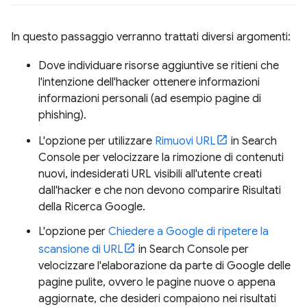
In questo passaggio verranno trattati diversi argomenti:
Dove individuare risorse aggiuntive se ritieni che
l'intenzione dell'hacker ottenere informazioni
informazioni personali (ad esempio pagine di
phishing).
L'opzione per utilizzare
Rimuovi URL
in Search
Console per velocizzare la rimozione di contenuti
nuovi, indesiderati URL visibili all'utente creati
dall'hacker e che non devono comparire Risultati
della Ricerca Google.
L'opzione per
Chiedere a Google di ripetere la
scansione di URL
in Search Console per
velocizzare l'elaborazione da parte di Google delle
pagine pulite, ovvero le pagine nuove o appena
aggiornate, che desideri compaiono nei risultati