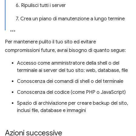
6. Ripulisci tutti i server
7. Crea un piano di manutenzione a lungo termine
Per mantenere pulito il tuo sito ed evitare
compromissioni future, avrai bisogno di quanto segue:
Accesso come amministratore della shell o del
terminale ai server del tuo sito: web, database, file
Conoscenza dei comandi di shell o del terminale
Conoscenza del codice (come PHP o JavaScript)
Spazio di archiviazione per creare backup del sito,
inclusi file, database e immagini
Azioni successive