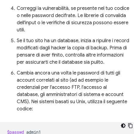
Correggi la vulnerabilità, se presente nel tuo codice
o nelle password decifrate. Le librerie di convalida
dell'input o le verifiche di sicurezza possono essere
utili.
Se il tuo sito ha un database, inizia a ripulire i record
modificati dagli hacker la copia di backup. Prima di
pensare di aver finito, controlla altre informazioni
per assicurarti che il database sia pulito.
Cambia ancora una volta le password di tutti gli
account correlati al sito (ad ad esempio le
credenziali per l'accesso FTP, l'accesso al
database, gli amministratori di sistema e account
CMS). Nei sistemi basati su Unix, utilizza il seguente
codice:
$passwd