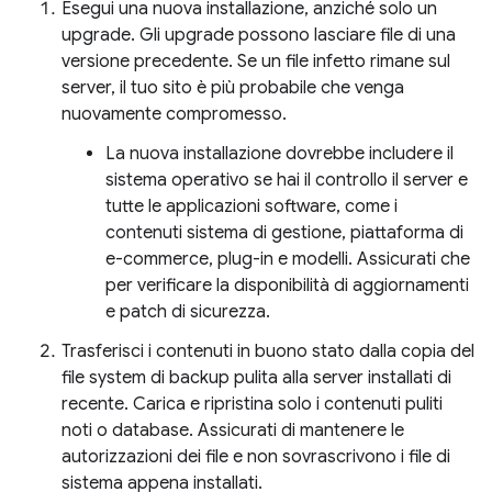
Esegui una nuova installazione, anziché solo un
upgrade. Gli upgrade possono lasciare file di una
versione precedente. Se un file infetto rimane sul
server, il tuo sito è più probabile che venga
nuovamente compromesso.
La nuova installazione dovrebbe includere il
sistema operativo se hai il controllo il server e
tutte le applicazioni software, come i
contenuti sistema di gestione, piattaforma di
e-commerce, plug-in e modelli. Assicurati che
per verificare la disponibilità di aggiornamenti
e patch di sicurezza.
Trasferisci i contenuti in buono stato dalla copia del
file system di backup pulita alla server installati di
recente. Carica e ripristina solo i contenuti puliti
noti o database. Assicurati di mantenere le
autorizzazioni dei file e non sovrascrivono i file di
sistema appena installati.