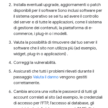
Installa eventuali upgrade, aggiornamenti o patch
disponibili per il software Sono inclusi software per
il sistema operativo se sei tu ad avere il controllo
del server e di tutte le applicazioni, come il sistema
di gestione dei contenuti, la piattaforma di e-
commerce, i plug-in o i modelli.
Valuta la possibilità di rimuovere dal tuo server il
software che il sito non utilizza più (ad esempio,
widget, plug-in o applicazioni) .
Correggi la vulnerabilità.
Assicurati che tutti i problemi rilevati durante il
passaggio
Valuta il danno
vengono gestiti
correttamente.
Cambia ancora una volta le password di tutti gli
account correlati al sito (ad esempio, le credenziali
di accesso per l'FTP, l'accesso al database, gli