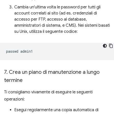
Cambia un'ultima volta le password per tutti gli
account correlati al sito (ad es. credenziali di
accesso per FTP, accesso al database,
amministratori di sistema, e CMS). Nei sistemi basati
su Unix, utilizza il seguente codice:
passwd
7
.
Crea un piano di manutenzione a lungo
termine
Ti consigliamo vivamente di eseguire le seguenti
operazioni:
Esegui regolarmente una copia automatica di