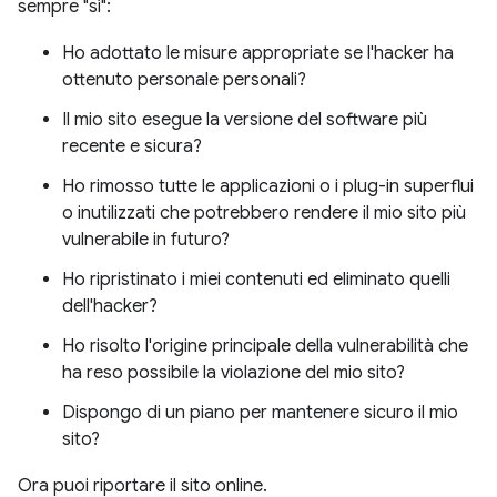
sempre "sì":
Ho adottato le misure appropriate se l'hacker ha
ottenuto personale personali?
Il mio sito esegue la versione del software più
recente e sicura?
Ho rimosso tutte le applicazioni o i plug-in superflui
o inutilizzati che potrebbero rendere il mio sito più
vulnerabile in futuro?
Ho ripristinato i miei contenuti ed eliminato quelli
dell'hacker?
Ho risolto l'origine principale della vulnerabilità che
ha reso possibile la violazione del mio sito?
Dispongo di un piano per mantenere sicuro il mio
sito?
Ora puoi riportare il sito online.