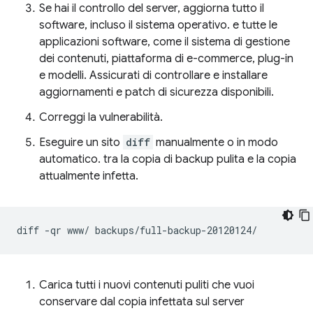
Se hai il controllo del server, aggiorna tutto il
software, incluso il sistema operativo. e tutte le
applicazioni software, come il sistema di gestione
dei contenuti, piattaforma di e-commerce, plug-in
e modelli. Assicurati di controllare e installare
aggiornamenti e patch di sicurezza disponibili.
Correggi la vulnerabilità.
Eseguire un sito
diff
manualmente o in modo
automatico. tra la copia di backup pulita e la copia
attualmente infetta.
diff
-qr
www/
Carica tutti i nuovi contenuti puliti che vuoi
conservare dal copia infettata sul server