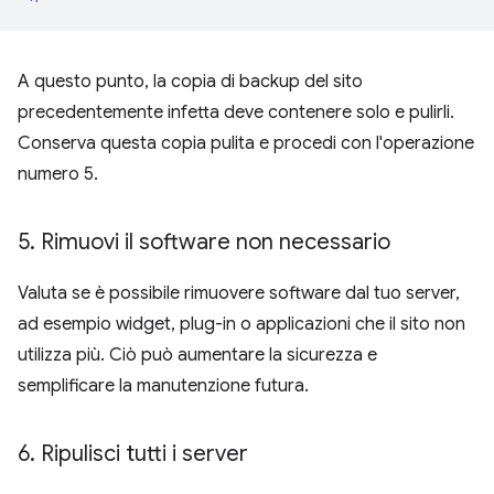
A questo punto, la copia di backup del sito
precedentemente infetta deve contenere solo e pulirli.
Conserva questa copia pulita e procedi con l'operazione
numero 5.
5
.
Rimuovi il software non necessario
Valuta se è possibile rimuovere software dal tuo server,
ad esempio widget, plug-in o applicazioni che il sito non
utilizza più. Ciò può aumentare la sicurezza e
semplificare la manutenzione futura.
6
.
Ripulisci tutti i server