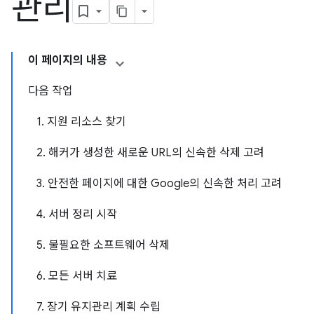
관리
이 페이지의 내용
다음 작업
1. 지원 리소스 찾기
2. 해커가 생성한 새로운 URL의 신속한 삭제 고려
3. 안전한 페이지에 대한 Google의 신속한 처리 고려
4. 서버 정리 시작
5. 불필요한 소프트웨어 삭제
6. 모든 서버 치료
7. 장기 유지관리 계획 수립