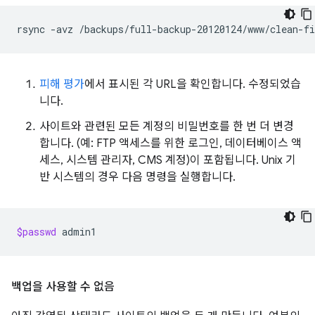
rsync
-avz
/backups/full-backup-20120124/www/clean-f
피해 평가
에서 표시된 각 URL을 확인합니다. 수정되었습
니다.
사이트와 관련된 모든 계정의 비밀번호를 한 번 더 변경
합니다. (예: FTP 액세스를 위한 로그인, 데이터베이스 액
세스, 시스템 관리자, CMS 계정)이 포함됩니다. Unix 기
반 시스템의 경우 다음 명령을 실행합니다.
$passwd
백업을 사용할 수 없음