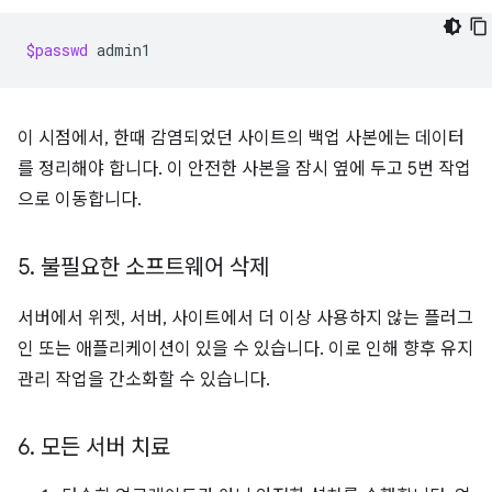
$passwd
이 시점에서, 한때 감염되었던 사이트의 백업 사본에는 데이터
를 정리해야 합니다. 이 안전한 사본을 잠시 옆에 두고 5번 작업
으로 이동합니다.
5
.
불필요한 소프트웨어 삭제
서버에서 위젯, 서버, 사이트에서 더 이상 사용하지 않는 플러그
인 또는 애플리케이션이 있을 수 있습니다. 이로 인해 향후 유지
관리 작업을 간소화할 수 있습니다.
6
.
모든 서버 치료