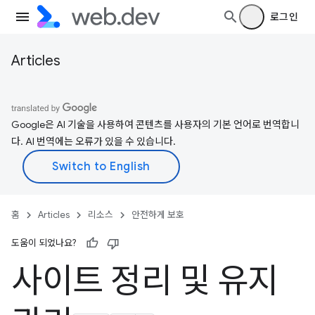
로그인
Articles
Google은 AI 기술을 사용하여 콘텐츠를 사용자의 기본 언어로 번역합니
다. AI 번역에는 오류가 있을 수 있습니다.
홈
Articles
리소스
안전하게 보호
도움이 되었나요?
사이트 정리 및 유지