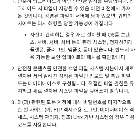
단순히 업그레이드가 아닌 안전한 설치를 수행합니다. 업
그레이드 시 파일이 저장될 수 있음 이전 버전에서 가져
온 것입니다. 감염된 파일이 서버에 남아 있으면, 귀하의
사이트는 다시 해킹을 당할 가능성이 커집니다
자신이 관리하는 경우 새로 설치할 때 OS를 콘텐
츠, 서버, 서버, 서버 등의 관리 시스템, 전자상거래
플랫폼, 플러그인, 템플릿 등이 있습니다. 반드시 사
용 가능한 보안 업데이트와 패치를 확인합니다.
안전한 콘텐츠를 안전한 백업 파일 시스템 사본에서 새로
설치된 서버 알려진 정리된 파일만 업로드 및 복원 파일
또는 데이터베이스로 구성됩니다. 적절한 파일 권한을 유
지하고 새로 설치된 시스템 파일을 덮어쓰지 않습니다.
와(과) 관련된 모든 계정에 대해 비밀번호를 마지막으로
한 번 사이트 (예: FTP 액세스용 로그인, 데이터베이스 액
세스, 시스템 관리자, 참조) Unix 기반 시스템의 경우 다음
코드를 사용합니다.