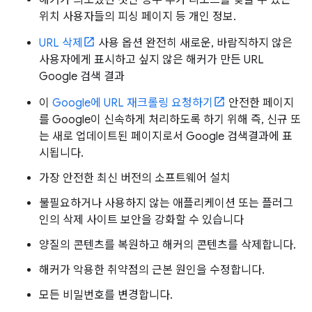
해커가 의도했던 것인 경우 추가 리소스를 찾을 수 있는
위치 사용자들의 피싱 페이지 등 개인 정보.
URL 삭제
사용 옵션 완전히 새로운, 바람직하지 않은
사용자에게 표시하고 싶지 않은 해커가 만든 URL
Google 검색 결과
이
Google에 URL 재크롤링 요청하기
안전한 페이지
를 Google이 신속하게 처리하도록 하기 위해 즉, 신규 또
는 새로 업데이트된 페이지로서 Google 검색결과에 표
시됩니다.
가장 안전한 최신 버전의 소프트웨어 설치
불필요하거나 사용하지 않는 애플리케이션 또는 플러그
인의 삭제 사이트 보안을 강화할 수 있습니다
양질의 콘텐츠를 복원하고 해커의 콘텐츠를 삭제합니다.
해커가 악용한 취약점의 근본 원인을 수정합니다.
모든 비밀번호를 변경합니다.