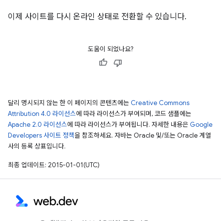
이제 사이트를 다시 온라인 상태로 전환할 수 있습니다.
도움이 되었나요?
달리 명시되지 않는 한 이 페이지의 콘텐츠에는
Creative Commons
Attribution 4.0 라이선스
에 따라 라이선스가 부여되며, 코드 샘플에는
Apache 2.0 라이선스
에 따라 라이선스가 부여됩니다. 자세한 내용은
Google
Developers 사이트 정책
을 참조하세요. 자바는 Oracle 및/또는 Oracle 계열
사의 등록 상표입니다.
최종 업데이트: 2015-01-01(UTC)