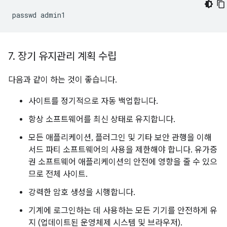
passwd
7
.
장기 유지관리 계획 수립
다음과 같이 하는 것이 좋습니다.
사이트를 정기적으로 자동 백업합니다.
항상 소프트웨어를 최신 상태로 유지합니다.
모든 애플리케이션, 플러그인 및 기타 보안 관행을 이해
서드 파티 소프트웨어의 사용을 제한해야 합니다. 유가증
권 소프트웨어 애플리케이션의 안전에 영향을 줄 수 있으
므로 전체 사이트.
강력한 암호 생성을 시행합니다.
기계에 로그인하는 데 사용하는 모든 기기를 안전하게 유
지 (업데이트된 운영체제 시스템 및 브라우저).