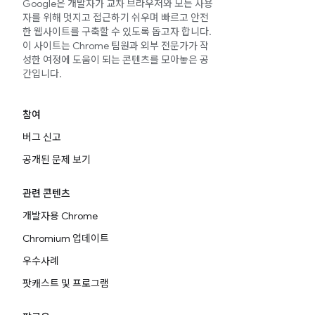
Google은 개발자가 교차 브라우저와 모든 사용
자를 위해 멋지고 접근하기 쉬우며 빠르고 안전
한 웹사이트를 구축할 수 있도록 돕고자 합니다.
이 사이트는 Chrome 팀원과 외부 전문가가 작
성한 여정에 도움이 되는 콘텐츠를 모아놓은 공
간입니다.
참여
버그 신고
공개된 문제 보기
관련 콘텐츠
개발자용 Chrome
Chromium 업데이트
우수사례
팟캐스트 및 프로그램