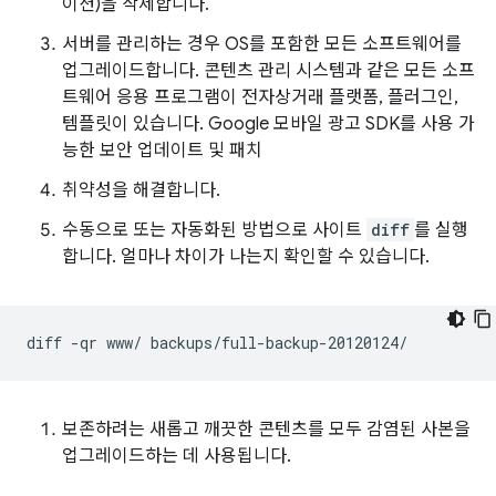
이션)을 삭제합니다.
서버를 관리하는 경우 OS를 포함한 모든 소프트웨어를
업그레이드합니다. 콘텐츠 관리 시스템과 같은 모든 소프
트웨어 응용 프로그램이 전자상거래 플랫폼, 플러그인,
템플릿이 있습니다. Google 모바일 광고 SDK를 사용 가
능한 보안 업데이트 및 패치
취약성을 해결합니다.
수동으로 또는 자동화된 방법으로 사이트
diff
를 실행
합니다. 얼마나 차이가 나는지 확인할 수 있습니다.
diff
-qr
www/
보존하려는 새롭고 깨끗한 콘텐츠를 모두 감염된 사본을
업그레이드하는 데 사용됩니다.