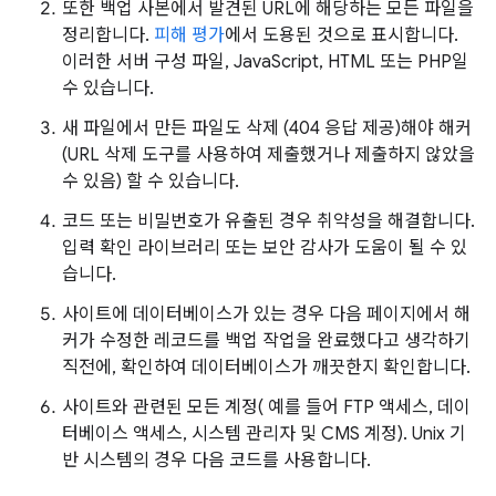
또한 백업 사본에서 발견된 URL에 해당하는 모든 파일을
정리합니다.
피해 평가
에서 도용된 것으로 표시합니다.
이러한 서버 구성 파일, JavaScript, HTML 또는 PHP일
수 있습니다.
새 파일에서 만든 파일도 삭제 (404 응답 제공)해야 해커
(URL 삭제 도구를 사용하여 제출했거나 제출하지 않았을
수 있음) 할 수 있습니다.
코드 또는 비밀번호가 유출된 경우 취약성을 해결합니다.
입력 확인 라이브러리 또는 보안 감사가 도움이 될 수 있
습니다.
사이트에 데이터베이스가 있는 경우 다음 페이지에서 해
커가 수정한 레코드를 백업 작업을 완료했다고 생각하기
직전에, 확인하여 데이터베이스가 깨끗한지 확인합니다.
사이트와 관련된 모든 계정( 예를 들어 FTP 액세스, 데이
터베이스 액세스, 시스템 관리자 및 CMS 계정). Unix 기
반 시스템의 경우 다음 코드를 사용합니다.