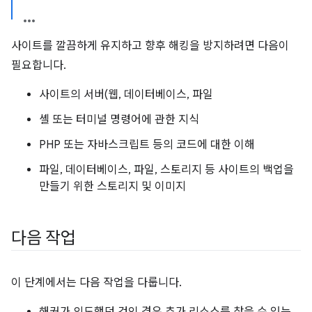
사이트를 깔끔하게 유지하고 향후 해킹을 방지하려면 다음이
필요합니다.
사이트의 서버(웹, 데이터베이스, 파일
셸 또는 터미널 명령어에 관한 지식
PHP 또는 자바스크립트 등의 코드에 대한 이해
파일, 데이터베이스, 파일, 스토리지 등 사이트의 백업을
만들기 위한 스토리지 및 이미지
다음 작업
이 단계에서는 다음 작업을 다룹니다.