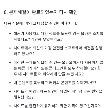
8
.
문제해결이 완료되었는지 다시 확인
다음 질문에 '예'라고 대답할 수 있어야 합니다.
해커가 사용자의 개인 정보를 도용한 경우 올바른 조치를
취했나요? 개인용 무엇인가요?
사이트에서 최신의 가장 안전한 소프트웨어 버전을 실행
하고 있나요?
이러한 문제를 일으킬 수 있는 불필요하거나 사용하지 않
는 애플리케이션 또는 플러그인을 모두 삭제했나요? 향
후 내 사이트를 더 취약하게 만들 수 있나요?
내 콘텐츠를 복원하고 해커의 콘텐츠를 삭제했나요?
사이트가 해킹당하는 원인이 되었던 취약성 근본 원인을
해결했나요?
사이트를 안전하게 유지하기 위한 계획이 있으신가요?