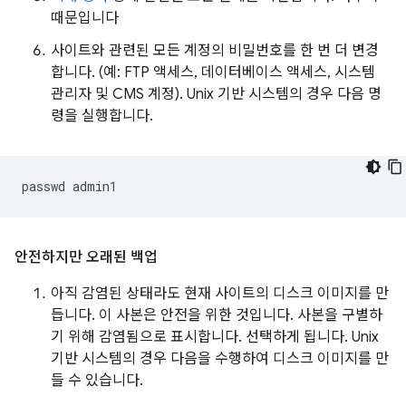
때문입니다
사이트와 관련된 모든 계정의 비밀번호를 한 번 더 변경
합니다. (예: FTP 액세스, 데이터베이스 액세스, 시스템
관리자 및 CMS 계정). Unix 기반 시스템의 경우 다음 명
령을 실행합니다.
passwd
안전하지만 오래된 백업
아직 감염된 상태라도 현재 사이트의 디스크 이미지를 만
듭니다. 이 사본은 안전을 위한 것입니다. 사본을 구별하
기 위해 감염됨으로 표시합니다. 선택하게 됩니다. Unix
기반 시스템의 경우 다음을 수행하여 디스크 이미지를 만
들 수 있습니다.