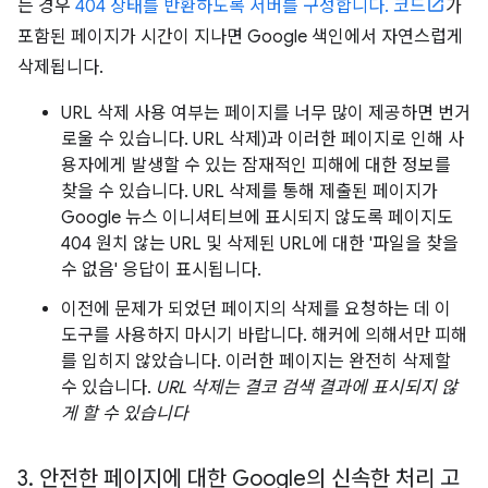
는 경우
404 상태를 반환하도록 서버를 구성합니다. 코드
가
포함된 페이지가 시간이 지나면 Google 색인에서 자연스럽게
삭제됩니다.
URL 삭제 사용 여부는 페이지를 너무 많이 제공하면 번거
로울 수 있습니다. URL 삭제)과 이러한 페이지로 인해 사
용자에게 발생할 수 있는 잠재적인 피해에 대한 정보를
찾을 수 있습니다. URL 삭제를 통해 제출된 페이지가
Google 뉴스 이니셔티브에 표시되지 않도록 페이지도
404 원치 않는 URL 및 삭제된 URL에 대한 '파일을 찾을
수 없음' 응답이 표시됩니다.
이전에 문제가 되었던 페이지의 삭제를 요청하는 데 이
도구를 사용하지 마시기 바랍니다. 해커에 의해서만 피해
를 입히지 않았습니다. 이러한 페이지는 완전히 삭제할
수 있습니다.
URL 삭제는 결코 검색 결과에 표시되지 않
게 할 수 있습니다
3
.
안전한 페이지에 대한 Google의 신속한 처리 고