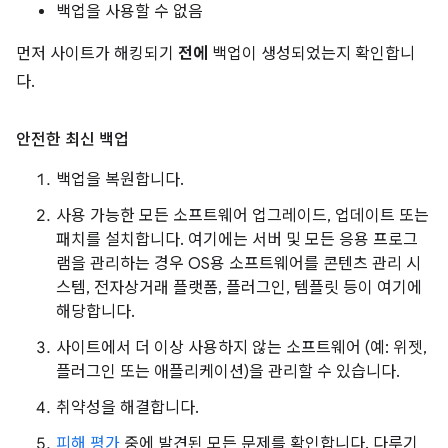
백업을 사용할 수 없음
먼저 사이트가 해킹되기
전에
백업이 생성되었는지 확인합니
다.
안전한 최신 백업
백업을 복원합니다.
사용 가능한 모든 소프트웨어 업그레이드, 업데이트 또는
패치를 설치합니다. 여기에는 서버 및 모든 응용 프로그
램을 관리하는 경우 OS용 소프트웨어를 콘텐츠 관리 시
스템, 전자상거래 플랫폼, 플러그인, 템플릿 등이 여기에
해당합니다.
사이트에서 더 이상 사용하지 않는 소프트웨어 (예: 위젯,
플러그인 또는 애플리케이션)을 관리할 수 있습니다.
취약성을 해결합니다.
피해 평가
중에 발견된 모든 문제를 확인합니다. 다루기