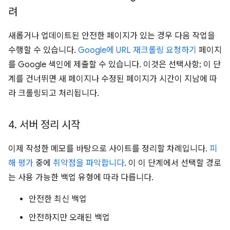
려
새롭거나 업데이트된 안전한 페이지가 있는 경우 다음 작업을
수행할 수 있습니다.
Google에 URL 재크롤링 요청하기
페이지
를 Google 색인에 제출할 수 있습니다. 이것은 선택사항; 이 단
계를 건너뛰면 새 페이지나 수정된 페이지가 시간이 지남에 따
라 크롤링되고 처리됩니다.
4
.
서버 정리 시작
이제 작성한 메모를 바탕으로 사이트를 정리할 차례입니다.
피
해 평가
중에
취약점을 파악합니다
. 이 이 단계에서 선택할 경로
는 사용 가능한 백업 유형에 따라 다릅니다.
안전한 최신 백업
안전하지만 오래된 백업