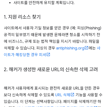
사이트를 안전하게 유지할 계획입니다.
1
.
지원 리소스 찾기
사이트에서 사용자 기밀 정보를 얻은 경우 (예: 피싱(Phishing)
공격의 일부였기 때문에 발생한 문제라면 청소를 시작하기 전
에 비즈니스, 규제 또는 법적 책임을 지시기 바랍니다. 파일을
삭제할 수 있습니다. 피싱의 경우
antiphishing.org
에는
사
이트가 해킹당한 경우 피셔
2
.
해커가 생성한 새로운 URL의 신속한 삭제 고려
해커가 사용자에게 표시되는 완전히 새로운 URL을 만든 경우
보다 신속하게 삭제할 수 있도록
URL 삭제
기능을 사용할 수
있습니다. 이 단계는 선택사항입니다. 페이지를 삭제하기만 하