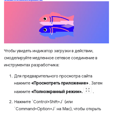
Чтобы увидеть индикатор загрузки в действии,
смоделируйте медленное сетевое соединение в
инструментах разработчика:
Для предварительного просмотра сайта
нажмите
«Просмотреть приложение»
. Затем
нажмите
«Полноэкранный режим».
.
Нажмите `Control+Shift+J` (или
`Command+Option+J` на Mac), чтобы открыть