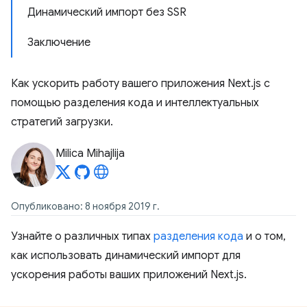
Динамический импорт без SSR
Заключение
Как ускорить работу вашего приложения Next.js с
помощью разделения кода и интеллектуальных
стратегий загрузки.
Milica Mihajlija
Опубликовано: 8 ноября 2019 г.
Узнайте о различных типах
разделения кода
и о том,
как использовать динамический импорт для
ускорения работы ваших приложений Next.js.