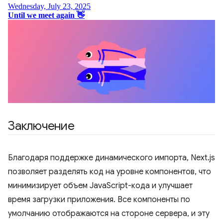
Заключение
Благодаря поддержке динамического импорта, Next.js
позволяет разделять код на уровне компонентов, что
минимизирует объем JavaScript-кода и улучшает
время загрузки приложения. Все компоненты по
умолчанию отображаются на стороне сервера, и эту