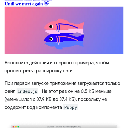
Выполните действия из первого примера, чтобы
просмотреть трассировку сети.
При первом запуске приложения загружается только
файл
index.js
. На этот раз он на 0,5 КБ меньше
(уменьшился с 37,9 КБ до 37,4 КБ), поскольку не
содержит код компонента
Puppy
: