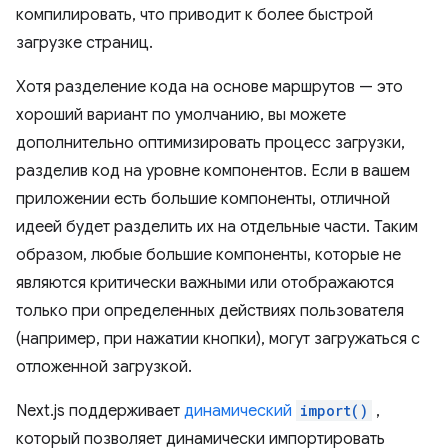
компилировать, что приводит к более быстрой
загрузке страниц.
Хотя разделение кода на основе маршрутов — это
хороший вариант по умолчанию, вы можете
дополнительно оптимизировать процесс загрузки,
разделив код на уровне компонентов. Если в вашем
приложении есть большие компоненты, отличной
идеей будет разделить их на отдельные части. Таким
образом, любые большие компоненты, которые не
являются критически важными или отображаются
только при определенных действиях пользователя
(например, при нажатии кнопки), могут загружаться с
отложенной загрузкой.
Next.js поддерживает
динамический
import()
,
который позволяет динамически импортировать