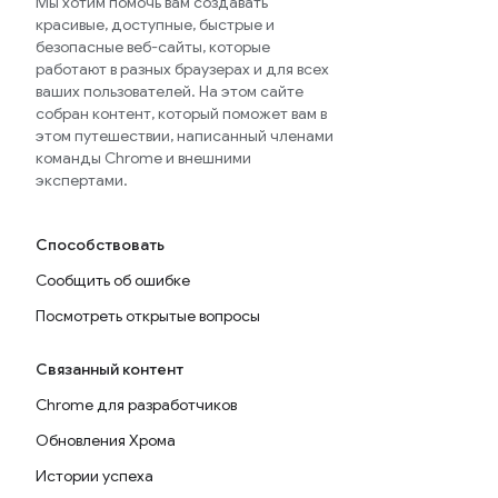
Мы хотим помочь вам создавать
красивые, доступные, быстрые и
безопасные веб-сайты, которые
работают в разных браузерах и для всех
ваших пользователей. На этом сайте
собран контент, который поможет вам в
этом путешествии, написанный членами
команды Chrome и внешними
экспертами.
Способствовать
Сообщить об ошибке
Посмотреть открытые вопросы
Связанный контент
Chrome для разработчиков
Обновления Хрома
Истории успеха