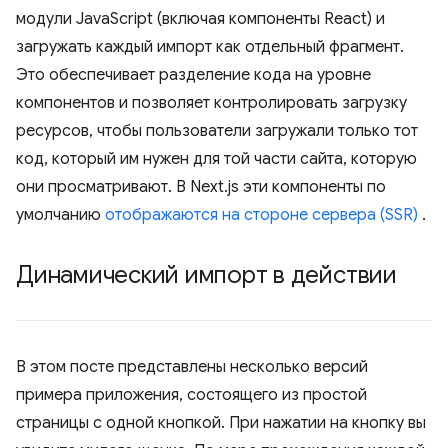
модули JavaScript (включая компоненты React) и
загружать каждый импорт как отдельный фрагмент.
Это обеспечивает разделение кода на уровне
компонентов и позволяет контролировать загрузку
ресурсов, чтобы пользователи загружали только тот
код, который им нужен для той части сайта, которую
они просматривают. В Next.js эти компоненты по
умолчанию
отображаются на стороне сервера (SSR)
.
Динамический импорт в действии
В этом посте представлены несколько версий
примера приложения, состоящего из простой
страницы с одной кнопкой. При нажатии на кнопку вы