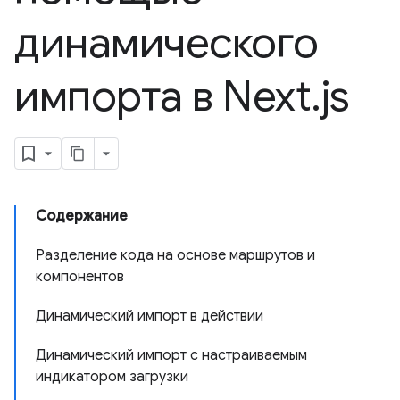
динамического
импорта в Next
.
js
Содержание
Разделение кода на основе маршрутов и
компонентов
Динамический импорт в действии
Динамический импорт с настраиваемым
индикатором загрузки