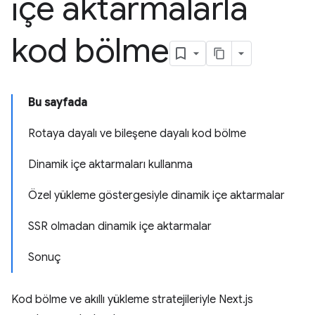
içe aktarmalarla
kod bölme
Bu sayfada
Rotaya dayalı ve bileşene dayalı kod bölme
Dinamik içe aktarmaları kullanma
Özel yükleme göstergesiyle dinamik içe aktarmalar
SSR olmadan dinamik içe aktarmalar
Sonuç
Kod bölme ve akıllı yükleme stratejileriyle Next.js