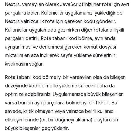
Next.js, varsayılan olarak JavaScript'inizi her rota için ayrı
parçalara böler. Kullanıcılar uygulamanızı yüklediğinde
Next.js yalnızca ilk rota için gereken kodu gönderir.
Kullanıcılar uygulamada gezinirken diğer rotalarla ilişkili
parçaları getirir. Rota tabanlı kod bölme, aynı anda
ayrıştırılması ve derlenmesi gereken komut dosyası
miktarını en aza indirerek sayfa yükleme sürelerinin
kısalmasını sağlar.
Rota tabanlı kod bölme iyi bir varsayılan olsa da bileşen
düzeyinde kod bölme ile yükleme sürecini daha da
optimize edebilirsiniz. Uygulamanızda büyük bileşenler
varsa bunları ayrı parçalara bölmek iyi bir fikirdir. Bu
sayede, kritik olmayan veya yalnızca belirli kullanıcı
etkileşimlerinde (ör. bir düğmeyi tıklama) oluşturulan
büyük bileşenler geç yüklenir.