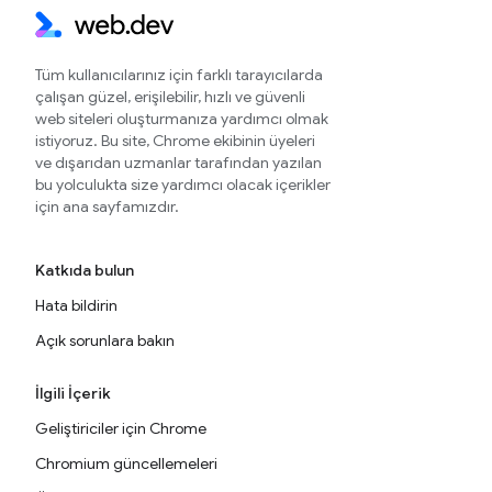
Tüm kullanıcılarınız için farklı tarayıcılarda
çalışan güzel, erişilebilir, hızlı ve güvenli
web siteleri oluşturmanıza yardımcı olmak
istiyoruz. Bu site, Chrome ekibinin üyeleri
ve dışarıdan uzmanlar tarafından yazılan
bu yolculukta size yardımcı olacak içerikler
için ana sayfamızdır.
Katkıda bulun
Hata bildirin
Açık sorunlara bakın
İlgili İçerik
Geliştiriciler için Chrome
Chromium güncellemeleri