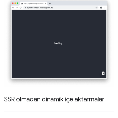
SSR olmadan dinamik içe aktarmalar