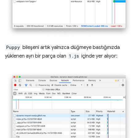
Puppy
bileşeni artık yalnızca düğmeye bastığınızda
yüklenen ayrı bir parça olan
1.js
içinde yer alıyor: