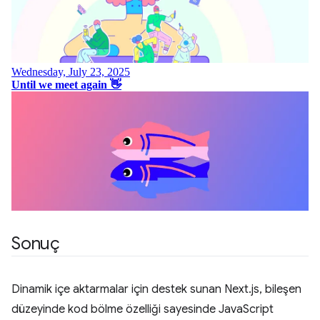
Sonuç
Dinamik içe aktarmalar için destek sunan Next.js, bileşen
düzeyinde kod bölme özelliği sayesinde JavaScript