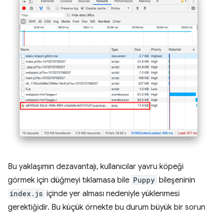
Bu yaklaşımın dezavantajı, kullanıcılar yavru köpeği
görmek için düğmeyi tıklamasa bile
Puppy
bileşeninin
index.js
içinde yer alması nedeniyle yüklenmesi
gerektiğidir. Bu küçük örnekte bu durum büyük bir sorun