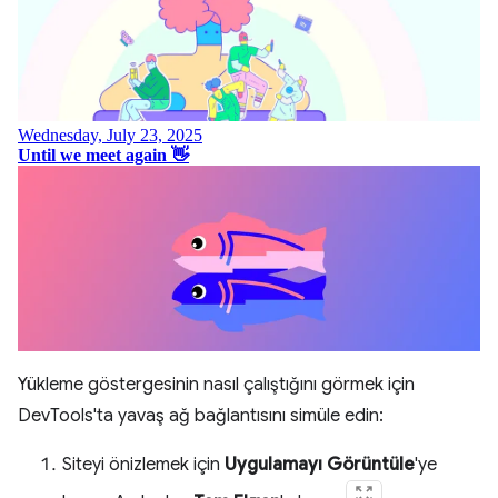
Yükleme göstergesinin nasıl çalıştığını görmek için
DevTools'ta yavaş ağ bağlantısını simüle edin:
Siteyi önizlemek için
Uygulamayı Görüntüle
'ye