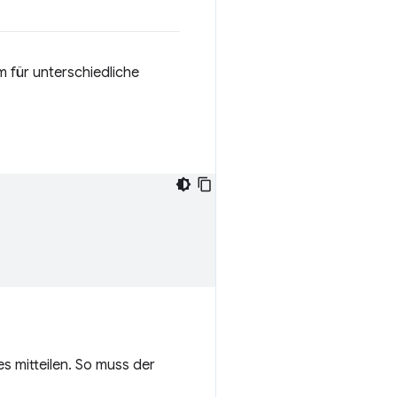
 für unterschiedliche
s mitteilen. So muss der