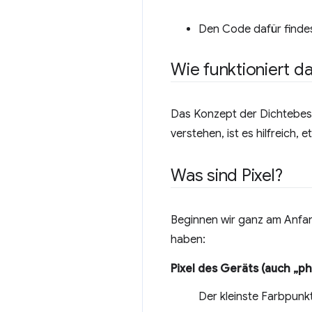
Den Code dafür finde
Wie funktioniert d
Das Konzept der Dichtebesc
verstehen, ist es hilfreich,
Was sind Pixel?
Beginnen wir ganz am Anfang 
haben:
Pixel des Geräts (auch „ph
Der kleinste Farbpunk