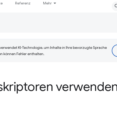
te
Referenz
Mehr
erwendet KI-Technologie, um Inhalte in Ihre bevorzugte Sprache
n können Fehler enthalten.
skriptoren verwende