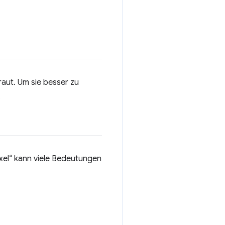
aut. Um sie besser zu
.
ixel“ kann viele Bedeutungen