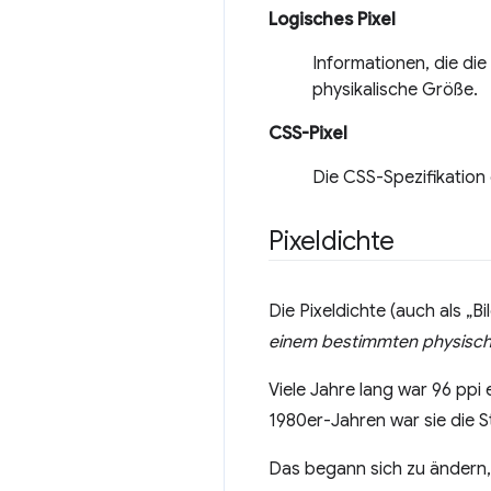
Logisches Pixel
Informationen, die die
physikalische Größe.
CSS-Pixel
Die CSS-Spezifikation d
Pixeldichte
Die Pixeldichte (auch als „B
einem bestimmten physisch
Viele Jahre lang war 96 ppi 
1980er-Jahren war sie die
Das begann sich zu ändern,